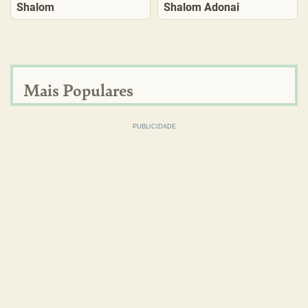
Shalom
Shalom Adonai
Mais Populares