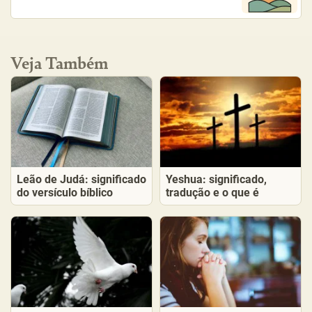
Veja Também
Leão de Judá: significado
Yeshua: significado,
do versículo bíblico
tradução e o que é