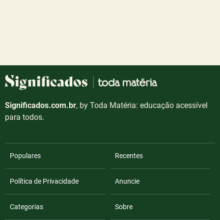
Significados.com.br
, by Toda Matéria: educação acessível
para todos.
Populares
Recentes
Política de Privacidade
Anuncie
Categorias
Sobre