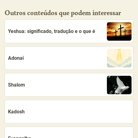
Outros conteúdos que podem interessar
Yeshua: significado, tradução e o que é
Adonai
Shalom
Kadosh