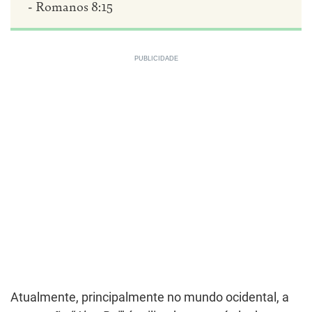
- Romanos 8:15
Atualmente, principalmente no mundo ocidental, a