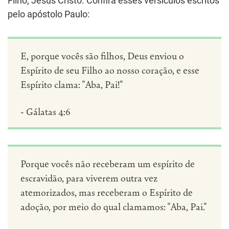
Filho, Jesus Cristo. Confira esses versículos escritos
pelo apóstolo Paulo:
E, porque vocês são filhos, Deus enviou o
Espírito de seu Filho ao nosso coração, e esse
Espírito clama: "Aba, Pai!"
- Gálatas 4:6
Porque vocês não receberam um espírito de
escravidão, para viverem outra vez
atemorizados, mas receberam o Espírito de
adoção, por meio do qual clamamos: "Aba, Pai."