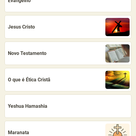
Evangelho
Jesus Cristo
Novo Testamento
O que é Ética Cristã
Yeshua Hamashia
Maranata