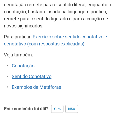
denotação remete para o sentido literal, enquanto a
conotação, bastante usada na linguagem poética,
remete para o sentido figurado e para a criação de
novos significados.
Para praticar:
Exercício sobre sentido conotativo e
denotativo (com respostas explicadas)
Veja também:
Conotação
Sentido Conotativo
Exemplos de Metáforas
Este conteúdo foi útil?
Sim
Não