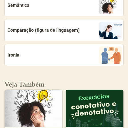
Semântica
Comparação (figura de linguagem)
Ironia
Veja Também