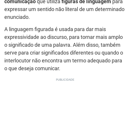
comunicação
que utiliza
figuras de linguagem
para
expressar um sentido não literal de um determinado
enunciado.
A linguagem figurada é usada para dar mais
expressividade ao discurso, para tornar mais amplo
o significado de uma palavra. Além disso, também
serve para criar significados diferentes ou quando o
interlocutor não encontra um termo adequado para
o que deseja comunicar.