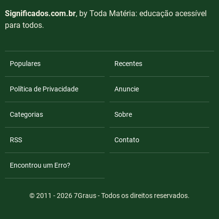
Significados.com.br
, by Toda Matéria: educação acessível
para todos.
Populares
Recentes
Política de Privacidade
Anuncie
Categorias
Sobre
RSS
Contato
Encontrou um Erro?
© 2011 - 2026
7Graus
- Todos os direitos reservados.