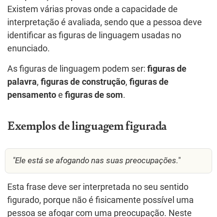
Existem várias provas onde a capacidade de
interpretação é avaliada, sendo que a pessoa deve
identificar as figuras de linguagem usadas no
enunciado.
As figuras de linguagem podem ser:
figuras de
palavra
,
figuras de construção
,
figuras de
pensamento
e
figuras de som
.
Exemplos de linguagem figurada
"Ele está se afogando nas suas preocupações.
"
Esta frase deve ser interpretada no seu sentido
figurado, porque não é fisicamente possível uma
pessoa se afogar com uma preocupação. Neste