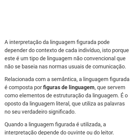
A interpretação da linguagem figurada pode
depender do contexto de cada indivíduo, isto porque
este é um tipo de linguagem não convencional que
não se baseia nas normas usuais de comunicação.
Relacionada com a semântica, a linguagem figurada
é composta por
figuras de linguagem
, que servem
como elementos de estruturação da linguagem. É o
oposto da linguagem literal, que utiliza as palavras
no seu verdadeiro significado.
Quando a linguagem figurada é utilizada, a
interpretação depende do ouvinte ou do leitor.