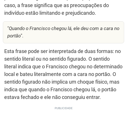
caso, a frase significa que as preocupações do
indivíduo estão limitando e prejudicando.
"
Quando o Francisco chegou lá, ele deu com a cara no
portão
".
Esta frase pode ser interpretada de duas formas: no
sentido literal ou no sentido figurado. O sentido
literal indica que o Francisco chegou no determinado
local e bateu literalmente com a cara no portão. O
sentido figurado não implica um choque físico, mas
indica que quando o Francisco chegou lá, o portão
estava fechado e ele não conseguiu entrar.