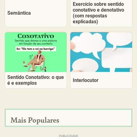
Exercício sobre sentido
conotativo e denotativo
Semântica
(com respostas
explicadas)
Sentido Conotativo: o que
Interlocutor
é e exemplos
Mais Populares