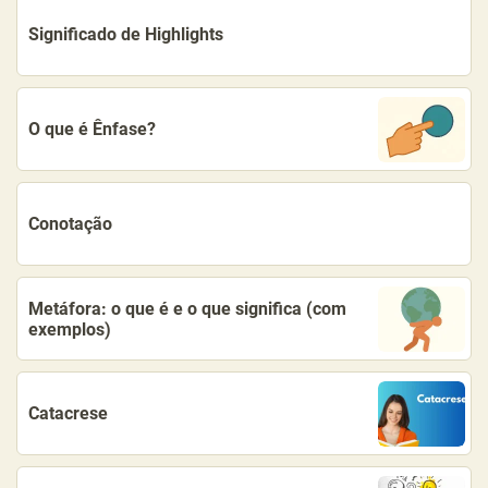
Significado de Highlights
O que é Ênfase?
Conotação
Metáfora: o que é e o que significa (com
exemplos)
Catacrese