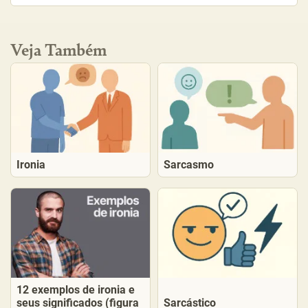
Veja Também
Ironia
Sarcasmo
12 exemplos de ironia e
seus significados (figura
Sarcástico