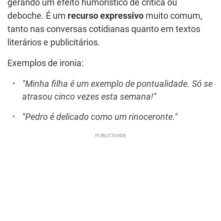
gerando um efeito humorístico de crítica ou
deboche. É um
recurso expressivo
muito comum,
tanto nas conversas cotidianas quanto em textos
literários e publicitários.
Exemplos de ironia:
"Minha filha é um exemplo de pontualidade. Só se
atrasou cinco vezes esta semana!"
"Pedro é delicado como um rinoceronte."