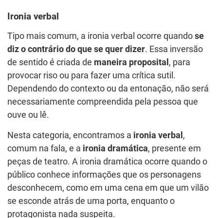
Ironia verbal
Tipo mais comum, a ironia verbal ocorre quando
se
diz o contrário do que se quer dizer
. Essa inversão
de sentido é criada de
maneira proposital
, para
provocar riso ou para fazer uma crítica sutil.
Dependendo do contexto ou da entonação, não será
necessariamente compreendida pela pessoa que
ouve ou lê.
Nesta categoria, encontramos a
ironia verbal
,
comum na fala, e a
ironia dramática
, presente em
peças de teatro. A ironia dramática ocorre quando o
público conhece informações que os personagens
desconhecem, como em uma cena em que um vilão
se esconde atrás de uma porta, enquanto o
protagonista nada suspeita.