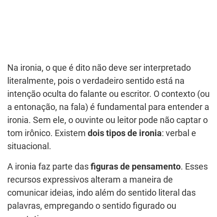
Na ironia, o que é dito não deve ser interpretado
literalmente, pois o verdadeiro sentido está na
intenção oculta do falante ou escritor. O contexto (ou
a entonação, na fala) é fundamental para entender a
ironia. Sem ele, o ouvinte ou leitor pode não captar o
tom irônico. Existem
dois tipos de ironia
: verbal e
situacional.
A ironia faz parte das
figuras de pensamento
. Esses
recursos expressivos alteram a maneira de
comunicar ideias, indo além do sentido literal das
palavras, empregando o sentido figurado ou