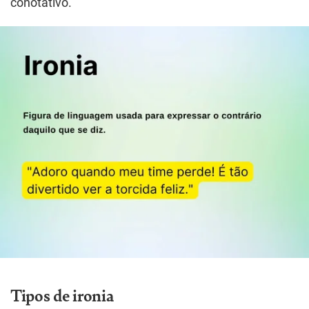
conotativo.
Tipos de ironia