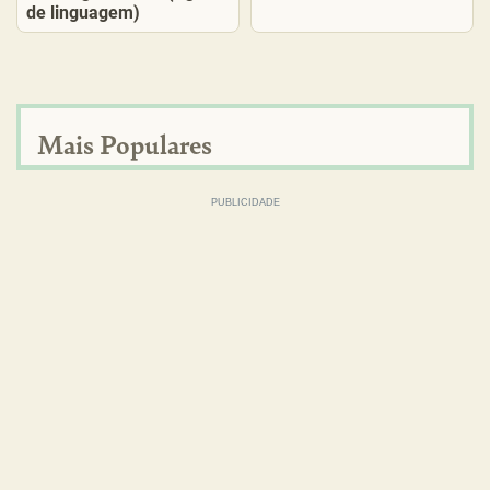
de linguagem)
Mais Populares