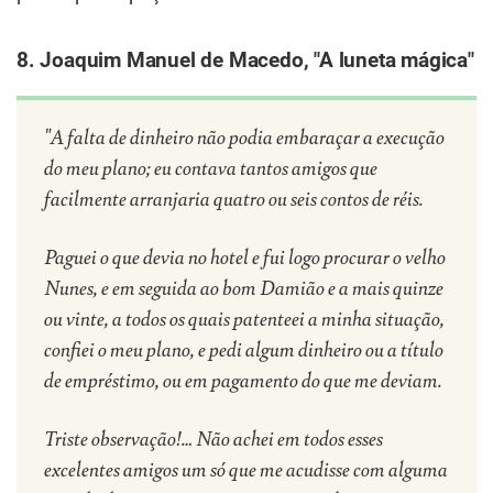
8. Joaquim Manuel de Macedo, "A luneta mágica"
"A falta de dinheiro não podia embaraçar a execução
do meu plano; eu contava tantos amigos que
facilmente arranjaria quatro ou seis contos de réis.
Paguei o que devia no hotel e fui logo procurar o velho
Nunes, e em seguida ao bom Damião e a mais quinze
ou vinte, a todos os quais patenteei a minha situação,
confiei o meu plano, e pedi algum dinheiro ou a título
de empréstimo, ou em pagamento do que me deviam.
Triste observação!… Não achei em todos esses
excelentes amigos um só que me acudisse com alguma