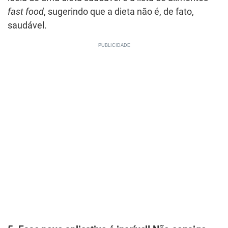
fast food
, sugerindo que a dieta não é, de fato,
saudável.