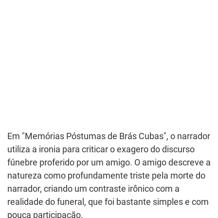
Em "Memórias Póstumas de Brás Cubas", o narrador
utiliza a ironia para criticar o exagero do discurso
fúnebre proferido por um amigo. O amigo descreve a
natureza como profundamente triste pela morte do
narrador, criando um contraste irônico com a
realidade do funeral, que foi bastante simples e com
pouca participação.