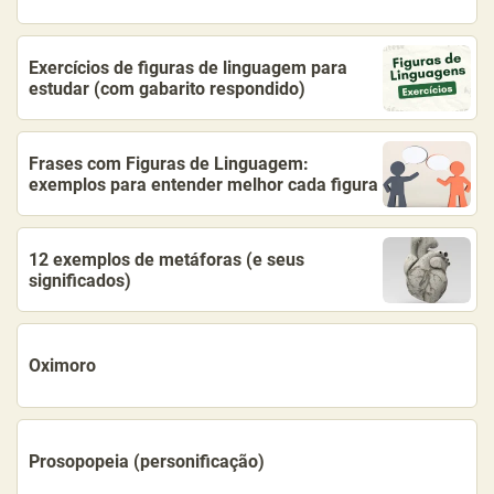
Exercícios de figuras de linguagem para
estudar (com gabarito respondido)
Frases com Figuras de Linguagem:
exemplos para entender melhor cada figura
12 exemplos de metáforas (e seus
significados)
Oximoro
Prosopopeia (personificação)