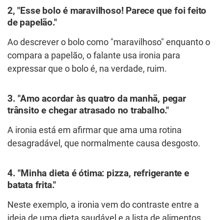
2, "Esse bolo é maravilhoso! Parece que foi feito
de papelão."
Ao descrever o bolo como "maravilhoso" enquanto o
compara a papelão, o falante usa ironia para
expressar que o bolo é, na verdade, ruim.
3. "Amo acordar às quatro da manhã, pegar
trânsito e chegar atrasado no trabalho."
A ironia está em afirmar que ama uma rotina
desagradável, que normalmente causa desgosto.
4. "Minha dieta é ótima: pizza, refrigerante e
batata frita."
Neste exemplo, a ironia vem do contraste entre a
ideia de uma dieta saudável e a lista de alimentos