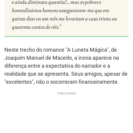
e ainda diminuta quantia!… mas os pobres e
honradíssimos homens asseguraram-me que em
quinze dias ou um mês me levariam a casa trinta ou
quarenta contos de réis."
Neste trecho do romance "A Luneta Mágica", de
Joaquim Manuel de Macedo, a ironia aparece na
diferença entre a expectativa do narrador e a
realidade que se apresenta. Seus amigos, apesar de
"excelentes", não o socorreram financeiramente.