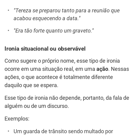
"Tereza se preparou tanto para a reunião que
acabou esquecendo a data."
"Era tão forte quanto um graveto."
Ironia situacional ou observável
Como sugere o próprio nome, esse tipo de ironia
ocorre em uma situação real, em uma
ação
. Nessas
ações, o que acontece é totalmente diferente
daquilo que se espera.
Esse tipo de ironia não depende, portanto, da fala de
alguém ou de um discurso.
Exemplos:
Um guarda de trânsito sendo multado por