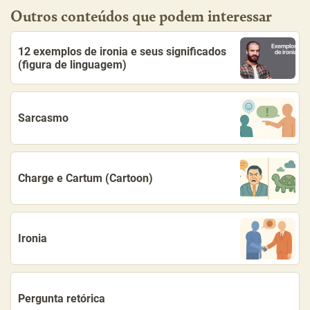
Outros conteúdos que podem interessar
12 exemplos de ironia e seus significados
(figura de linguagem)
Sarcasmo
Charge e Cartum (Cartoon)
Ironia
Pergunta retórica