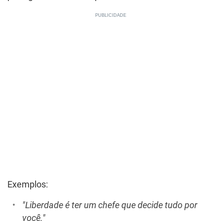
Exemplos:
"Liberdade é ter um chefe que decide tudo por
você."