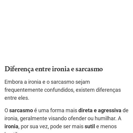
Diferença entre ironia e sarcasmo
Embora a ironia e o sarcasmo sejam
frequentemente confundidos, existem diferenças
entre eles.
O
sarcasmo
é uma forma mais
direta e agressiva
de
ironia, geralmente visando ofender ou humilhar. A
ironia
, por sua vez, pode ser mais
sutil
e menos