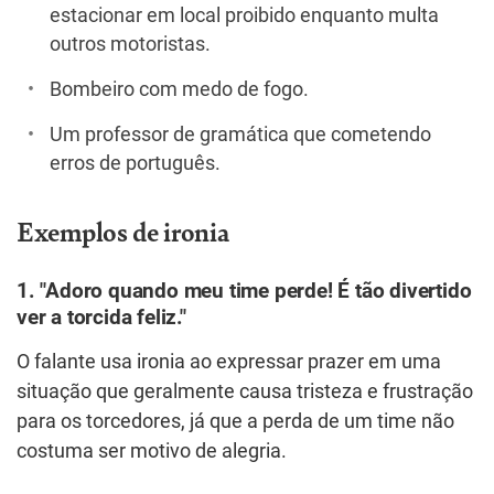
estacionar em local proibido enquanto multa
outros motoristas.
Bombeiro com medo de fogo.
Um professor de gramática que cometendo
erros de português.
Exemplos de ironia
1. "Adoro quando meu time perde! É tão divertido
ver a torcida feliz."
O falante usa ironia ao expressar prazer em uma
situação que geralmente causa tristeza e frustração
para os torcedores, já que a perda de um time não
costuma ser motivo de alegria.