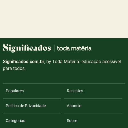
Significados.com.br
, by Toda Matéria: educação acessível
para todos.
Populares
Recentes
Política de Privacidade
Anuncie
Categorias
Sobre