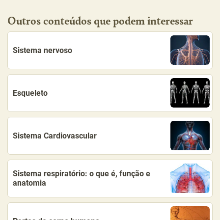
Outros conteúdos que podem interessar
Sistema nervoso
Esqueleto
Sistema Cardiovascular
Sistema respiratório: o que é, função e
anatomia