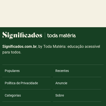
Significados.com.br
, by Toda Matéria: educação acessível
para todos.
Populares
Recentes
Política de Privacidade
Anuncie
Categorias
Sobre