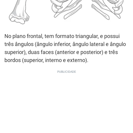
No plano frontal, tem formato triangular, e possui
três ângulos (ângulo inferior, ângulo lateral e ângulo
superior), duas faces (anterior e posterior) e três
bordos (superior, interno e externo).