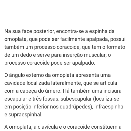
Na sua face posterior, encontra-se a espinha da
omoplata, que pode ser facilmente apalpada, possui
também um processo coracoide, que tem o formato
de um dedo e serve para inserção muscular; o
processo coracoide pode ser apalpado.
O ângulo externo da omoplata apresenta uma
cavidade localizada lateralmente, que se articula
com a cabeça do úmero. Há também uma incisura
escapular e três fossas: subescapular (localiza-se
em posição inferior nos quadrúpedes), infraespinhal
e supraespinhal.
A omoplata, a clavícula e o coracoide constituem a