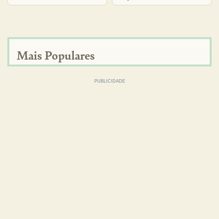
Mais Populares