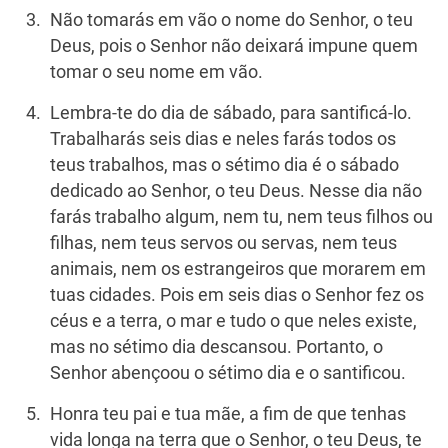
Não tomarás em vão o nome do Senhor, o teu
Deus, pois o Senhor não deixará impune quem
tomar o seu nome em vão.
Lembra-te do dia de sábado, para santificá-lo.
Trabalharás seis dias e neles farás todos os
teus trabalhos, mas o sétimo dia é o sábado
dedicado ao Senhor, o teu Deus. Nesse dia não
farás trabalho algum, nem tu, nem teus filhos ou
filhas, nem teus servos ou servas, nem teus
animais, nem os estrangeiros que morarem em
tuas cidades. Pois em seis dias o Senhor fez os
céus e a terra, o mar e tudo o que neles existe,
mas no sétimo dia descansou. Portanto, o
Senhor abençoou o sétimo dia e o santificou.
Honra teu pai e tua mãe, a fim de que tenhas
vida longa na terra que o Senhor, o teu Deus, te