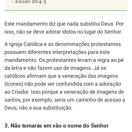
- Êxodo 20:4-5
Este mandamento diz que nada substitui Deus. Por
isso, não se deve adorar ídolos no lugar do Senhor.
A Igreja Católica e as denominações protestantes
possuem diferentes interpretações para este
mandamento. Os protestantes levam a regra ao pé
da letra e não fazem uso de imagens. Já os
católicos afirmam que a veneração das imagens
(ícones) não pode ser confundida com a adoração
ao Criador. Isso porque a veneração de imagens de
santos, por exemplo, seria um caminho de acesso a
Deus, não a sua substituição.
3. Não tomarás em vão o nome do Senhor