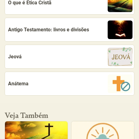
O que é Ética Cristã
Antigo Testamento: livros e divisões
Jeová
Anátema
Veja Também