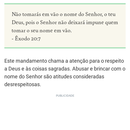
Não tomarás em vão o nome do Senhor, o teu
Deus, pois o Senhor não deixará impune quem
tomar o seu nome em vão.
- Êxodo 20:7
Este mandamento chama a atenção para o respeito
a Deus e às coisas sagradas. Abusar e brincar com o
nome do Senhor são atitudes consideradas
desrespeitosas.