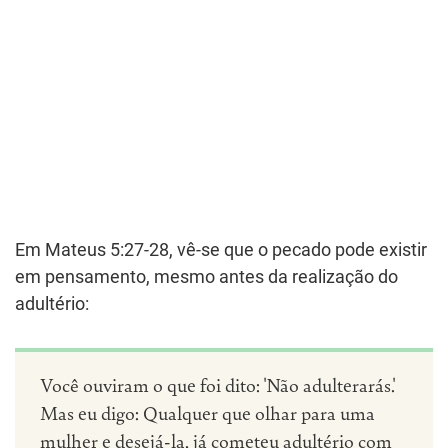
Em Mateus 5:27-28, vê-se que o pecado pode existir
em pensamento, mesmo antes da realização do
adultério:
Você ouviram o que foi dito: 'Não adulterarás.'
Mas eu digo: Qualquer que olhar para uma
mulher e desejá-la, já cometeu adultério com