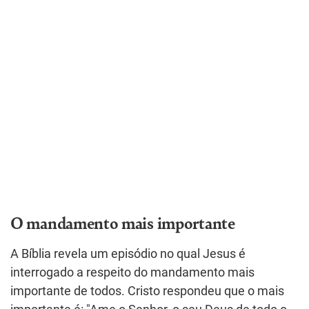
O mandamento mais importante
A Bíblia revela um episódio no qual Jesus é
interrogado a respeito do mandamento mais
importante de todos. Cristo respondeu que o mais