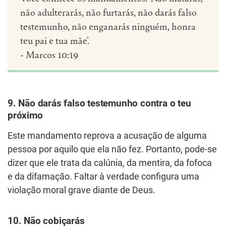
não adulterarás, não furtarás, não darás falso
testemunho, não enganarás ninguém, honra
teu pai e tua mãe'.
- Marcos 10:19
9. Não darás falso testemunho contra o teu
próximo
Este mandamento reprova a acusação de alguma
pessoa por aquilo que ela não fez. Portanto, pode-se
dizer que ele trata da calúnia, da mentira, da fofoca
e da difamação. Faltar à verdade configura uma
violação moral grave diante de Deus.
10. Não cobiçarás