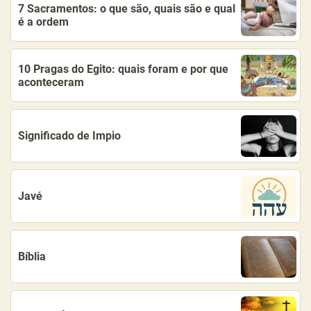
7 Sacramentos: o que são, quais são e qual
é a ordem
10 Pragas do Egito: quais foram e por que
aconteceram
Significado de Impio
Javé
Bíblia