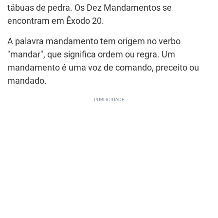
tábuas de pedra. Os Dez Mandamentos se
encontram em Êxodo 20.
A palavra mandamento tem origem no verbo
"mandar", que significa ordem ou regra. Um
mandamento é uma voz de comando, preceito ou
mandado.