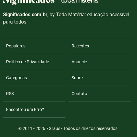
Significados.com.br
, by Toda Matéria: educação acessível
para todos.
Populares
Recentes
Política de Privacidade
Anuncie
Categorias
Sobre
RSS
Contato
Encontrou um Erro?
© 2011 - 2026
7Graus
- Todos os direitos reservados.