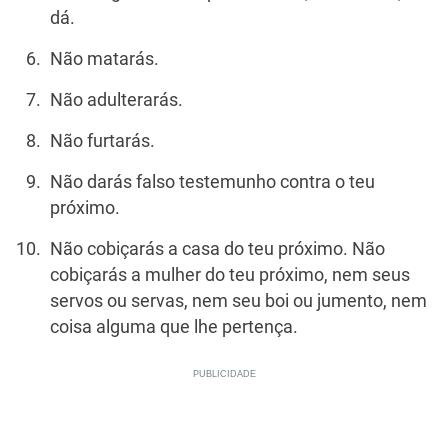
dá.
Não matarás.
Não adulterarás.
Não furtarás.
Não darás falso testemunho contra o teu
próximo.
Não cobiçarás a casa do teu próximo. Não
cobiçarás a mulher do teu próximo, nem seus
servos ou servas, nem seu boi ou jumento, nem
coisa alguma que lhe pertença.