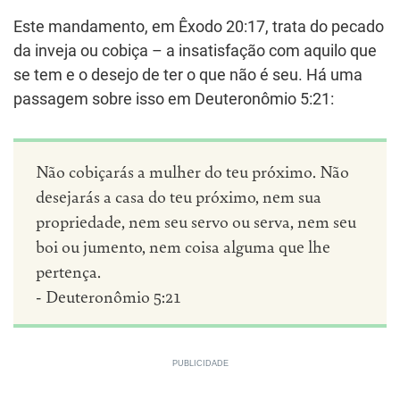
Este mandamento, em Êxodo 20:17, trata do pecado
da inveja ou cobiça – a insatisfação com aquilo que
se tem e o desejo de ter o que não é seu. Há uma
passagem sobre isso em Deuteronômio 5:21:
Não cobiçarás a mulher do teu próximo. Não
desejarás a casa do teu próximo, nem sua
propriedade, nem seu servo ou serva, nem seu
boi ou jumento, nem coisa alguma que lhe
pertença.
- Deuteronômio 5:21