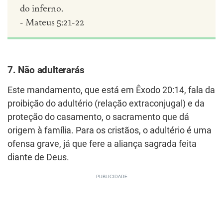
do inferno.
- Mateus 5:21-22
7. Não adulterarás
Este mandamento, que está em Êxodo 20:14, fala da
proibição do adultério (relação extraconjugal) e da
proteção do casamento, o sacramento que dá
origem à família. Para os cristãos, o adultério é uma
ofensa grave, já que fere a aliança sagrada feita
diante de Deus.