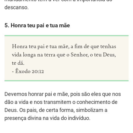
descanso.
5. Honra teu pai e tua mãe
Honra teu pai e tua mãe, a fim de que tenhas
vida longa na terra que o Senhor, o teu Deus,
te dá.
- Êxodo 20:12
Devemos honrar pai e mãe, pois são eles que nos
dão a vida e nos transmitem o conhecimento de
Deus. Os pais, de certa forma, simbolizam a
presença divina na vida do indivíduo.