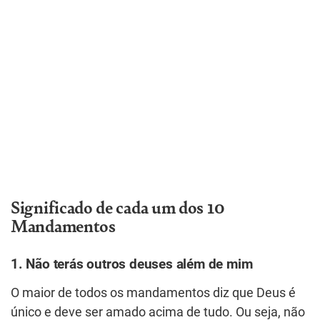
Significado de cada um dos 10
Mandamentos
1. Não terás outros deuses além de mim
O maior de todos os mandamentos diz que Deus é
único e deve ser amado acima de tudo. Ou seja, não