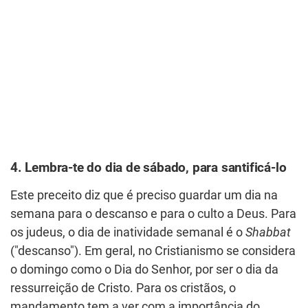
4. Lembra-te do dia de sábado, para santificá-lo
Este preceito diz que é preciso guardar um dia na
semana para o descanso e para o culto a Deus. Para
os judeus, o dia de inatividade semanal é o
Shabbat
("descanso"). Em geral, no Cristianismo se considera
o domingo como o Dia do Senhor, por ser o dia da
ressurreição de Cristo. Para os cristãos, o
mandamento tem a ver com a importância do