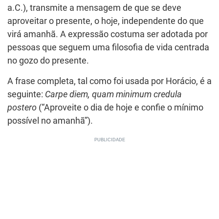
a.C.), transmite a mensagem de que se deve
aproveitar o presente, o hoje, independente do que
virá amanhã. A expressão costuma ser adotada por
pessoas que seguem uma filosofia de vida centrada
no gozo do presente.
A frase completa, tal como foi usada por Horácio, é a
seguinte:
Carpe diem, quam minimum credula
postero
(“Aproveite o dia de hoje e confie o mínimo
possível no amanhã”).