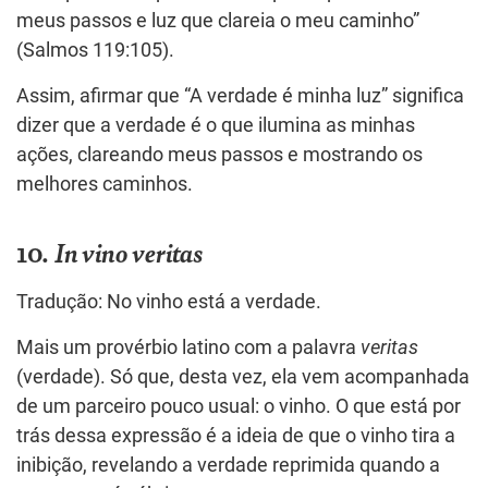
meus passos e luz que clareia o meu caminho”
(Salmos 119:105).
Assim, afirmar que “A verdade é minha luz” significa
dizer que a verdade é o que ilumina as minhas
ações, clareando meus passos e mostrando os
melhores caminhos.
10.
In vino veritas
Tradução: No vinho está a verdade.
Mais um provérbio latino com a palavra
veritas
(verdade). Só que, desta vez, ela vem acompanhada
de um parceiro pouco usual: o vinho. O que está por
trás dessa expressão é a ideia de que o vinho tira a
inibição, revelando a verdade reprimida quando a