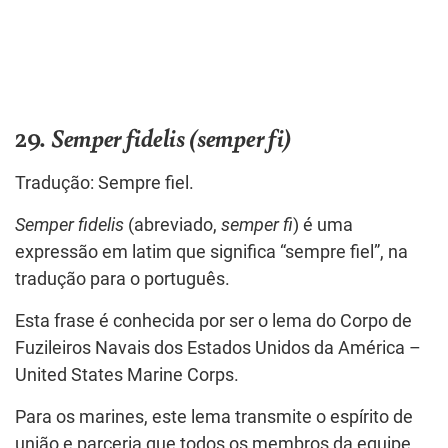
29.
Semper fidelis (semper fi)
Tradução: Sempre fiel.
Semper fidelis
(abreviado,
semper fi
) é uma
expressão em latim que significa “sempre fiel”, na
tradução para o português.
Esta frase é conhecida por ser o lema do Corpo de
Fuzileiros Navais dos Estados Unidos da América –
United States Marine Corps.
Para os marines, este lema transmite o espírito de
união e parceria que todos os membros da equipe