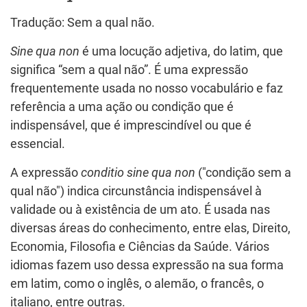
Tradução: Sem a qual não.
Sine qua non
é uma locução adjetiva, do latim, que
significa “sem a qual não”. É uma expressão
frequentemente usada no nosso vocabulário e faz
referência a uma ação ou condição que é
indispensável, que é imprescindível ou que é
essencial.
A expressão
conditio sine qua non
("condição sem a
qual não") indica circunstância indispensável à
validade ou à existência de um ato. É usada nas
diversas áreas do conhecimento, entre elas, Direito,
Economia, Filosofia e Ciências da Saúde. Vários
idiomas fazem uso dessa expressão na sua forma
em latim, como o inglês, o alemão, o francês, o
italiano, entre outras.