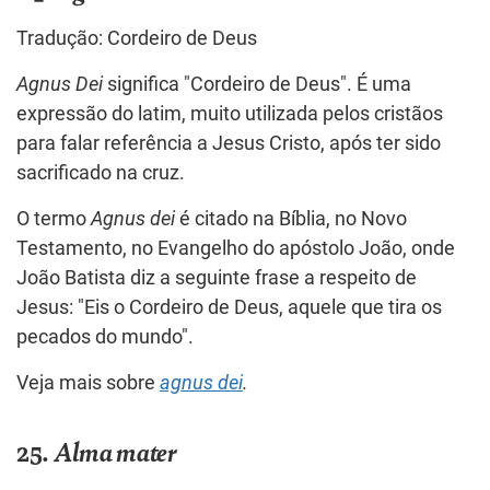
Tradução: Cordeiro de Deus
Agnus Dei
significa "Cordeiro de Deus". É uma
expressão do latim, muito utilizada pelos cristãos
para falar referência a Jesus Cristo, após ter sido
sacrificado na cruz.
O termo
Agnus dei
é citado na Bíblia, no Novo
Testamento, no Evangelho do apóstolo João, onde
João Batista diz a seguinte frase a respeito de
Jesus: "Eis o Cordeiro de Deus, aquele que tira os
pecados do mundo".
Veja mais sobre
agnus dei
.
25.
Alma mater