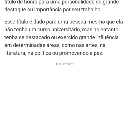
título de honra para uma personalidade de grande
destaque ou importância por seu trabalho.
Esse título é dado para uma pessoa mesmo que ela
não tenha um curso universitário, mas no entanto
tenha se destacado ou exercido grande influência
em determinadas áreas, como nas artes, na
literatura, na política ou promovendo a paz.