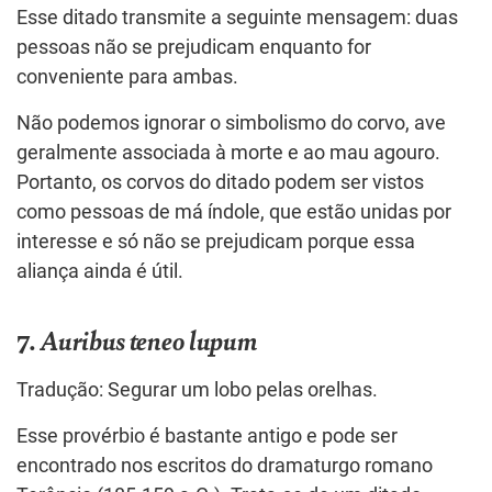
Esse ditado transmite a seguinte mensagem: duas
pessoas não se prejudicam enquanto for
conveniente para ambas.
Não podemos ignorar o simbolismo do corvo, ave
geralmente associada à morte e ao mau agouro.
Portanto, os corvos do ditado podem ser vistos
como pessoas de má índole, que estão unidas por
interesse e só não se prejudicam porque essa
aliança ainda é útil.
7.
Auribus teneo lupum
Tradução: Segurar um lobo pelas orelhas.
Esse provérbio é bastante antigo e pode ser
encontrado nos escritos do dramaturgo romano