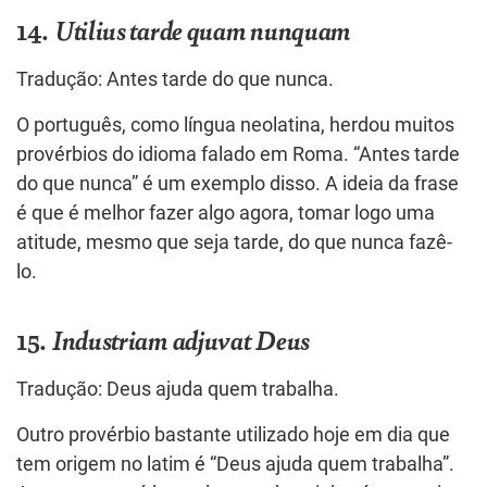
14.
Utilius tarde quam nunquam
Tradução: Antes tarde do que nunca.
O português, como língua neolatina, herdou muitos
provérbios do idioma falado em Roma. “Antes tarde
do que nunca” é um exemplo disso. A ideia da frase
é que é melhor fazer algo agora, tomar logo uma
atitude, mesmo que seja tarde, do que nunca fazê-
lo.
15.
Industriam adjuvat Deus
Tradução: Deus ajuda quem trabalha.
Outro provérbio bastante utilizado hoje em dia que
tem origem no latim é “Deus ajuda quem trabalha”.