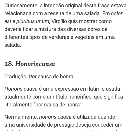
Curiosamente, a intenção original desta frase estava
relacionada com a receita de uma salada. Em
color
est e pluribus unum
, Virgílio quis mostrar como
deveria ficar a mistura das diversas cores de
diferentes tipos de verduras e vegetais em uma
salada.
28.
Honoris causa
Tradução: Por causa de honra.
Honoris causa
é uma expressão em latim e usada
atualmente como um título honorífico, que significa
literalmente “por causa de honra”.
Normalmente,
honoris causa
é utilizada quando
uma universidade de prestígio deseja conceder um