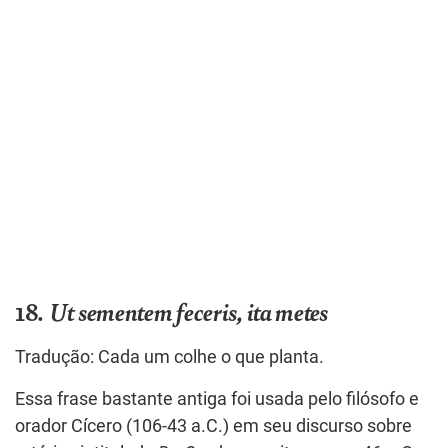
18.
Ut sementem feceris, ita metes
Tradução: Cada um colhe o que planta.
Essa frase bastante antiga foi usada pelo filósofo e
orador Cícero (106-43 a.C.) em seu discurso sobre