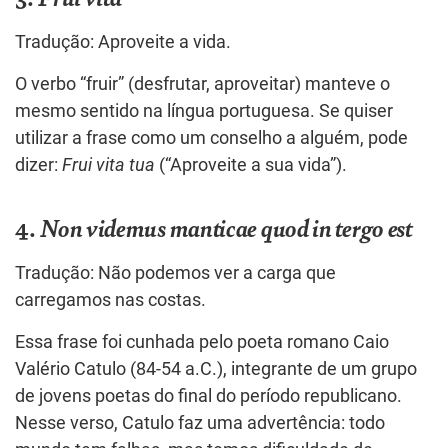
Tradução: Aproveite a vida.
O verbo “fruir” (desfrutar, aproveitar) manteve o
mesmo sentido na língua portuguesa. Se quiser
utilizar a frase como um conselho a alguém, pode
dizer:
Frui vita tua
(“Aproveite a sua vida”).
4.
Non videmus manticae quod in tergo est
Tradução: Não podemos ver a carga que
carregamos nas costas.
Essa frase foi cunhada pelo poeta romano Caio
Valério Catulo (84-54 a.C.), integrante de um grupo
de jovens poetas do final do período republicano.
Nesse verso, Catulo faz uma advertência: todo