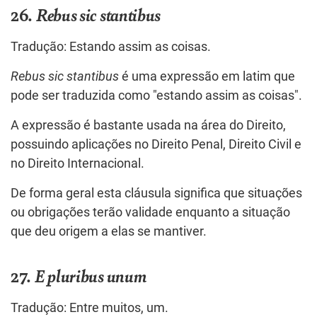
26.
Rebus sic stantibus
Tradução: Estando assim as coisas.
Rebus sic stantibus
é uma expressão em latim que
pode ser traduzida como "estando assim as coisas".
A expressão é bastante usada na área do Direito,
possuindo aplicações no Direito Penal, Direito Civil e
no Direito Internacional.
De forma geral esta cláusula significa que situações
ou obrigações terão validade enquanto a situação
que deu origem a elas se mantiver.
27.
E pluribus unum
Tradução: Entre muitos, um.