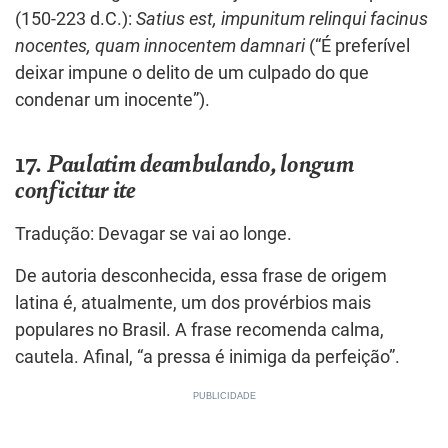
(150-223 d.C.):
Satius est, impunitum relinqui facinus
nocentes, quam innocentem damnari
(“É preferível
deixar impune o delito de um culpado do que
condenar um inocente”).
17.
Paulatim deambulando, longum
conficitur ite
Tradução: Devagar se vai ao longe.
De autoria desconhecida, essa frase de origem
latina é, atualmente, um dos provérbios mais
populares no Brasil. A frase recomenda calma,
cautela. Afinal, “a pressa é inimiga da perfeição”.