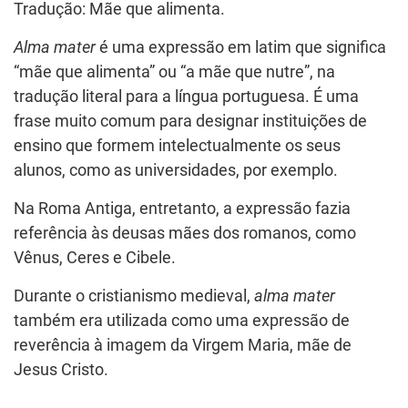
Tradução: Mãe que alimenta.
Alma mater
é uma expressão em latim que significa
“mãe que alimenta” ou “a mãe que nutre”, na
tradução literal para a língua portuguesa. É uma
frase muito comum para designar instituições de
ensino que formem intelectualmente os seus
alunos, como as universidades, por exemplo.
Na Roma Antiga, entretanto, a expressão fazia
referência às deusas mães dos romanos, como
Vênus, Ceres e Cibele.
Durante o cristianismo medieval,
alma mater
também era utilizada como uma expressão de
reverência à imagem da Virgem Maria, mãe de
Jesus Cristo.