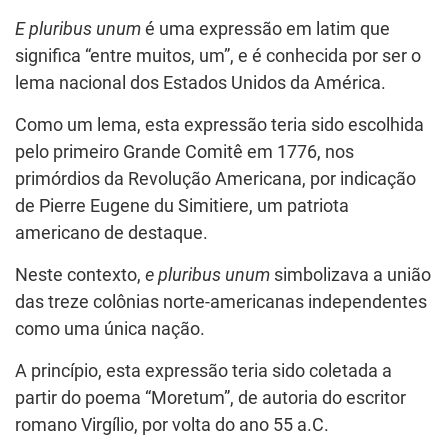
E pluribus unum
é uma expressão em latim que
significa “entre muitos, um”, e é conhecida por ser o
lema nacional dos Estados Unidos da América.
Como um lema, esta expressão teria sido escolhida
pelo primeiro Grande Comitê em 1776, nos
primórdios da Revolução Americana, por indicação
de Pierre Eugene du Simitiere, um patriota
americano de destaque.
Neste contexto,
e pluribus unum
simbolizava a união
das treze colônias norte-americanas independentes
como uma única nação.
A princípio, esta expressão teria sido coletada a
partir do poema “Moretum”, de autoria do escritor
romano Virgílio, por volta do ano 55 a.C.