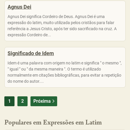
Agnus Dei
Agnus Dei significa Cordeiro de Deus. Agnus Dei é uma
expressão do latim, muito utilizada pelos cristãos para falar
referência a Jesus Cristo, após ter sido sacrificado na cruz. A
expressão Cordeiro de...
Significado de Idem
Idem é uma palavra com origem no latim e significa " o mesmo ",
" igual " ou " da mesma maneira ". O termo é utilizado
normalmente em citações bibliográficas, para evitar a repetição
do nome do autor....
1
2
Próxima
Populares em Expressões em Latim