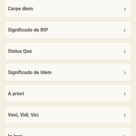
Carpe diem
Significado de RIP
Status Quo
Significado de Idem
A priori
Veni, Vidi, Vici