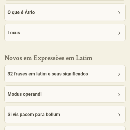
O que é Átrio
Locus
Novos em Expressões em Latim
32 frases em latim e seus significados
Modus operandi
Si vis pacem para bellum