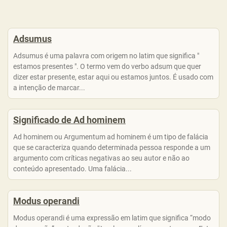
Adsumus
Adsumus é uma palavra com origem no latim que significa "
estamos presentes ". O termo vem do verbo adsum que quer
dizer estar presente, estar aqui ou estamos juntos. É usado com
a intenção de marcar...
Significado de Ad hominem
Ad hominem ou Argumentum ad hominem é um tipo de falácia
que se caracteriza quando determinada pessoa responde a um
argumento com críticas negativas ao seu autor e não ao
conteúdo apresentado. Uma falácia...
Modus operandi
Modus operandi é uma expressão em latim que significa “modo