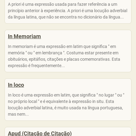
A priori é uma expressão usada para fazer referência a um
princípio anterior à experiência. A priori é uma locução adverbial
da língua latina, que não se encontra no dicionário da língua...
In Memoriam
In memoriam é uma expressão em latim que significa " em
memória " ou " em lembrança ". Costuma estar presente em
obituários, epitáfios, citações e placas comemorativas. Esta
expressão é frequentemente...
In loco
In loco é uma expressão em latim, que significa " no lugar " ou "
no próprio local " e é equivalente à expressão in situ. Esta
locução adverbial latina, é muito usada na língua portuguesa,
mas nem...
Apud (Citação de Citação)