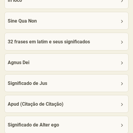
In loco
Sine Qua Non
32 frases em latim e seus significados
Agnus Dei
Significado de Jus
Apud (Citação de Citação)
Significado de Alter ego