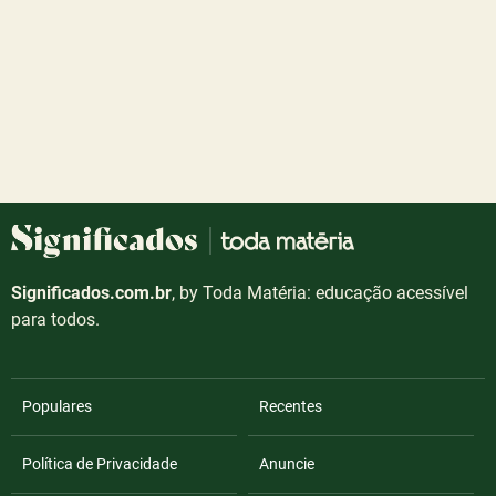
Significados.com.br
, by Toda Matéria: educação acessível
para todos.
Populares
Recentes
Política de Privacidade
Anuncie