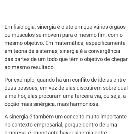
Em fisiologia, sinergia é o ato em que vários órgãos
ou músculos se movem para o mesmo fim, com o
mesmo objetivo. Em matemática, especificamente
em teoria de sistemas, sinergia é a convergência
das partes de um todo que têm o objetivo de chegar
ao mesmo resultado.
Por exemplo, quando há um conflito de ideias entre
duas pessoas, em vez de elas discutirem sobre qual
a melhor, elas procuram uma terceira via, ou seja, a
opção mais sinérgica, mais harmoniosa.
A sinergia é também um conceito muito importante
no contexto empresarial, porque dentro de uma
empresa, é importante haver sinergia entre