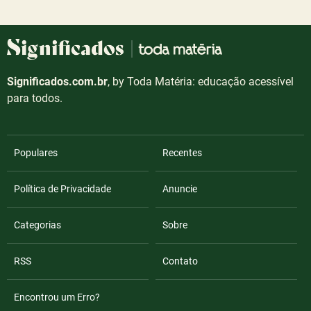
Significados.com.br
, by Toda Matéria: educação acessível
para todos.
Populares
Recentes
Política de Privacidade
Anuncie
Categorias
Sobre
RSS
Contato
Encontrou um Erro?