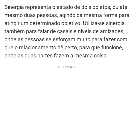
Sinergia representa o estado de dois objetos, ou até
mesmo duas pessoas, agindo da mesma forma para
atingir um determinado objetivo. Utiliza-se sinergia
também para falar de casais e níveis de amizades,
onde as pessoas se esforçam muito para fazer com
que o relacionamento dê certo, para que funcione,
onde as duas partes fazem a mesma coisa.