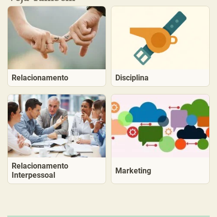
Relacionamento
Disciplina
Relacionamento
Marketing
Interpessoal