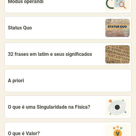
Modus operandi
Status Quo
32 frases em latim e seus significados
A priori
O que é uma Singularidade na Física?
O que é Valor?