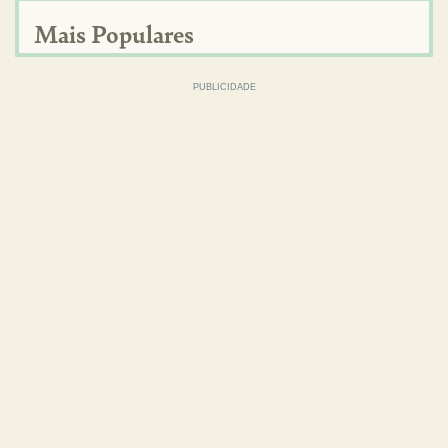
Mais Populares