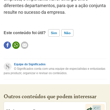
diferentes departamentos, para que a ação conjunta
resulte no sucesso da empresa.
Este conteúdo foi útil?
Sim
Não
Este conteúdo contém informação incorreta
Este conteúdo não tem a informação que procuro
Equipe do Significados
O Significados conta com uma equipe de especialistas e entusiastas
Outro
para produzir, organizar e revisar os conteúdos.
Outros conteúdos que podem interessar