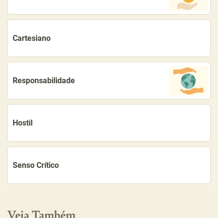
Cartesiano
Responsabilidade
Hostil
Senso Crítico
Veja Também