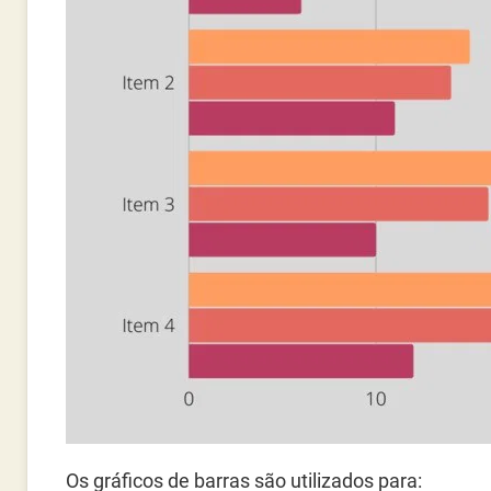
Os gráficos de barras são utilizados para: