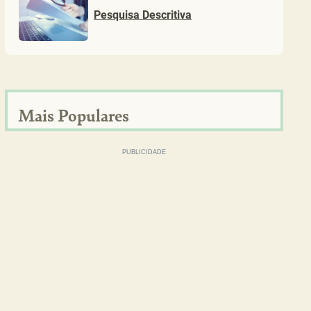
Pesquisa Descritiva
Mais Populares