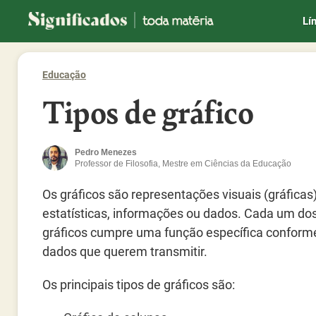
Significados
Lí
Educação
Tipos de gráfico
Pedro Menezes
Professor de Filosofia, Mestre em Ciências da Educação
Os gráficos são representações visuais (gráficas
estatísticas, informações ou dados. Cada um dos
gráficos cumpre uma função específica conform
dados que querem transmitir.
Os principais tipos de gráficos são: