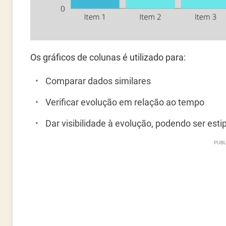
Os gráficos de colunas é utilizado para:
Comparar dados similares
Verificar evolução em relação ao tempo
Dar visibilidade à evolução, podendo ser est