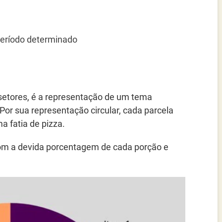
eríodo determinado
setores, é a representação de um tema
 Por sua representação circular, cada parcela
 fatia de pizza.
com a devida porcentagem de cada porção e