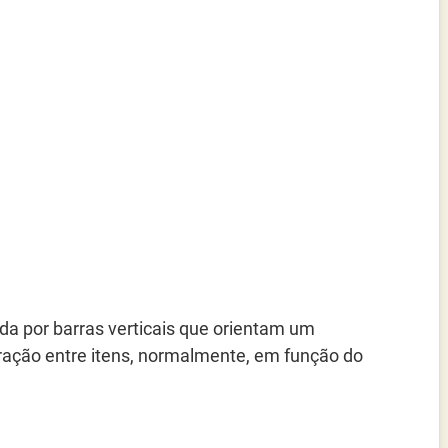
da por barras verticais que orientam um
ração entre itens, normalmente, em função do