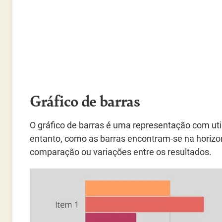
Gráfico de barras
O gráfico de barras é uma representação com util
entanto, como as barras encontram-se na horizo
comparação ou variações entre os resultados.