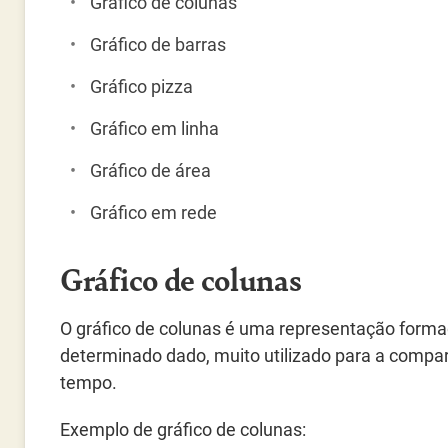
Gráfico de colunas
Gráfico de barras
Gráfico pizza
Gráfico em linha
Gráfico de área
Gráfico em rede
Gráfico de colunas
O gráfico de colunas é uma representação forma
determinado dado, muito utilizado para a compa
tempo.
Exemplo de gráfico de colunas: