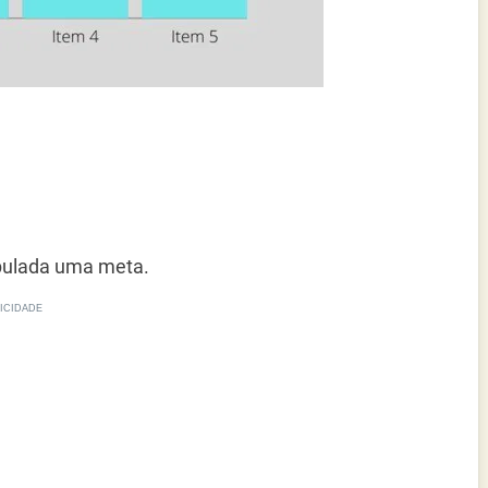
ipulada uma meta.