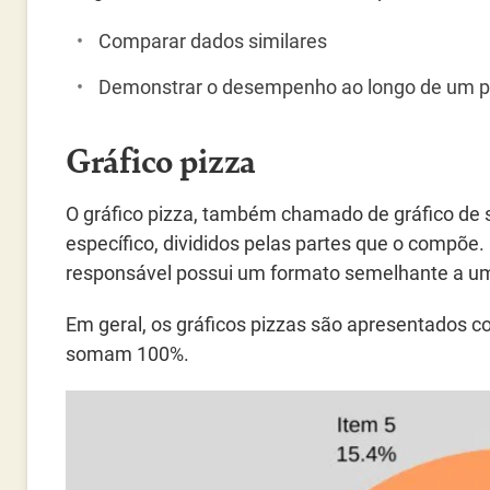
Comparar dados similares
Demonstrar o desempenho ao longo de um p
Gráfico pizza
O gráfico pizza, também chamado de gráfico de 
específico, divididos pelas partes que o compõe.
responsável possui um formato semelhante a uma
Em geral, os gráficos pizzas são apresentados 
somam 100%.