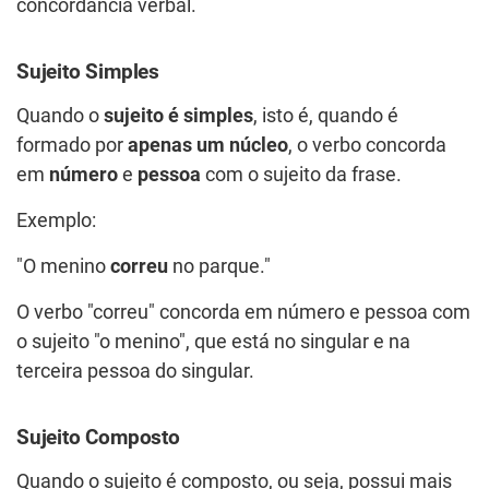
concordância verbal.
Sujeito Simples
Quando o
sujeito é simples
, isto é, quando é
formado por
apenas um núcleo
, o verbo concorda
em
número
e
pessoa
com o sujeito da frase.
Exemplo:
"O menino
correu
no parque."
O verbo "correu" concorda em número e pessoa com
o sujeito "o menino", que está no singular e na
terceira pessoa do singular.
Sujeito Composto
Quando o sujeito é composto, ou seja, possui mais