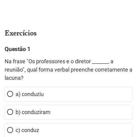
Exercícios
Questão 1
Na frase "Os professores e o diretor _______ a
reunião", qual forma verbal preenche corretamente a
lacuna?
a) conduziu
b) conduziram
c) conduz