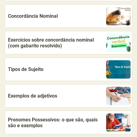
Concordância Nominal
Exercícios sobre concordância nominal
(com gabarito resolvido)
Tipos de Sujeito
Exemplos de adjetivos
Pronomes Possessivos: o que são, quais
são e exemplos