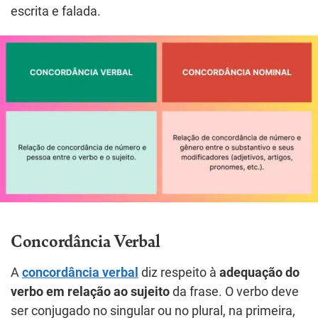
escrita e falada.
Concordância Verbal
A
concordância verbal
diz respeito à
adequação do
verbo em relação ao sujeito
da frase. O verbo deve
ser conjugado no singular ou no plural, na primeira,