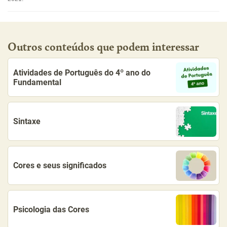
Outros conteúdos que podem interessar
Atividades de Português do 4º ano do
Fundamental
Sintaxe
Cores e seus significados
Psicologia das Cores