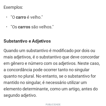
Exemplos:
"O
carro
é velho."
"Os
carros
são velhos."
Substantivo e Adjetivos
Quando um substantivo é modificado por dois ou
mais adjetivos, é o substantivo que deve concordar
em gênero e número com os adjetivos. Neste caso,
a concordância pode ocorrer tanto no singular
quanto no plural. No entanto, se o substantivo for
mantido no singular, é necessário utilizar um
elemento determinante, como um artigo, antes do
segundo adjetivo.