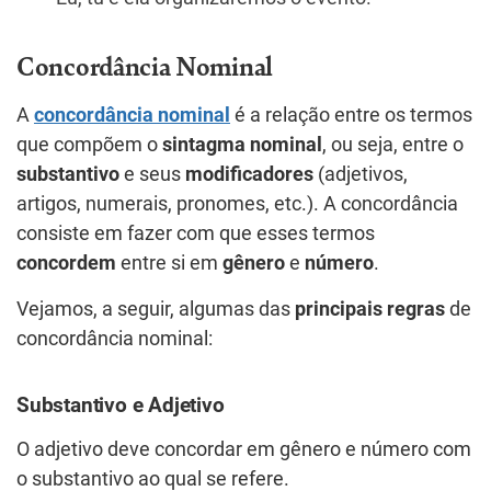
Concordância Nominal
A
concordância nominal
é a relação entre os termos
que compõem o
sintagma nominal
, ou seja, entre o
substantivo
e seus
modificadores
(adjetivos,
artigos, numerais, pronomes, etc.). A concordância
consiste em fazer com que esses termos
concordem
entre si em
gênero
e
número
.
Vejamos, a seguir, algumas das
principais regras
de
concordância nominal:
Substantivo e Adjetivo
O adjetivo deve concordar em gênero e número com
o substantivo ao qual se refere.