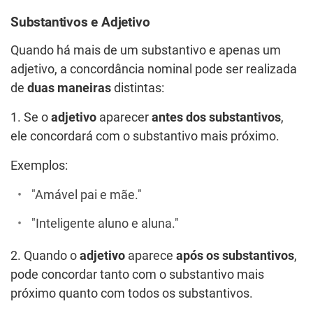
Substantivos e Adjetivo
Quando há mais de um substantivo e apenas um
adjetivo, a concordância nominal pode ser realizada
de
duas maneiras
distintas:
1. Se o
adjetivo
aparecer
antes dos substantivos
,
ele concordará com o substantivo mais próximo.
Exemplos:
"Amável pai e mãe."
"Inteligente aluno e aluna."
2. Quando o
adjetivo
aparece
após os substantivos
,
pode concordar tanto com o substantivo mais
próximo quanto com todos os substantivos.