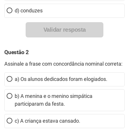
d) conduzes
Validar resposta
Questão 2
Assinale a frase com concordância nominal correta:
a) Os alunos dedicados foram elogiados.
b) A menina e o menino simpática
participaram da festa.
c) A criança estava cansado.