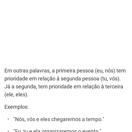
Em outras palavras, a primeira pessoa (eu, nós) tem
prioridade em relação à segunda pessoa (tu, vós).
Já a segunda, tem prioridade em relação à terceira
(ele, eles).
Exemplos:
"Nós, vós e eles chegaremos a tempo."
"Eu, tu e ela organizaremos o evento."