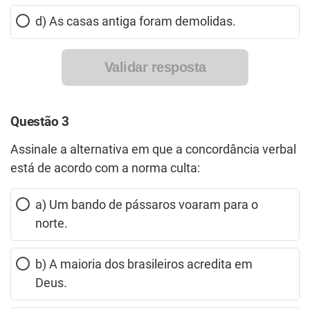
d) As casas antiga foram demolidas.
Validar resposta
Questão 3
Assinale a alternativa em que a concordância verbal
está de acordo com a norma culta:
a) Um bando de pássaros voaram para o
norte.
b) A maioria dos brasileiros acredita em
Deus.