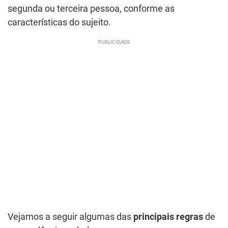
segunda ou terceira pessoa, conforme as
características do sujeito.
Vejamos a seguir algumas das
principais regras
de