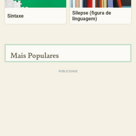
Silepse (figura de
Sintaxe
linguagem)
Mais Populares