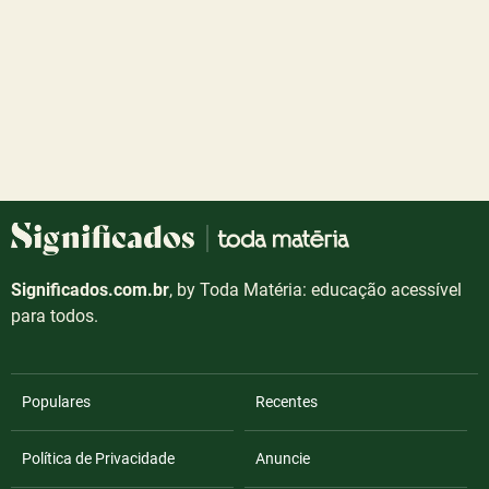
Significados.com.br
, by Toda Matéria: educação acessível
para todos.
Populares
Recentes
Política de Privacidade
Anuncie