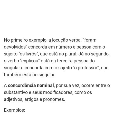
No primeiro exemplo, a locução verbal "foram
devolvidos" concorda em número e pessoa com o
sujeito "os livros", que está no plural. Já no segundo,
o verbo "explicou" está na terceira pessoa do
singular e concorda com o sujeito "o professor", que
também está no singular.
A
concordância
nominal
, por sua vez, ocorre entre o
substantivo e seus modificadores, como os
adjetivos, artigos e pronomes.
Exemplos: