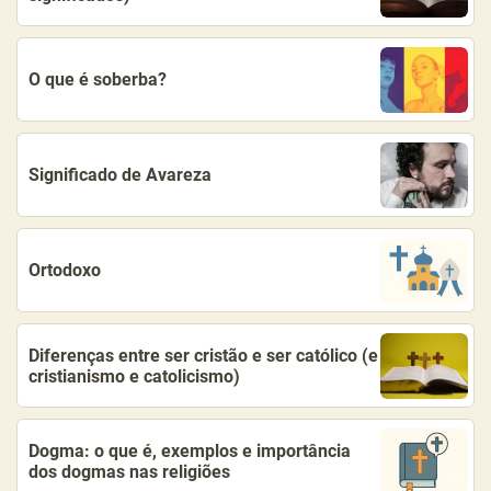
O que é soberba?
Significado de Avareza
Ortodoxo
Diferenças entre ser cristão e ser católico (e
cristianismo e catolicismo)
Dogma: o que é, exemplos e importância
dos dogmas nas religiões