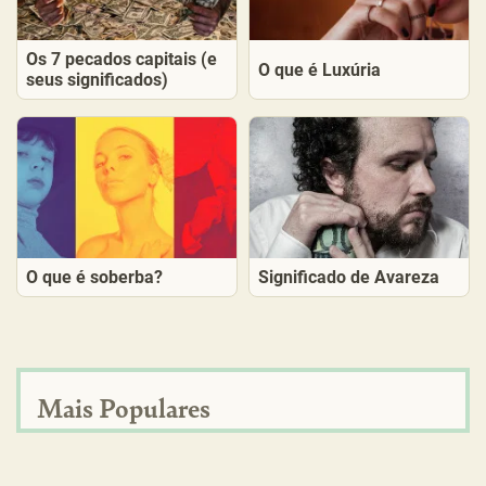
Os 7 pecados capitais (e
O que é Luxúria
seus significados)
O que é soberba?
Significado de Avareza
Mais Populares