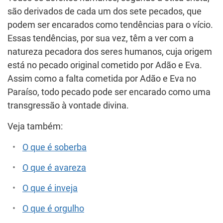
são derivados de cada um dos sete pecados, que
podem ser encarados como tendências para o vício.
Essas tendências, por sua vez, têm a ver com a
natureza pecadora dos seres humanos, cuja origem
está no pecado original cometido por Adão e Eva.
Assim como a falta cometida por Adão e Eva no
Paraíso, todo pecado pode ser encarado como uma
transgressão à vontade divina.
Veja também:
O que é soberba
O que é avareza
O que é inveja
O que é orgulho