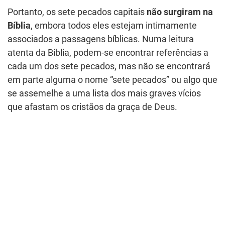
Portanto, os sete pecados capitais
não surgiram na
Bíblia
, embora todos eles estejam intimamente
associados a passagens bíblicas. Numa leitura
atenta da Bíblia, podem-se encontrar referências a
cada um dos sete pecados, mas não se encontrará
em parte alguma o nome “sete pecados” ou algo que
se assemelhe a uma lista dos mais graves vícios
que afastam os cristãos da graça de Deus.