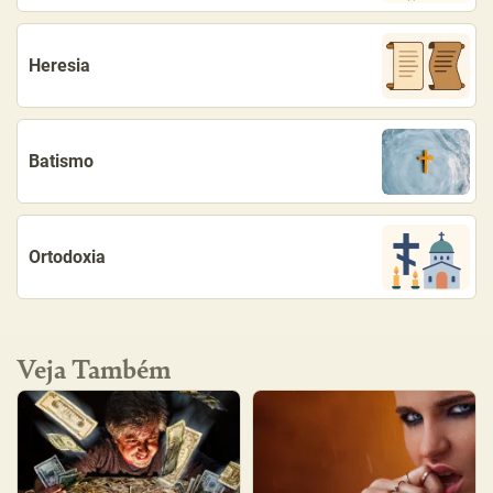
Heresia
Batismo
Ortodoxia
Veja Também