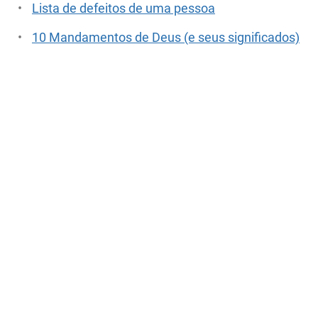
Lista de defeitos de uma pessoa
10 Mandamentos de Deus (e seus significados)