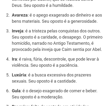
Deus. Seu oposto é a humildade.
Avareza
: é o apego exagerado ao dinheiro e aos
bens materiais. Seu oposto é a generosidade.
Inveja
: é a tristeza pelas conquistas dos outros.
Seu oposto é a caridade, o desapego. O primeiro
homicídio, narrado no Antigo Testamento, é
provocado pela inveja que Caim sentia por Abel.
Ira
: é raiva, fúria, descontrole, que pode levar à
violência. Seu oposto é a paciência.
Luxúria
: é a busca excessiva dos prazeres
sexuais. Seu oposto é a castidade.
Gula
: é o desejo exagerado de comer e beber.
Seu oposto é a moderação.