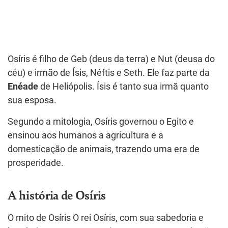
Osíris é filho de Geb (deus da terra) e Nut (deusa do
céu) e irmão de Ísis, Néftis e Seth. Ele faz parte da
Enéade
de Heliópolis. Ísis é tanto sua irmã quanto
sua esposa.
Segundo a mitologia, Osíris governou o Egito e
ensinou aos humanos a agricultura e a
domesticação de animais, trazendo uma era de
prosperidade.
A história de Osíris
O mito de Osíris O rei Osíris, com sua sabedoria e