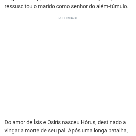
ressuscitou o marido como senhor do além-túmulo.
Do amor de Ísis e Osíris nasceu Hórus, destinado a
vingar a morte de seu pai. Após uma longa batalha,