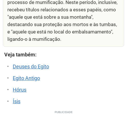
processo de mumificação. Neste período, inclusive,
recebeu títulos relacionados a esses papéis, como
"aquele que está sobre a sua montanha",
destacando sua proteção aos mortos e às tumbas,
e "aquele que está no local do embalsamamento",
ligando-o à mumificação.
Veja também:
Deuses do Egito
Egito Antigo
Hórus
Ísis