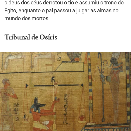
o deus dos céus derrotou o tio e assumiu o trono do
Egito, enquanto o pai passou a julgar as almas no
mundo dos mortos.
Tribunal de Osíris