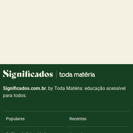
Significados.com.br
, by Toda Matéria: educação acessível
para todos.
Populares
Recentes