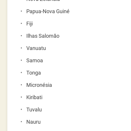
Papua-Nova Guiné
Fiji
Ilhas Salomão
Vanuatu
Samoa
Tonga
Micronésia
Kiribati
Tuvalu
Nauru