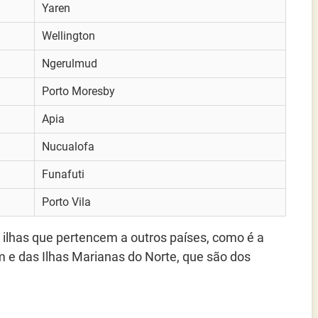
Yaren
Wellington
Ngerulmud
Porto Moresby
Apia
Nucualofa
Funafuti
Porto Vila
 ilhas que pertencem a outros países, como é a
 e das Ilhas Marianas do Norte, que são dos