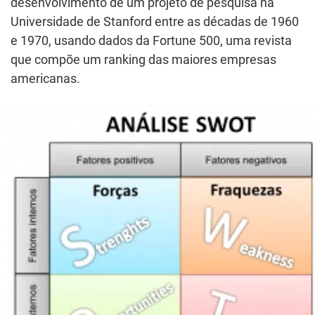
desenvolvimento de um projeto de pesquisa na
Universidade de Stanford entre as décadas de 1960
e 1970, usando dados da Fortune 500, uma revista
que compõe um ranking das maiores empresas
americanas.