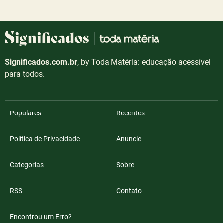
Significados.com.br
, by Toda Matéria: educação acessível
para todos.
Populares
Recentes
Política de Privacidade
Anuncie
Categorias
Sobre
RSS
Contato
Encontrou um Erro?