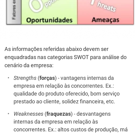
As informações referidas abaixo devem ser
enquadradas nas categorias SWOT para análise do
cenário da empresa:
Strengths
(
forças
) - vantagens internas da
empresa em relação às concorrentes. Ex.:
qualidade do produto oferecido, bom serviço
prestado ao cliente, solidez financeira, etc.
Weaknesses
(
fraquezas
) - desvantagens
internas da empresa em relação às
concorrentes. Ex.: altos custos de produção, má