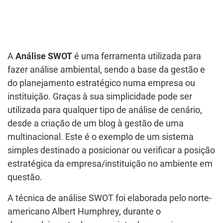
A
Análise SWOT
é uma ferramenta utilizada para
fazer análise ambiental, sendo a base da gestão e
do planejamento estratégico numa empresa ou
instituição. Graças à sua simplicidade pode ser
utilizada para qualquer tipo de análise de cenário,
desde a criação de um blog à gestão de uma
multinacional. Este é o exemplo de um sistema
simples destinado a posicionar ou verificar a posição
estratégica da empresa/instituição no ambiente em
questão.
A técnica de análise SWOT foi elaborada pelo norte-
americano Albert Humphrey, durante o