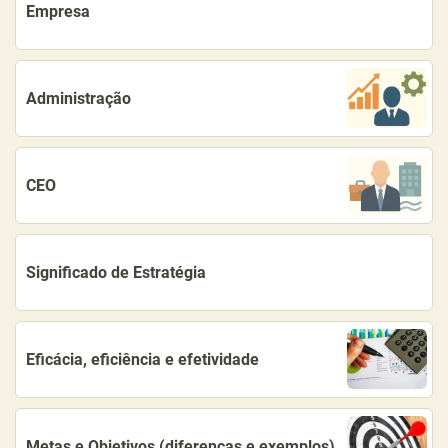
Empresa
Administração
CEO
Significado de Estratégia
Eficácia, eficiência e efetividade
Metas e Objetivos (diferenças e exemplos)