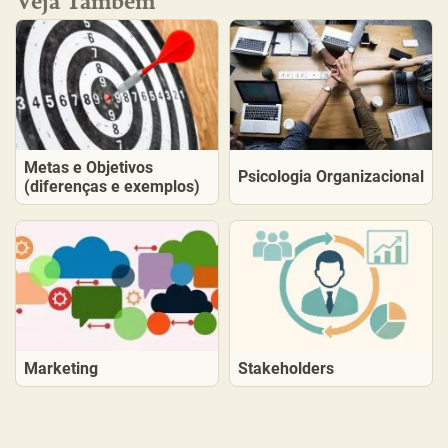
Metas e Objetivos
Psicologia Organizacional
(diferenças e exemplos)
Marketing
Stakeholders