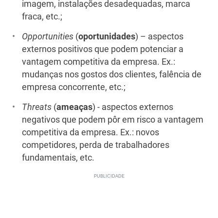
imagem, instalações desadequadas, marca
fraca, etc.;
Opportunities
(
oportunidades
) – aspectos
externos positivos que podem potenciar a
vantagem competitiva da empresa. Ex.:
mudanças nos gostos dos clientes, falência de
empresa concorrente, etc.;
Threats
(
ameaças
) - aspectos externos
negativos que podem pôr em risco a vantagem
competitiva da empresa. Ex.: novos
competidores, perda de trabalhadores
fundamentais, etc.