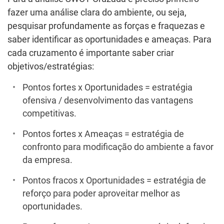
fazer uma análise clara do ambiente, ou seja,
pesquisar profundamente as forças e fraquezas e
saber identificar as oportunidades e ameaças. Para
cada cruzamento é importante saber criar
objetivos/estratégias:
Pontos fortes x Oportunidades = estratégia
ofensiva / desenvolvimento das vantagens
competitivas.
Pontos fortes x Ameaças = estratégia de
confronto para modificação do ambiente a favor
da empresa.
Pontos fracos x Oportunidades = estratégia de
reforço para poder aproveitar melhor as
oportunidades.