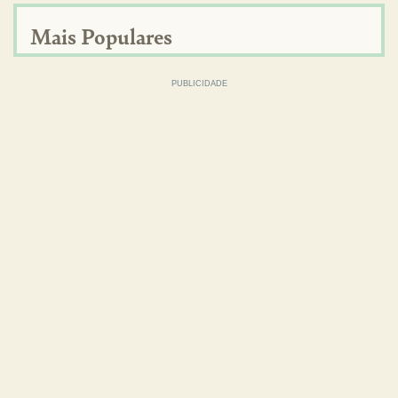
Mais Populares