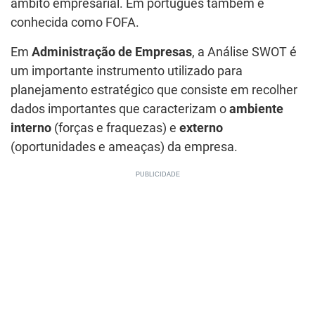
âmbito empresarial. Em português também é
conhecida como FOFA.
Em
Administração de Empresas
, a Análise SWOT é
um importante instrumento utilizado para
planejamento estratégico que consiste em recolher
dados importantes que caracterizam o
ambiente
interno
(forças e fraquezas) e
externo
(oportunidades e ameaças) da empresa.