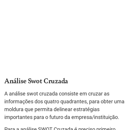
Análise Swot Cruzada
A análise swot cruzada consiste em cruzar as
informações dos quatro quadrantes, para obter uma
moldura que permita delinear estratégias
importantes para o futuro da empresa/instituição.
Para a análise SWOT Cruzada é preciso primeiro