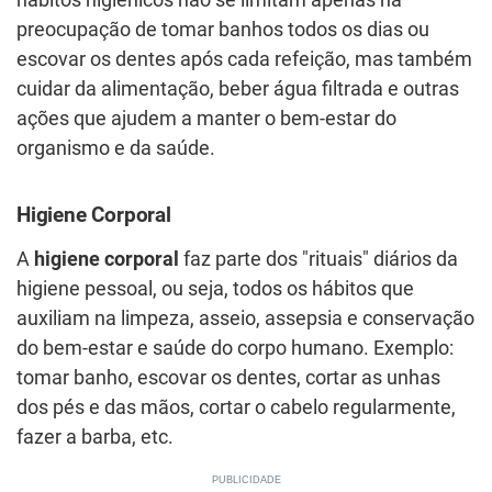
hábitos higiênicos não se limitam apenas na
preocupação de tomar banhos todos os dias ou
escovar os dentes após cada refeição, mas também
cuidar da alimentação, beber água filtrada e outras
ações que ajudem a manter o bem-estar do
organismo e da saúde.
Higiene Corporal
A
higiene corporal
faz parte dos "rituais" diários da
higiene pessoal, ou seja, todos os hábitos que
auxiliam na limpeza, asseio, assepsia e conservação
do bem-estar e saúde do corpo humano. Exemplo:
tomar banho, escovar os dentes, cortar as unhas
dos pés e das mãos, cortar o cabelo regularmente,
fazer a barba, etc.