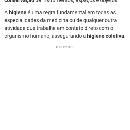
conservação
de instrumentos, espaços e objetos.
A
higiene
é uma regra fundamental em todas as
especialidades da medicina ou de qualquer outra
atividade que trabalhe em contato direto com o
organismo humano, assegurando a
higiene coletiva
.