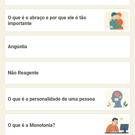
O que é o abraço e por que ele é tão
importante
Angústia
Não Reagente
O que é a personalidade de uma pessoa
O que é a Monotonia?