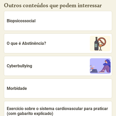
Outros conteúdos que podem interessar
Biopsicossocial
O que é Abstinência?
Cyberbullying
Morbidade
Exercício sobre o sistema cardiovascular para praticar
(com gabarito explicado)