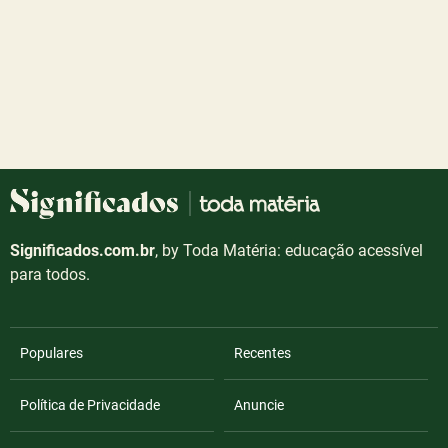
Significados.com.br
, by Toda Matéria: educação acessível
para todos.
Populares
Recentes
Política de Privacidade
Anuncie