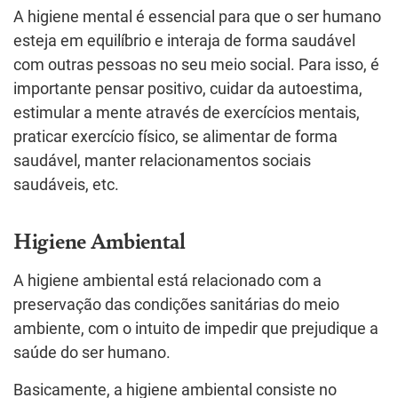
A higiene mental é essencial para que o ser humano
esteja em equilíbrio e interaja de forma saudável
com outras pessoas no seu meio social. Para isso, é
importante pensar positivo, cuidar da autoestima,
estimular a mente através de exercícios mentais,
praticar exercício físico, se alimentar de forma
saudável, manter relacionamentos sociais
saudáveis, etc.
Higiene Ambiental
A higiene ambiental está relacionado com a
preservação das condições sanitárias do meio
ambiente, com o intuito de impedir que prejudique a
saúde do ser humano.
Basicamente, a higiene ambiental consiste no