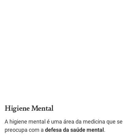
Higiene Mental
A higiene mental é uma área da medicina que se
preocupa com a
defesa da saúde mental
.