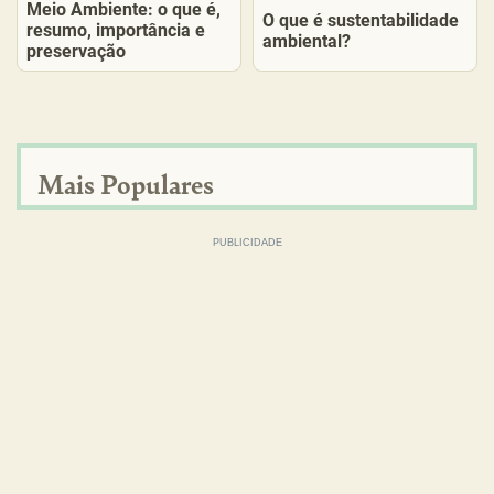
Meio Ambiente: o que é,
O que é sustentabilidade
resumo, importância e
ambiental?
preservação
Mais Populares