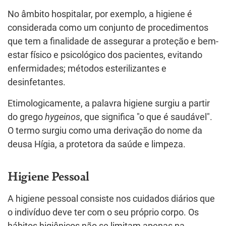
No âmbito hospitalar, por exemplo, a higiene é
considerada como um conjunto de procedimentos
que tem a finalidade de assegurar a proteção e bem-
estar físico e psicológico dos pacientes, evitando
enfermidades; métodos esterilizantes e
desinfetantes.
Etimologicamente, a palavra higiene surgiu a partir
do grego
hygeinos
, que significa "o que é saudável".
O termo surgiu como uma derivação do nome da
deusa Hígia, a protetora da saúde e limpeza.
Higiene Pessoal
A higiene pessoal consiste nos cuidados diários que
o indivíduo deve ter com o seu próprio corpo. Os