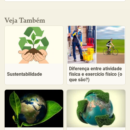
Veja Também
Diferença entre atividade
Sustentabilidade
física e exercício físico (o
que são?)