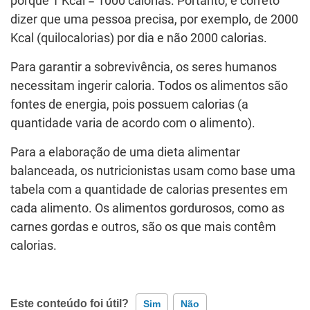
porque 1 Kcal = 1000 calorias. Portanto, é correto
dizer que uma pessoa precisa, por exemplo, de 2000
Kcal (quilocalorias) por dia e não 2000 calorias.
Para garantir a sobrevivência, os seres humanos
necessitam ingerir caloria. Todos os alimentos são
fontes de energia, pois possuem calorias (a
quantidade varia de acordo com o alimento).
Para a elaboração de uma dieta alimentar
balanceada, os nutricionistas usam como base uma
tabela com a quantidade de calorias presentes em
cada alimento. Os alimentos gordurosos, como as
carnes gordas e outros, são os que mais contêm
calorias.
Este conteúdo foi útil?
Sim
Não