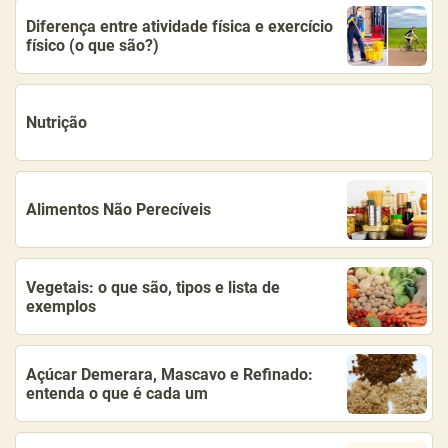
Diferença entre atividade física e exercício
físico (o que são?)
Nutrição
Alimentos Não Perecíveis
Vegetais: o que são, tipos e lista de
exemplos
Açúcar Demerara, Mascavo e Refinado:
entenda o que é cada um