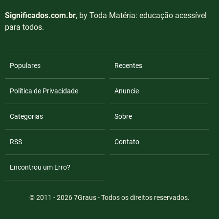
Significados.com.br
, by Toda Matéria: educação acessível
para todos.
Populares
Recentes
Política de Privacidade
Anuncie
Categorias
Sobre
RSS
Contato
Encontrou um Erro?
© 2011 - 2026
7Graus
- Todos os direitos reservados.