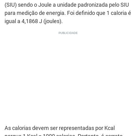
(SIU) sendo o Joule a unidade padronizada pelo SIU
para medição de energia. Foi definido que 1 caloria é
igual a 4,1868 J (joules).
As calorias devem ser representadas por Kcal