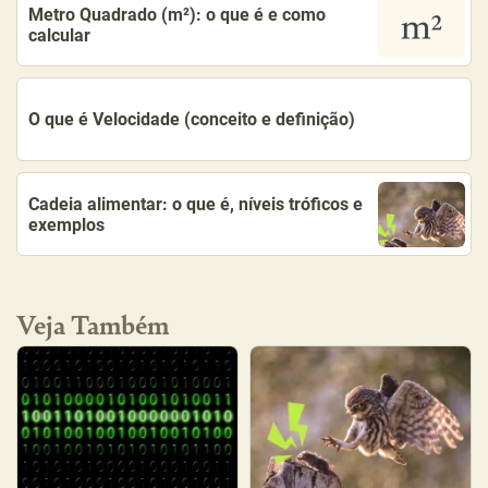
Metro Quadrado (m²): o que é e como
calcular
O que é Velocidade (conceito e definição)
Cadeia alimentar: o que é, níveis tróficos e
exemplos
Veja Também