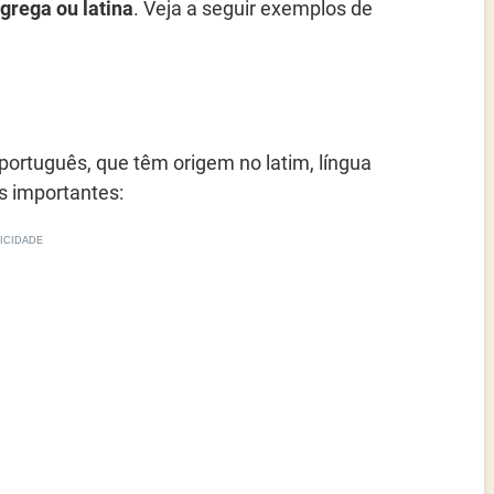
grega ou latina
. Veja a seguir exemplos de
português, que têm origem no latim, língua
s importantes: