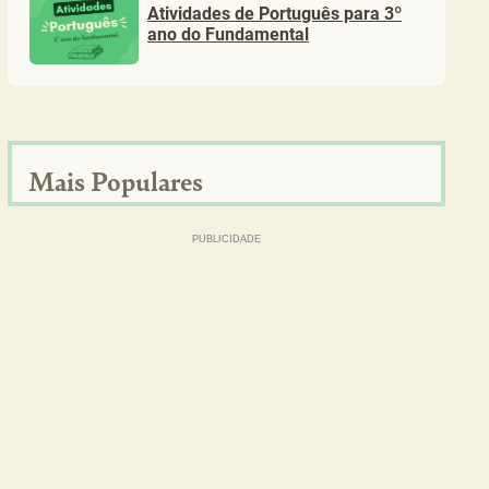
Atividades de Português para 3º
ano do Fundamental
Mais Populares