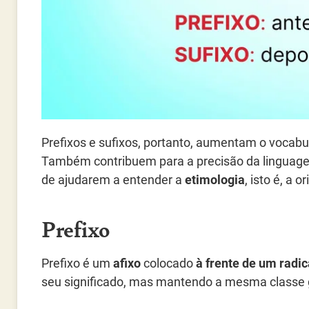
Prefixos e sufixos, portanto, aumentam o vocabul
Também contribuem para a precisão da linguage
de ajudarem a entender a
etimologia
, isto é, a 
Prefixo
Prefixo é um
afixo
colocado
à frente de um radic
seu significado, mas mantendo a mesma classe 