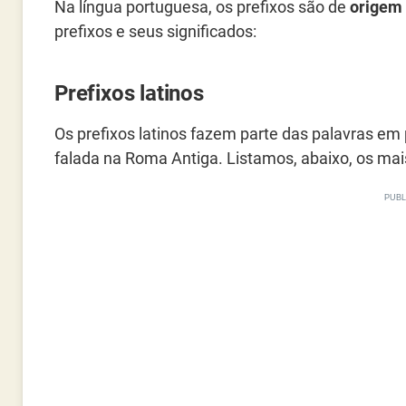
Na língua portuguesa, os prefixos são de
origem 
prefixos e seus significados:
Prefixos latinos
Os prefixos latinos fazem parte das palavras em 
falada na Roma Antiga. Listamos, abaixo, os mai