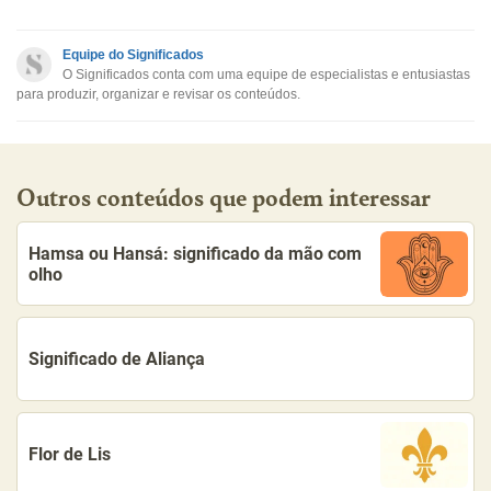
Este conteúdo contém informação incorreta
Este conteúdo não tem a informação que procuro
Equipe do Significados
O Significados conta com uma equipe de especialistas e entusiastas
Outro
para produzir, organizar e revisar os conteúdos.
Outros conteúdos que podem interessar
Hamsa ou Hansá: significado da mão com
olho
Significado de Aliança
Flor de Lis