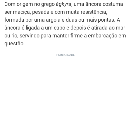
Com origem no grego
ágkyra
, uma âncora costuma
ser maciça, pesada e com muita resistência,
formada por uma argola e duas ou mais pontas. A
âncora é ligada a um cabo e depois é atirada ao mar
ou rio, servindo para manter firme a embarcação em
questão.