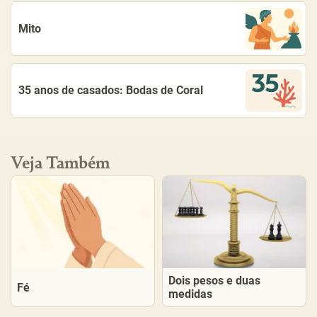
Mito
35 anos de casados: Bodas de Coral
Veja Também
Dois pesos e duas
Fé
medidas