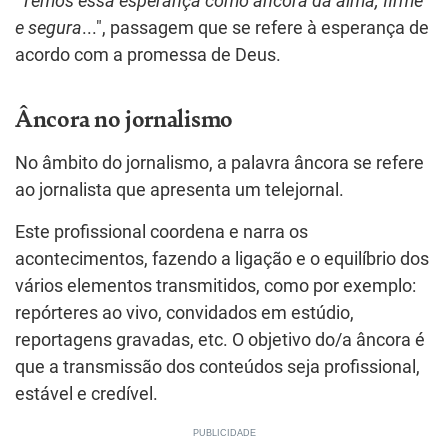
"
Temos essa esperança como âncora da alma, firme
e segura
...", passagem que se refere à esperança de
acordo com a promessa de Deus.
Âncora no jornalismo
No âmbito do jornalismo, a palavra âncora se refere
ao jornalista que apresenta um telejornal.
Este profissional coordena e narra os
acontecimentos, fazendo a ligação e o equilíbrio dos
vários elementos transmitidos, como por exemplo:
repórteres ao vivo, convidados em estúdio,
reportagens gravadas, etc. O objetivo do/a âncora é
que a transmissão dos conteúdos seja profissional,
estável e credível.