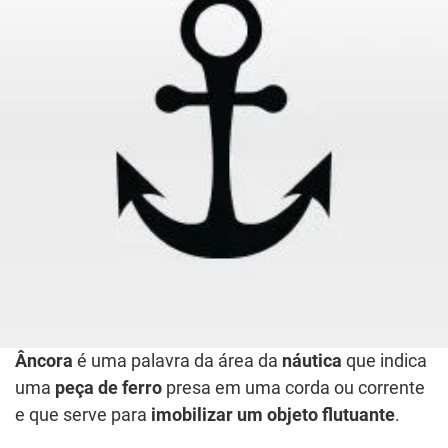
Âncora
é uma palavra da área da
náutica
que indica
uma
peça de ferro
presa em uma corda ou corrente
e que serve para
imobilizar um objeto flutuante
.