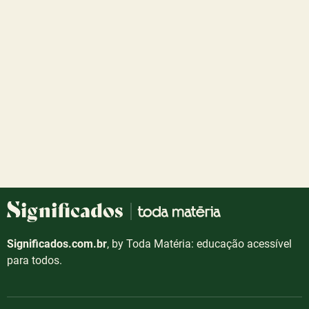
Significados.com.br
, by Toda Matéria: educação acessível
para todos.