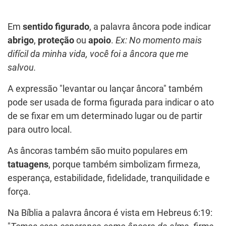
Em
sentido figurado
, a palavra âncora pode indicar
abrigo
,
proteção
ou
apoio
.
Ex: No momento mais
difícil da minha vida, você foi a âncora que me
salvou.
A expressão "levantar ou lançar âncora" também
pode ser usada de forma figurada para indicar o ato
de se fixar em um determinado lugar ou de partir
para outro local.
As âncoras também são muito populares em
tatuagens
, porque também simbolizam firmeza,
esperança, estabilidade, fidelidade, tranquilidade e
força.
Na Bíblia a palavra âncora é vista em Hebreus 6:19: