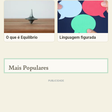
O que é Equilíbrio
Linguagem figurada
Mais Populares