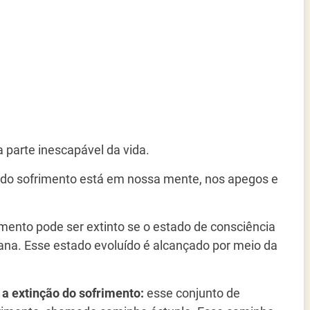
 parte inescapável da vida.
 do sofrimento está em nossa mente, nos apegos e
mento pode ser extinto se o estado de consciência
vana. Esse estado evoluído é alcançado por meio da
 a extinção do sofrimento:
esse conjunto de