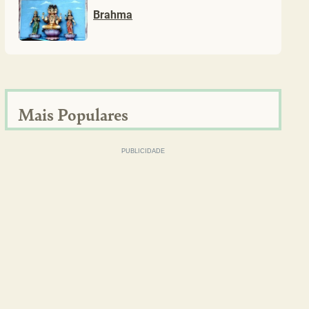
Brahma
Mais Populares