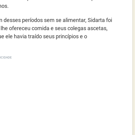
nos.
 desses períodos sem se alimentar, Sidarta foi
 lhe ofereceu comida e seus colegas ascetas,
 ele havia traído seus princípios e o