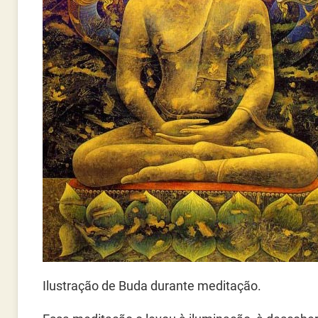
Ilustração de Buda durante meditação.