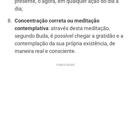
presente, o agora, em qualquer ação do dia a
dia;
Concentração correta
ou meditação
contemplativa
: através desta meditação,
segundo Buda, é possível chegar a gratidão e a
contemplação da sua própria existência, de
maneira real e consciente.