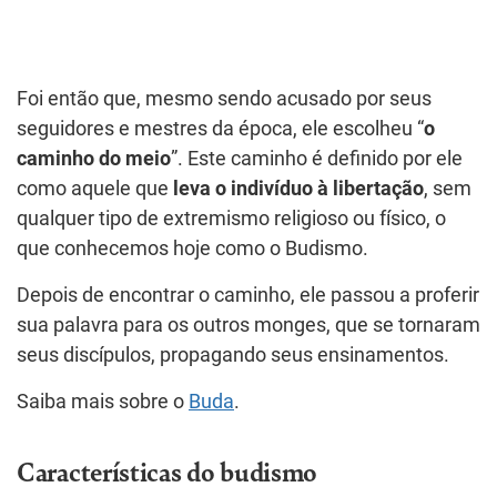
Foi então que, mesmo sendo acusado por seus
seguidores e mestres da época, ele escolheu “
o
caminho do meio
”. Este caminho é definido por ele
como aquele que
leva o indivíduo à libertação
, sem
qualquer tipo de extremismo religioso ou físico, o
que conhecemos hoje como o Budismo.
Depois de encontrar o caminho, ele passou a proferir
sua palavra para os outros monges, que se tornaram
seus discípulos, propagando seus ensinamentos.
Saiba mais sobre o
Buda
.
Características do budismo