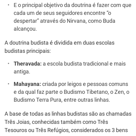
E o principal objetivo da doutrina é fazer com que
cada um de seus seguidores encontre “o
despertar” através do Nirvana, como Buda
alcançou.
A doutrina budista é dividida em duas escolas
budistas principais:
Theravada:
a escola budista tradicional e mais
antiga.
Mahayana:
criada por leigos e pessoas comuns
e da qual faz parte o Budismo Tibetano, o Zen, o
Budismo Terra Pura, entre outras linhas.
A base de todas as linhas budistas são as chamadas
Três Joias, conhecidas também como Três
Tesouros ou Três Refúgios, considerados os 3 bens