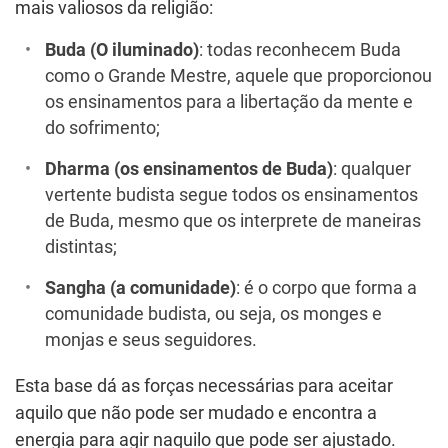
mais valiosos da religião:
Buda (O iluminado)
: todas reconhecem Buda
como o Grande Mestre, aquele que proporcionou
os ensinamentos para a libertação da mente e
do sofrimento;
Dharma (os ensinamentos de Buda)
: qualquer
vertente budista segue todos os ensinamentos
de Buda, mesmo que os interprete de maneiras
distintas;
Sangha (a comunidade)
: é o corpo que forma a
comunidade budista, ou seja, os monges e
monjas e seus seguidores.
Esta base dá as forças necessárias para aceitar
aquilo que não pode ser mudado e encontra a
energia para agir naquilo que pode ser ajustado.