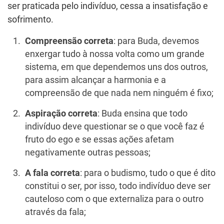
ser praticada pelo indivíduo, cessa a insatisfação e
sofrimento.
Compreensão correta
: para Buda, devemos
enxergar tudo à nossa volta como um grande
sistema, em que dependemos uns dos outros,
para assim alcançar a harmonia e a
compreensão de que nada nem ninguém é fixo;
Aspiração correta
: Buda ensina que todo
indivíduo deve questionar se o que você faz é
fruto do ego e se essas ações afetam
negativamente outras pessoas;
A fala correta
: para o budismo, tudo o que é dito
constitui o ser, por isso, todo indivíduo deve ser
cauteloso com o que externaliza para o outro
através da fala;