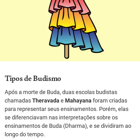
Tipos de Budismo
Após a morte de Buda, duas escolas budistas
chamadas
Theravada
e
Mahayana
foram criadas
para representar seus ensinamentos. Porém, elas
se diferenciavam nas interpretações sobre os
ensinamentos de Buda (Dharma), e se dividiram ao
longo do tempo.