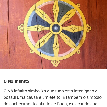
O Nó Infinito
O Nó Infinito simboliza que tudo está interligado e
possui uma causa e um efeito. É também o símbolo
do conhecimento infinito de Buda, explicando que