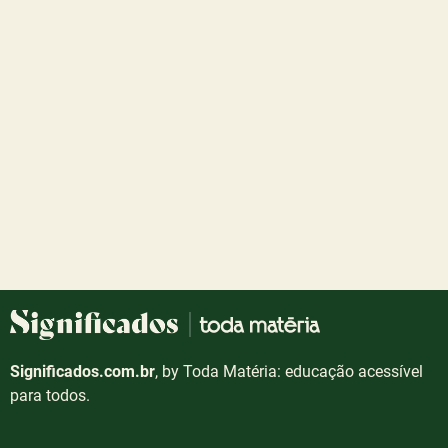
Significados.com.br
, by Toda Matéria: educação acessível
para todos.