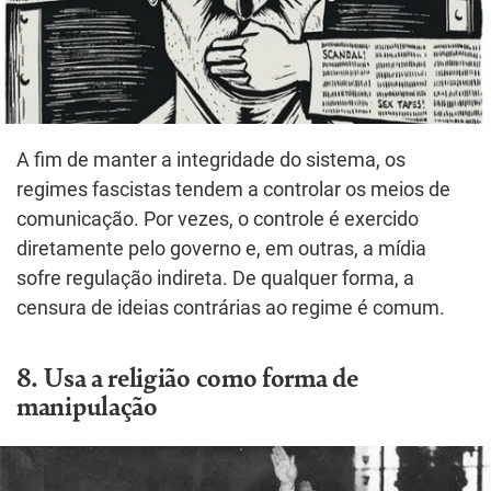
A fim de manter a integridade do sistema, os
regimes fascistas tendem a controlar os meios de
comunicação. Por vezes, o controle é exercido
diretamente pelo governo e, em outras, a mídia
sofre regulação indireta. De qualquer forma, a
censura de ideias contrárias ao regime é comum.
8. Usa a religião como forma de
manipulação