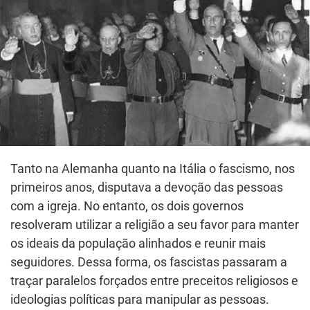
Tanto na Alemanha quanto na Itália o fascismo, nos
primeiros anos, disputava a devoção das pessoas
com a igreja. No entanto, os dois governos
resolveram utilizar a religião a seu favor para manter
os ideais da população alinhados e reunir mais
seguidores. Dessa forma, os fascistas passaram a
traçar paralelos forçados entre preceitos religiosos e
ideologias políticas para manipular as pessoas.