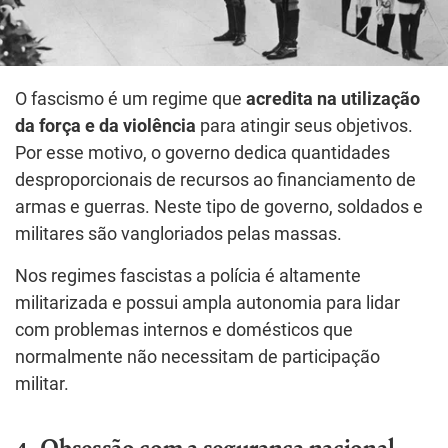
O fascismo é um regime que
acredita na utilização
da força e da violência
para atingir seus objetivos.
Por esse motivo, o governo dedica quantidades
desproporcionais de recursos ao financiamento de
armas e guerras. Neste tipo de governo, soldados e
militares são vangloriados pelas massas.
Nos regimes fascistas a polícia é altamente
militarizada e possui ampla autonomia para lidar
com problemas internos e domésticos que
normalmente não necessitam de participação
militar.
4. Obsessão com a segurança nacional