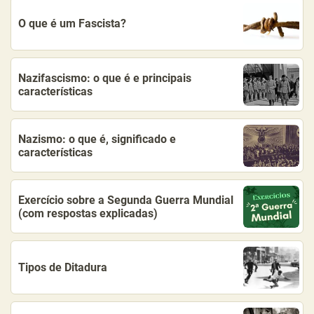
O que é um Fascista?
Nazifascismo: o que é e principais
características
Nazismo: o que é, significado e
características
Exercício sobre a Segunda Guerra Mundial
(com respostas explicadas)
Tipos de Ditadura