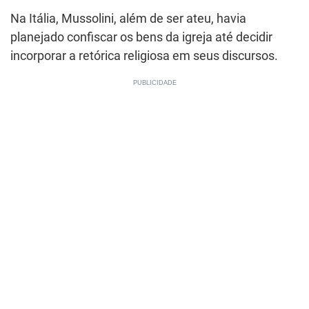
Na Itália, Mussolini, além de ser ateu, havia
planejado confiscar os bens da igreja até decidir
incorporar a retórica religiosa em seus discursos.