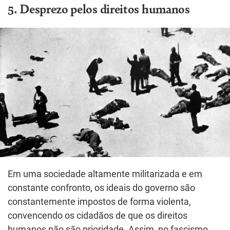
5. Desprezo pelos direitos humanos
Em uma sociedade altamente militarizada e em
constante confronto, os ideais do governo são
constantemente impostos de forma violenta,
convencendo os cidadãos de que os direitos
humanos não são prioridade. Assim, no fascismo