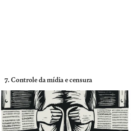
7. Controle da mídia e censura