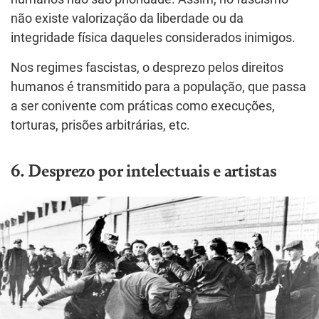
não existe valorização da liberdade ou da
integridade física daqueles considerados inimigos.
Nos regimes fascistas, o desprezo pelos direitos
humanos é transmitido para a população, que passa
a ser conivente com práticas como execuções,
torturas, prisões arbitrárias, etc.
6. Desprezo por intelectuais e artistas