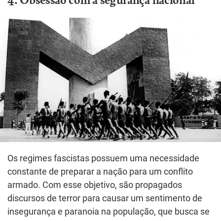
Os regimes fascistas possuem uma necessidade
constante de preparar a nação para um conflito
armado. Com esse objetivo, são propagados
discursos de terror para causar um sentimento de
insegurança e paranoia na população, que busca se