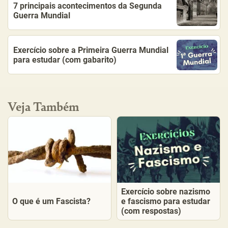
7 principais acontecimentos da Segunda
Guerra Mundial
Exercício sobre a Primeira Guerra Mundial
para estudar (com gabarito)
Veja Também
Exercício sobre nazismo
O que é um Fascista?
e fascismo para estudar
(com respostas)