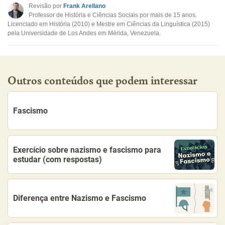
Este conteúdo não tem a informação que procuro
Revisão por
Frank Arellano
Professor de História e Ciências Sociais por mais de 15 anos.
Outro
Licenciado em História (2010) e Mestre em Ciências da Linguística (2015)
pela Universidade de Los Andes em Mérida, Venezuela.
Outros conteúdos que podem interessar
Fascismo
Exercício sobre nazismo e fascismo para
estudar (com respostas)
Diferença entre Nazismo e Fascismo