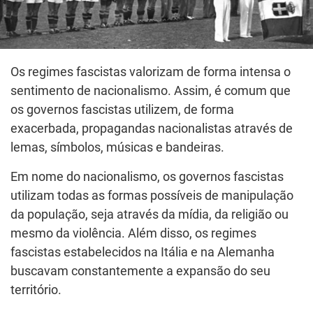
Os regimes fascistas valorizam de forma intensa o
sentimento de nacionalismo. Assim, é comum que
os governos fascistas utilizem, de forma
exacerbada, propagandas nacionalistas através de
lemas, símbolos, músicas e bandeiras.
Em nome do nacionalismo, os governos fascistas
utilizam todas as formas possíveis de manipulação
da população, seja através da mídia, da religião ou
mesmo da violência. Além disso, os regimes
fascistas estabelecidos na Itália e na Alemanha
buscavam constantemente a expansão do seu
território.