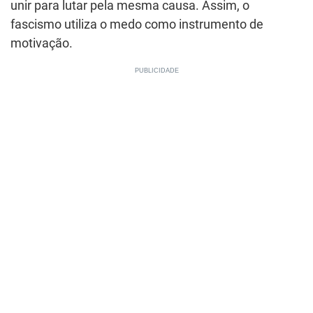
unir para lutar pela mesma causa. Assim, o
fascismo utiliza o medo como instrumento de
motivação.