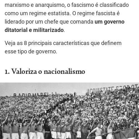
marxismo e anarquismo, o fascismo é classificado
como um regime estatista. O regime fascista é
liderado por um chefe que comanda
um governo
ditatorial e militarizado
.
Veja as 8 principais características que definem
esse tipo de governo.
1. Valoriza o nacionalismo