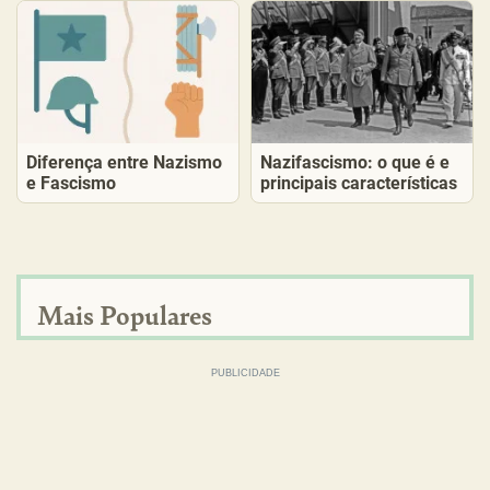
Diferença entre Nazismo
Nazifascismo: o que é e
e Fascismo
principais características
Mais Populares