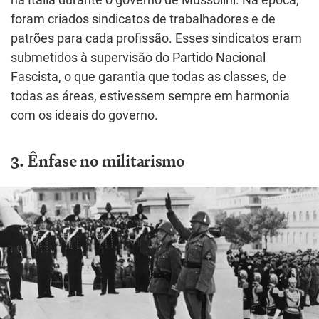
na Itália durante o governo de Mussolini. Na época,
foram criados sindicatos de trabalhadores e de
patrões para cada profissão. Esses sindicatos eram
submetidos à supervisão do Partido Nacional
Fascista, o que garantia que todas as classes, de
todas as áreas, estivessem sempre em harmonia
com os ideais do governo.
3. Ênfase no militarismo