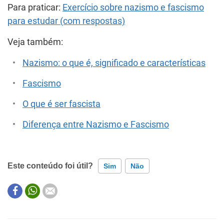
Para praticar:
Exercício sobre nazismo e fascismo
para estudar (com respostas)
Veja também:
Nazismo: o que é, significado e
características
Fascismo
O que é ser fascista
Diferença entre Nazismo e Fascismo
Este conteúdo foi útil?
Sim
Não
Este conteúdo contém informação incorreta