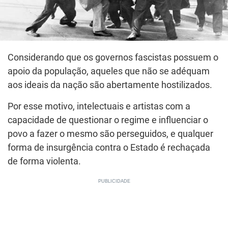
Considerando que os governos fascistas possuem o
apoio da população, aqueles que não se adéquam
aos ideais da nação são abertamente hostilizados.
Por esse motivo, intelectuais e artistas com a
capacidade de questionar o regime e influenciar o
povo a fazer o mesmo são perseguidos, e qualquer
forma de insurgência contra o Estado é rechaçada
de forma violenta.