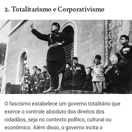
2. Totalitarismo e Corporativismo
O fascismo estabelece um governo totalitário que
exerce o controle absoluto dos direitos dos
cidadãos, seja no contexto político, cultural ou
econômico. Além disso, o governo incita o