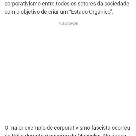
corporativismo entre todos os setores da sociedade
com o objetivo de criar um “Estado Orgânico”.
O maior exemplo de corporativismo fascista ocorreu