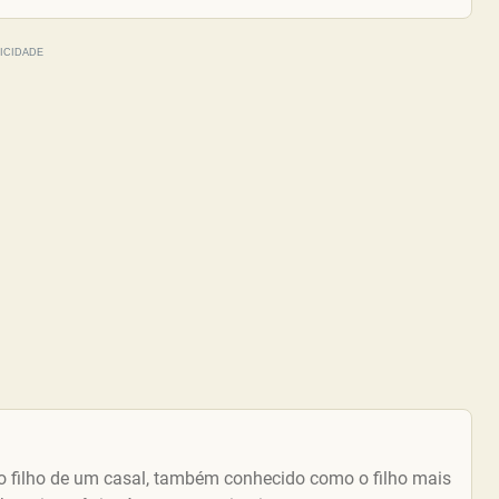
ro filho de um casal, também conhecido como o filho mais