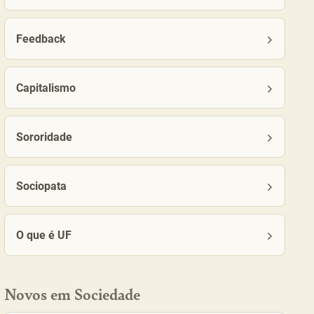
Feedback
Capitalismo
Sororidade
Sociopata
O que é UF
Novos em Sociedade