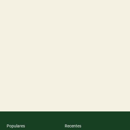
Populares
Recentes