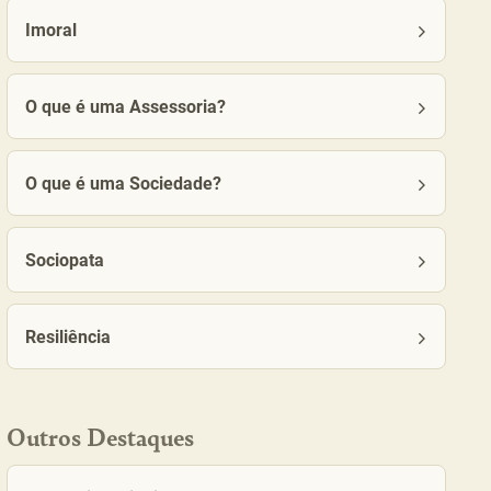
Imoral
O que é uma Assessoria?
O que é uma Sociedade?
Sociopata
Resiliência
Outros Destaques