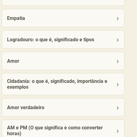
Empatia
Logradouro: o que é, significado e tipos
Amor
Cidadania: o que é, significado, importância e
exemplos
Amor verdadeiro
AM e PM (O que significa e como converter
horas)