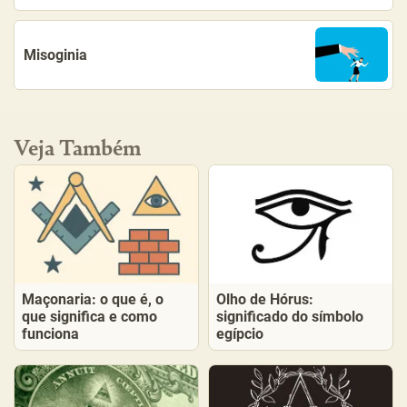
Misoginia
Veja Também
Maçonaria: o que é, o
Olho de Hórus:
que significa e como
significado do símbolo
funciona
egípcio