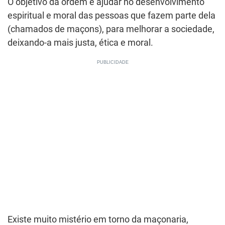
O objetivo da ordem é ajudar no desenvolvimento
espiritual e moral das pessoas que fazem parte dela
(chamados de maçons), para melhorar a sociedade,
deixando-a mais justa, ética e moral.
Existe muito mistério em torno da maçonaria,