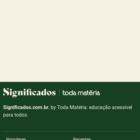
Significados.com.br
, by Toda Matéria: educação acessível
para todos.
Populares
Recentes