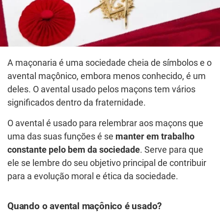
A maçonaria é uma sociedade cheia de símbolos e o
avental maçônico, embora menos conhecido, é um
deles. O avental usado pelos maçons tem vários
significados dentro da fraternidade.
O avental é usado para relembrar aos maçons que
uma das suas funções é se
manter em trabalho
constante pelo bem da sociedade
. Serve para que
ele se lembre do seu objetivo principal de contribuir
para a evolução moral e ética da sociedade.
Quando o avental maçônico é usado?