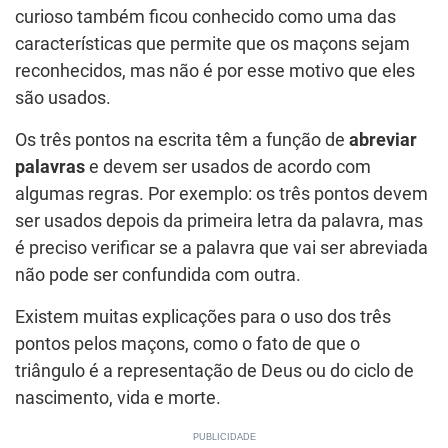
curioso também ficou conhecido como uma das
características que permite que os maçons sejam
reconhecidos, mas não é por esse motivo que eles
são usados.
Os três pontos na escrita têm a função de
abreviar
palavras
e devem ser usados de acordo com
algumas regras. Por exemplo: os três pontos devem
ser usados depois da primeira letra da palavra, mas
é preciso verificar se a palavra que vai ser abreviada
não pode ser confundida com outra.
Existem muitas explicações para o uso dos três
pontos pelos maçons, como o fato de que o
triângulo é a representação de Deus ou do ciclo de
nascimento, vida e morte.