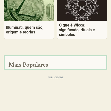
O que é Wicca:
Illuminati: quem são,
significado, rituais e
origem e teorias
símbolos
Mais Populares