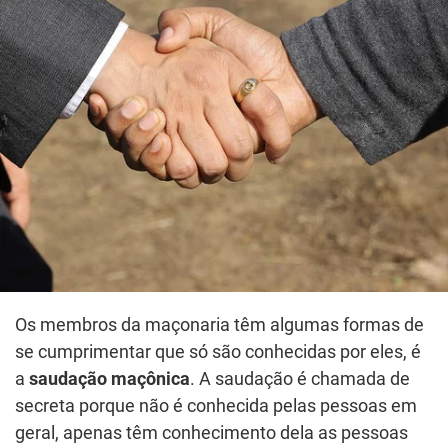
Os membros da maçonaria têm algumas formas de
se cumprimentar que só são conhecidas por eles, é
a
saudação maçônica
. A saudação é chamada de
secreta porque não é conhecida pelas pessoas em
geral, apenas têm conhecimento dela as pessoas