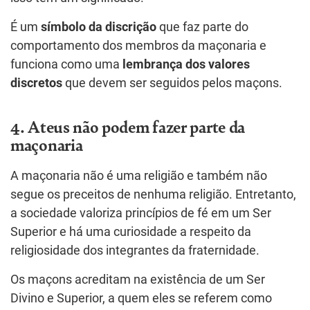
É um
símbolo da discrição
que faz parte do
comportamento dos membros da maçonaria e
funciona como uma
lembrança dos valores
discretos
que devem ser seguidos pelos maçons.
4. Ateus não podem fazer parte da
maçonaria
A maçonaria não é uma religião e também não
segue os preceitos de nenhuma religião. Entretanto,
a sociedade valoriza princípios de fé em um Ser
Superior e há uma curiosidade a respeito da
religiosidade dos integrantes da fraternidade.
Os maçons acreditam na existência de um Ser
Divino e Superior, a quem eles se referem como