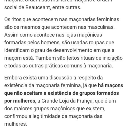
social de Beauceant, entre outras.
Os ritos que acontecem nas maçonarias femininas
são os mesmos que acontecem nas masculinas.
Assim como acontece nas lojas maçônicas
formadas pelos homens, são usadas roupas que
identificam o grau de desenvolvimento em que a
maçom está. Também são feitos rituais de iniciação
e todas as outras práticas comuns à maçonaria.
Embora exista uma discussão a respeito da
existência da maçonaria feminina, já que
há maçons
que não aceitam a existência de grupos formados
por mulheres
, a Grande Loja da França, que é um
dos maiores grupos maçônicos que existem,
confirmou a legitimidade da maçonaria das
mulheres.