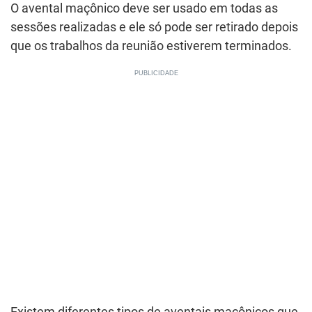
O avental maçônico deve ser usado em todas as
sessões realizadas e ele só pode ser retirado depois
que os trabalhos da reunião estiverem terminados.