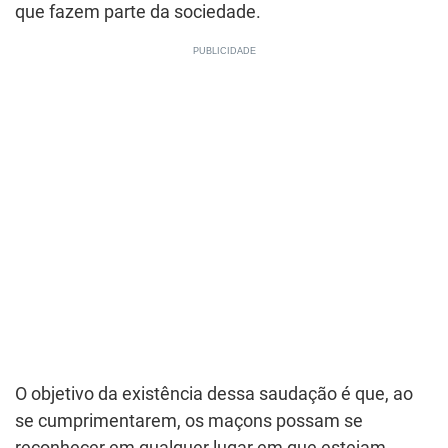
que fazem parte da sociedade.
O objetivo da existência dessa saudação é que, ao
se cumprimentarem, os maçons possam se
reconhecer em qualquer lugar em que estejam.