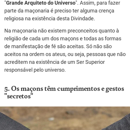
"
Grande Arquiteto do Universo
". Assim, para fazer
parte da maçonaria é preciso ter alguma crença
religiosa na existência desta Divindade.
Na maçonaria não existem preconceitos quanto à
religião de cada um dos maçons e todas as formas
de manifestação de fé são aceitas. Só não são
aceitos na ordem os ateus, ou seja, pessoas que não
acreditem na existência de um Ser Superior
responsável pelo universo.
5. Os maçons têm cumprimentos e gestos
"secretos"