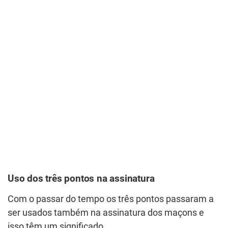
Uso dos três pontos na assinatura
Com o passar do tempo os três pontos passaram a
ser usados também na assinatura dos maçons e
isso têm um significado.