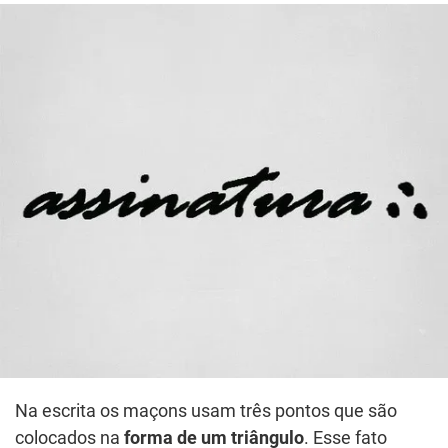
Na escrita os maçons usam três pontos que são
colocados na
forma de um triângulo
. Esse fato