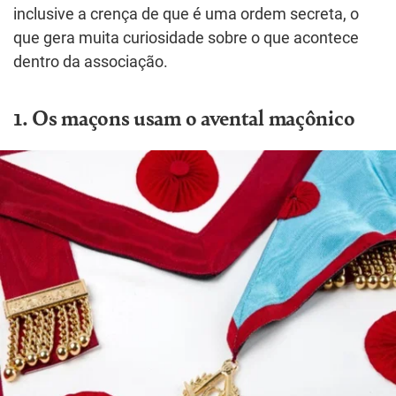
inclusive a crença de que é uma ordem secreta, o
que gera muita curiosidade sobre o que acontece
dentro da associação.
1. Os maçons usam o avental maçônico