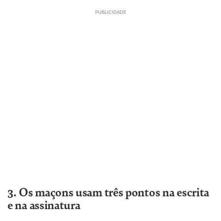
3. Os maçons usam três pontos na escrita
e na assinatura