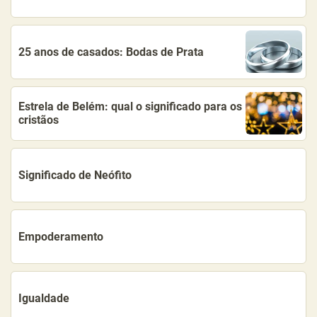
25 anos de casados: Bodas de Prata
Estrela de Belém: qual o significado para os
cristãos
Significado de Neófito
Empoderamento
Igualdade