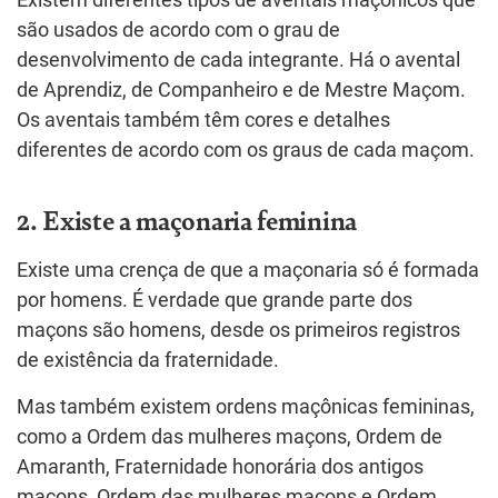
Existem diferentes tipos de aventais maçônicos que
são usados de acordo com o grau de
desenvolvimento de cada integrante. Há o avental
de Aprendiz, de Companheiro e de Mestre Maçom.
Os aventais também têm cores e detalhes
diferentes de acordo com os graus de cada maçom.
2. Existe a maçonaria feminina
Existe uma crença de que a maçonaria só é formada
por homens. É verdade que grande parte dos
maçons são homens, desde os primeiros registros
de existência da fraternidade.
Mas também existem ordens maçônicas femininas,
como a Ordem das mulheres maçons, Ordem de
Amaranth, Fraternidade honorária dos antigos
maçons, Ordem das mulheres maçons e Ordem