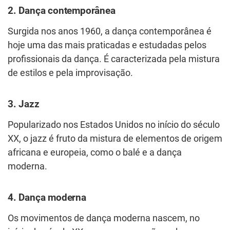
2. Dança contemporânea
Surgida nos anos 1960, a dança contemporânea é
hoje uma das mais praticadas e estudadas pelos
profissionais da dança. É caracterizada pela mistura
de estilos e pela improvisação.
3. Jazz
Popularizado nos Estados Unidos no início do século
XX, o jazz é fruto da mistura de elementos de origem
africana e europeia, como o balé e a dança
moderna.
4. Dança moderna
Os movimentos de dança moderna nascem, no