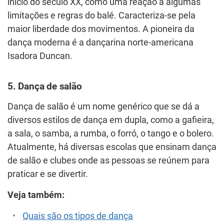
início do século XX, como uma reação a algumas
limitações e regras do balé. Caracteriza-se pela
maior liberdade dos movimentos. A pioneira da
dança moderna é a dançarina norte-americana
Isadora Duncan.
5. Dança de salão
Dança de salão é um nome genérico que se dá a
diversos estilos de dança em dupla, como a gafieira,
a sala, o samba, a rumba, o forró, o tango e o bolero.
Atualmente, há diversas escolas que ensinam dança
de salão e clubes onde as pessoas se reúnem para
praticar e se divertir.
Veja também:
Quais são os tipos de dança