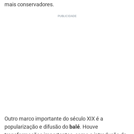
mais conservadores.
Outro marco importante do século XIX é a
popularização e difusão do
balé
. Houve