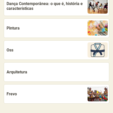
Dança Contemporânea: o que é, história e
características
Pintura
Oss
Arquitetura
Frevo