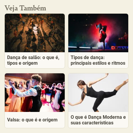
Veja Também
Dança de salão: o que é,
Tipos de dança:
tipos e origem
principais estilos e ritmos
O que é Dança Moderna e
Valsa: o que é e origem
suas características