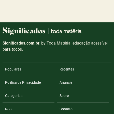
Significados.com.br
, by Toda Matéria: educação acessível
para todos.
Populares
Recentes
Política de Privacidade
Anuncie
Categorias
Sobre
RSS
Contato