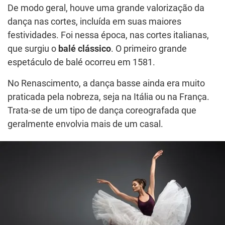
De modo geral, houve uma grande valorização da
dança nas cortes, incluída em suas maiores
festividades. Foi nessa época, nas cortes italianas,
que surgiu o
balé clássico
. O primeiro grande
espetáculo de balé ocorreu em 1581.
No Renascimento, a dança basse ainda era muito
praticada pela nobreza, seja na Itália ou na França.
Trata-se de um tipo de dança coreografada que
geralmente envolvia mais de um casal.