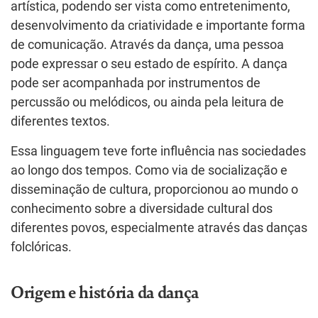
artística, podendo ser vista como entretenimento,
desenvolvimento da criatividade e importante forma
de comunicação. Através da dança, uma pessoa
pode expressar o seu estado de espírito. A dança
pode ser acompanhada por instrumentos de
percussão ou melódicos, ou ainda pela leitura de
diferentes textos.
Essa linguagem teve forte influência nas sociedades
ao longo dos tempos. Como via de socialização e
disseminação de cultura, proporcionou ao mundo o
conhecimento sobre a diversidade cultural dos
diferentes povos, especialmente através das danças
folclóricas.
Origem e história da dança