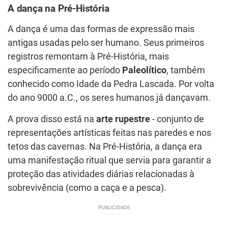
A dança na Pré-História
A dança é uma das formas de expressão mais
antigas usadas pelo ser humano. Seus primeiros
registros remontam à Pré-História, mais
especificamente ao período
Paleolítico
, também
conhecido como Idade da Pedra Lascada. Por volta
do ano 9000 a.C., os seres humanos já dançavam.
A prova disso está na
arte rupestre
- conjunto de
representações artísticas feitas nas paredes e nos
tetos das cavernas. Na Pré-História, a dança era
uma manifestação ritual que servia para garantir a
proteção das atividades diárias relacionadas à
sobrevivência (como a caça e a pesca).