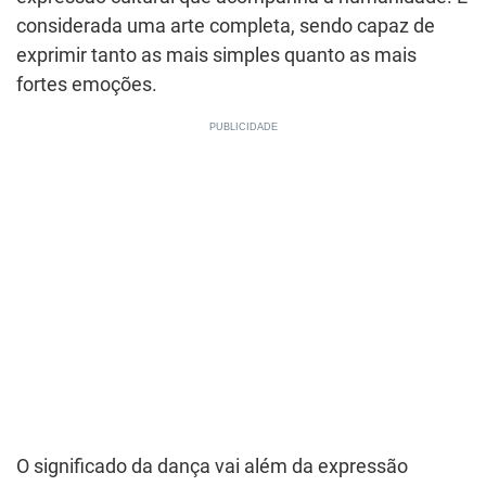
considerada uma arte completa, sendo capaz de
exprimir tanto as mais simples quanto as mais
fortes emoções.
O significado da dança vai além da expressão