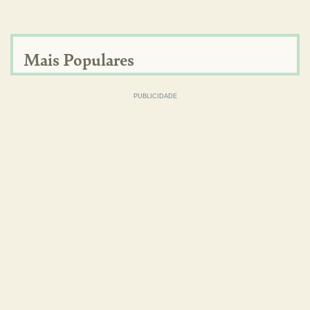
Mais Populares