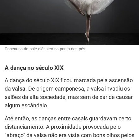
Dançarina de balé clássico na ponta dos pés
A dança no século XIX
A dança do século XIX ficou marcada pela ascensão
da
valsa
. De origem camponesa, a valsa invadiu os
salões da alta sociedade, mas sem deixar de causar
algum escândalo.
Até então, as danças entre casais guardavam certo
distanciamento. A proximidade provocada pelo
"abraço" da valsa não era vista com bons olhos pelos