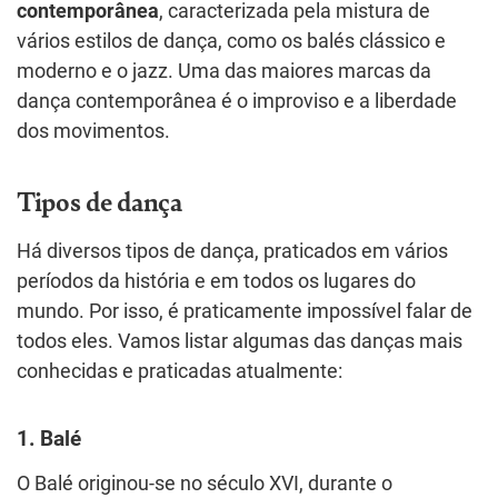
contemporânea
, caracterizada pela mistura de
vários estilos de dança, como os balés clássico e
moderno e o jazz. Uma das maiores marcas da
dança contemporânea é o improviso e a liberdade
dos movimentos.
Tipos de dança
Há diversos tipos de dança, praticados em vários
períodos da história e em todos os lugares do
mundo. Por isso, é praticamente impossível falar de
todos eles. Vamos listar algumas das danças mais
conhecidas e praticadas atualmente:
1. Balé
O Balé originou-se no século XVI, durante o