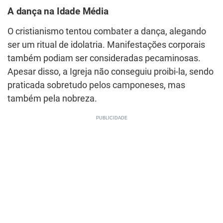
A dança na Idade Média
O cristianismo tentou combater a dança, alegando
ser um ritual de idolatria. Manifestações corporais
também podiam ser consideradas pecaminosas.
Apesar disso, a Igreja não conseguiu proibi-la, sendo
praticada sobretudo pelos camponeses, mas
também pela nobreza.