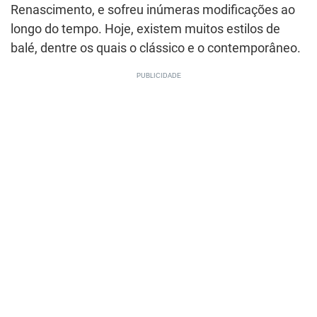
Renascimento, e sofreu inúmeras modificações ao
longo do tempo. Hoje, existem muitos estilos de
balé, dentre os quais o clássico e o contemporâneo.