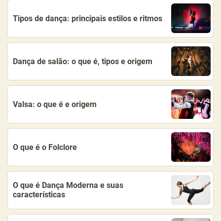
Tipos de dança: principais estilos e ritmos
Dança de salão: o que é, tipos e origem
Valsa: o que é e origem
O que é o Folclore
O que é Dança Moderna e suas
características