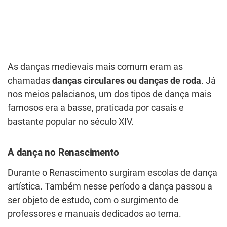
As danças medievais mais comum eram as
chamadas
danças circulares ou danças de roda
. Já
nos meios palacianos, um dos tipos de dança mais
famosos era a basse, praticada por casais e
bastante popular no século XIV.
A dança no Renascimento
Durante o Renascimento surgiram escolas de dança
artística. Também nesse período a dança passou a
ser objeto de estudo, com o surgimento de
professores e manuais dedicados ao tema.