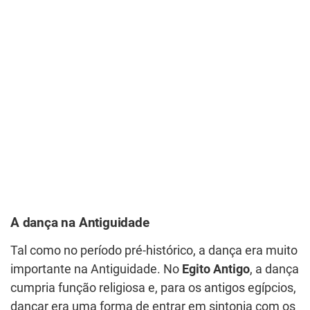
A dança na Antiguidade
Tal como no período pré-histórico, a dança era muito
importante na Antiguidade. No
Egito Antigo
, a dança
cumpria função religiosa e, para os antigos egípcios,
dançar era uma forma de entrar em sintonia com os