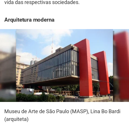
vida das respectivas sociedades.
Arquitetura moderna
Museu de Arte de São Paulo (MASP), Lina Bo Bardi
(arquiteta)