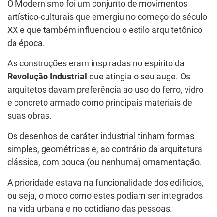
O Modernismo foi um conjunto de movimentos
artístico-culturais que emergiu no começo do século
XX e que também influenciou o estilo arquitetônico
da época.
As construções eram inspiradas no espírito da
Revolução Industrial
que atingia o seu auge. Os
arquitetos davam preferência ao uso do ferro, vidro
e concreto armado como principais materiais de
suas obras.
Os desenhos de caráter industrial tinham formas
simples, geométricas e, ao contrário da arquitetura
clássica, com pouca (ou nenhuma) ornamentação.
A prioridade estava na funcionalidade dos edifícios,
ou seja, o modo como estes podiam ser integrados
na vida urbana e no cotidiano das pessoas.