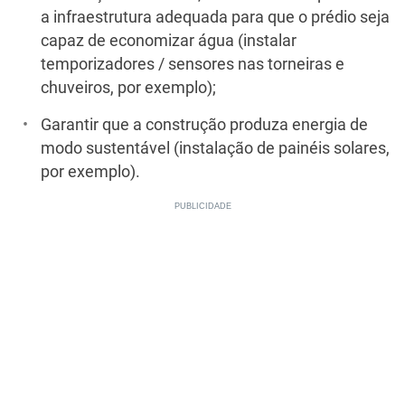
a infraestrutura adequada para que o prédio seja
capaz de economizar água (instalar
temporizadores / sensores nas torneiras e
chuveiros, por exemplo);
Garantir que a construção produza energia de
modo sustentável (instalação de painéis solares,
por exemplo).