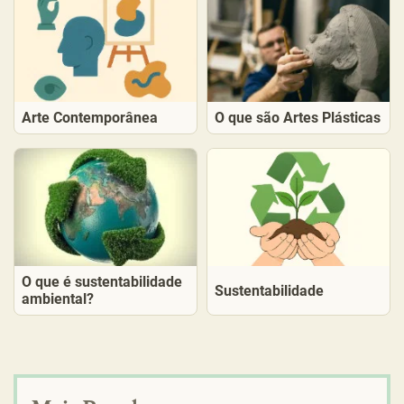
Arte Contemporânea
O que são Artes Plásticas
O que é sustentabilidade
Sustentabilidade
ambiental?