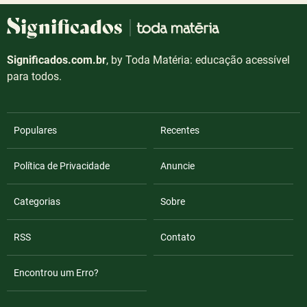
Significados.com.br
, by Toda Matéria: educação acessível
para todos.
Populares
Recentes
Política de Privacidade
Anuncie
Categorias
Sobre
RSS
Contato
Encontrou um Erro?