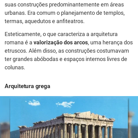
suas construções predominantemente em áreas
urbanas. Era comum o planejamento de templos,
termas, aquedutos e anfiteatros.
Esteticamente, o que caracteriza a arquitetura
romana é a
valorização dos arcos
, uma herança dos
etruscos. Além disso, as construções costumavam
ter grandes abóbodas e espaços internos livres de
colunas.
Arquitetura grega