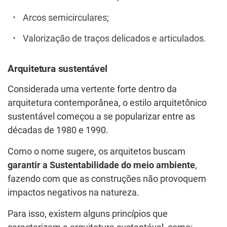
Arcos semicirculares;
Valorização de traços delicados e articulados.
Arquitetura sustentável
Considerada uma vertente forte dentro da
arquitetura contemporânea, o estilo arquitetônico
sustentável começou a se popularizar entre as
décadas de 1980 e 1990.
Como o nome sugere, os arquitetos buscam
garantir a Sustentabilidade do meio ambiente
,
fazendo com que as construções não provoquem
impactos negativos na natureza.
Para isso, existem alguns princípios que