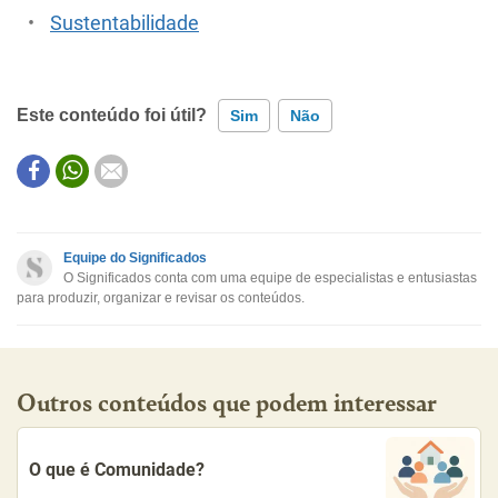
Sustentabilidade
Este conteúdo foi útil?
Sim
Não
Este conteúdo contém informação incorreta
Este conteúdo não tem a informação que procuro
Equipe do Significados
O Significados conta com uma equipe de especialistas e entusiastas
Outro
para produzir, organizar e revisar os conteúdos.
Outros conteúdos que podem interessar
O que é Comunidade?