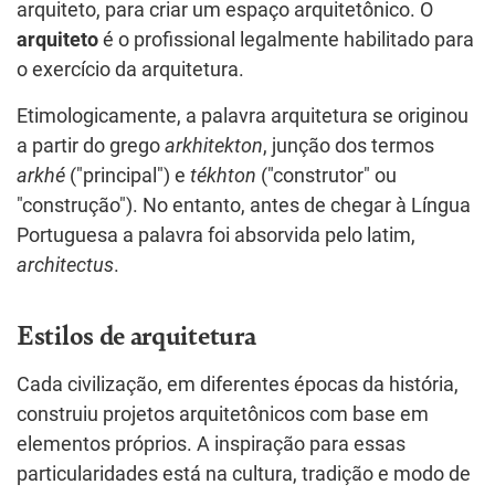
arquiteto, para criar um espaço arquitetônico. O
arquiteto
é o profissional legalmente habilitado para
o exercício da arquitetura.
Etimologicamente, a palavra arquitetura se originou
a partir do grego
arkhitekton
, junção dos termos
arkhé
("principal") e
tékhton
("construtor" ou
"construção"). No entanto, antes de chegar à Língua
Portuguesa a palavra foi absorvida pelo latim,
architectus
.
Estilos de arquitetura
Cada civilização, em diferentes épocas da história,
construiu projetos arquitetônicos com base em
elementos próprios. A inspiração para essas
particularidades está na cultura, tradição e modo de