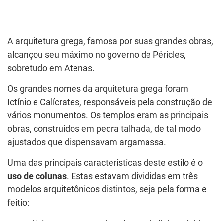
A arquitetura grega, famosa por suas grandes obras,
alcançou seu máximo no governo de Péricles,
sobretudo em Atenas.
Os grandes nomes da arquitetura grega foram
Ictínio e Calícrates, responsáveis pela construção de
vários monumentos. Os templos eram as principais
obras, construídos em pedra talhada, de tal modo
ajustados que dispensavam argamassa.
Uma das principais características deste estilo é o
uso de colunas
. Estas estavam divididas em três
modelos arquitetônicos distintos, seja pela forma e
feitio: