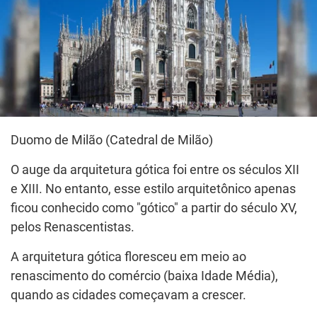
Duomo de Milão (Catedral de Milão)
O auge da arquitetura gótica foi entre os séculos XII
e XIII. No entanto, esse estilo arquitetônico apenas
ficou conhecido como "gótico" a partir do século XV,
pelos Renascentistas.
A arquitetura gótica floresceu em meio ao
renascimento do comércio (baixa Idade Média),
quando as cidades começavam a crescer.