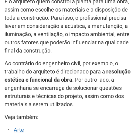
É o arquiteto quem constrói a planta para uma obra,
assim como escolhe os materiais e a disposição de
toda a construção. Para isso, o profissional precisa
levar em consideração a acústica, a manutenção, a
iluminação, a ventilação, o impacto ambiental, entre
outros fatores que poderão influenciar na qualidade
final da construção.
Ao contrário do engenheiro civil, por exemplo, o
trabalho do arquiteto é direcionado para a
resolução
estética e funcional da obra
. Por outro lado, a
engenharia se encarrega de solucionar questões
estruturais e técnicas do projeto, assim como dos
materiais a serem utilizados.
Veja também:
Arte