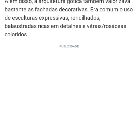
Além disso, a arquitetura gótica também valorizava
bastante as fachadas decorativas. Era comum o uso
de esculturas expressivas, rendilhados,
balaustradas ricas em detalhes e vitrais/rosáceas
coloridos.