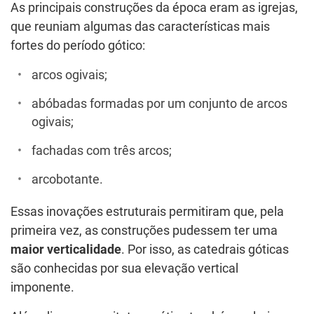
As principais construções da época eram as igrejas,
que reuniam algumas das características mais
fortes do período gótico:
arcos ogivais;
abóbadas formadas por um conjunto de arcos
ogivais;
fachadas com três arcos;
arcobotante.
Essas inovações estruturais permitiram que, pela
primeira vez, as construções pudessem ter uma
maior verticalidade
. Por isso, as catedrais góticas
são conhecidas por sua elevação vertical
imponente.