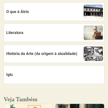
O que é Átrio
Literatura
História da Arte (da origem à atualidade)
Iglu
Veja Também