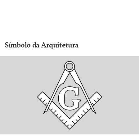
Símbolo da Arquitetura