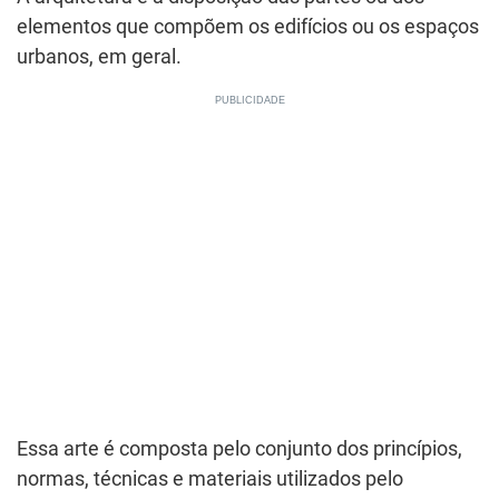
elementos que compõem os edifícios ou os espaços
urbanos, em geral.
Essa arte é composta pelo conjunto dos princípios,
normas, técnicas e materiais utilizados pelo