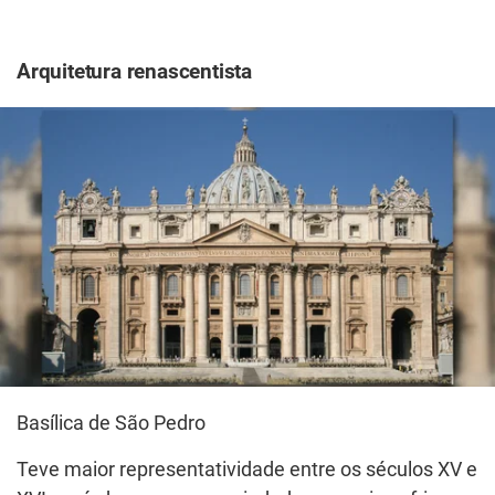
Arquitetura renascentista
Basílica de São Pedro
Teve maior representatividade entre os séculos XV e