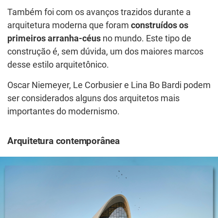
Também foi com os avanços trazidos durante a
arquitetura moderna que foram
construídos os
primeiros arranha-céus
no mundo. Este tipo de
construção é, sem dúvida, um dos maiores marcos
desse estilo arquitetônico.
Oscar Niemeyer, Le Corbusier e Lina Bo Bardi podem
ser considerados alguns dos arquitetos mais
importantes do modernismo.
Arquitetura contemporânea