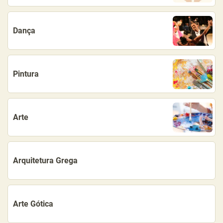
Dança
Pintura
Arte
Arquitetura Grega
Arte Gótica