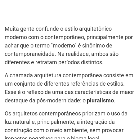
Muita gente confunde o estilo arquitetônico
moderno com o contemporâneo, principalmente por
achar que o termo "moderno" é sinônimo de
contemporaneidade. Na realidade, ambos são
diferentes e retratam períodos distintos.
A chamada arquitetura contemporânea consiste em
um conjunto de diferentes referências de estilos.
Esse é o reflexo de uma das características de maior
destaque da pós-modernidade: o
pluralismo
.
Os arquitetos contemporâneos priorizam o uso da
luz natural e, principalmente, a integração da
construção com o meio ambiente, sem provocar
impactos negativos para o bioma local.