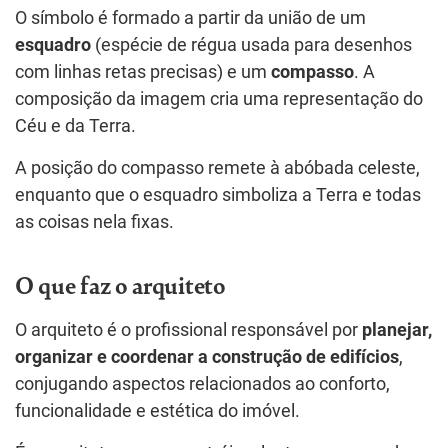
O símbolo é formado a partir da união de um
esquadro
(espécie de régua usada para desenhos
com linhas retas precisas) e um
compasso
. A
composição da imagem cria uma representação do
Céu e da Terra.
A posição do compasso remete à abóbada celeste,
enquanto que o esquadro simboliza a Terra e todas
as coisas nela fixas.
O que faz o arquiteto
O arquiteto é o profissional responsável por
planejar,
organizar e coordenar a construção de edifícios
,
conjugando aspectos relacionados ao conforto,
funcionalidade e estética do imóvel.