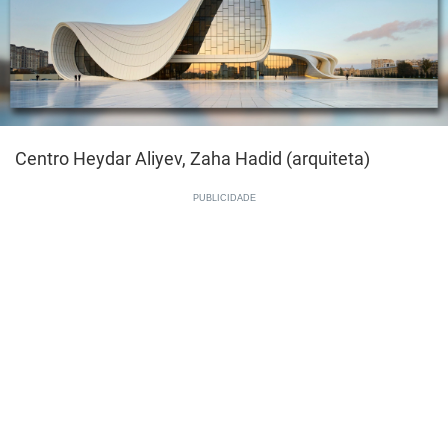
Centro Heydar Aliyev, Zaha Hadid (arquiteta)