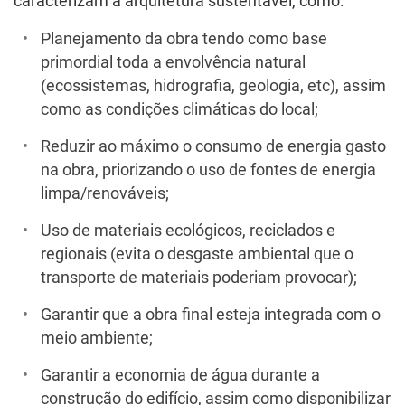
caracterizam a arquitetura sustentável, como:
Planejamento da obra tendo como base
primordial toda a envolvência natural
(ecossistemas, hidrografia, geologia, etc), assim
como as condições climáticas do local;
Reduzir ao máximo o consumo de energia gasto
na obra, priorizando o uso de fontes de energia
limpa/renováveis;
Uso de materiais ecológicos, reciclados e
regionais (evita o desgaste ambiental que o
transporte de materiais poderiam provocar);
Garantir que a obra final esteja integrada com o
meio ambiente;
Garantir a economia de água durante a
construção do edifício, assim como disponibilizar