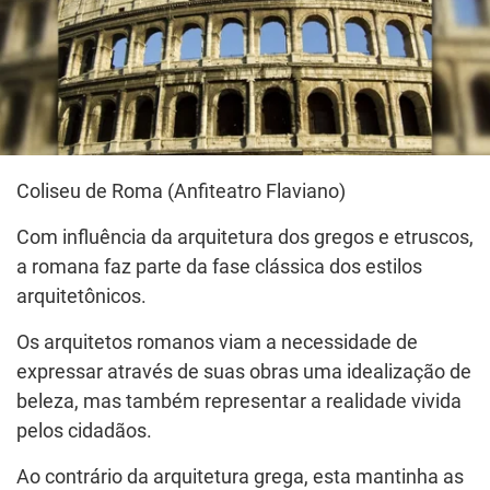
Coliseu de Roma (Anfiteatro Flaviano)
Com influência da arquitetura dos gregos e etruscos,
a romana faz parte da fase clássica dos estilos
arquitetônicos.
Os arquitetos romanos viam a necessidade de
expressar através de suas obras uma idealização de
beleza, mas também representar a realidade vivida
pelos cidadãos.
Ao contrário da arquitetura grega, esta mantinha as