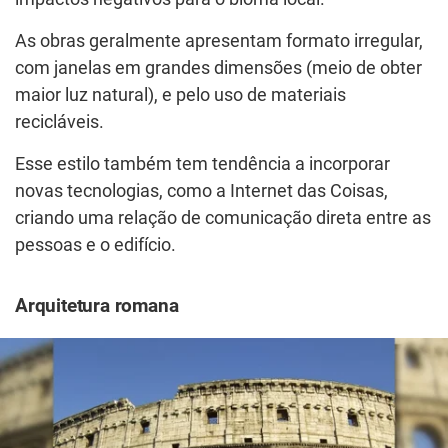
As obras geralmente apresentam formato irregular,
com janelas em grandes dimensões (meio de obter
maior luz natural), e pelo uso de materiais
recicláveis.
Esse estilo também tem tendência a incorporar
novas tecnologias, como a Internet das Coisas,
criando uma relação de comunicação direta entre as
pessoas e o edifício.
Arquitetura romana