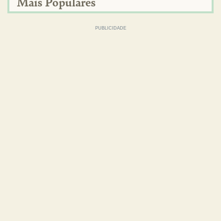
Mais Populares