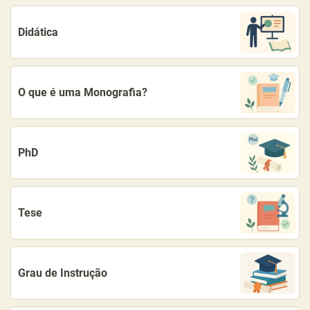
Didática
O que é uma Monografia?
PhD
Tese
Grau de Instrução