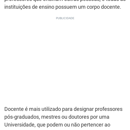
instituições de ensino possuem um corpo docente.
Docente é mais utilizado para designar professores
pós-graduados, mestres ou doutores por uma
Universidade, que podem ou não pertencer ao