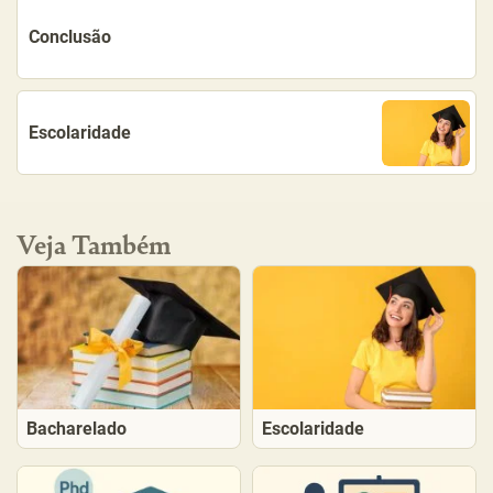
Conclusão
Escolaridade
Veja Também
Bacharelado
Escolaridade