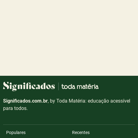
Significados.com.br
, by Toda Matéria: educação acessível
para todos.
Populares
Recentes