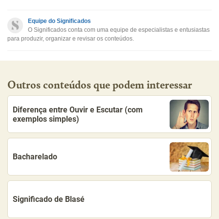
Este conteúdo não tem a informação que procuro
Equipe do Significados
O Significados conta com uma equipe de especialistas e entusiastas
Outro
para produzir, organizar e revisar os conteúdos.
Outros conteúdos que podem interessar
Diferença entre Ouvir e Escutar (com
exemplos simples)
Bacharelado
Significado de Blasé