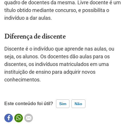
quadro de docentes da mesma. Livre docente é um
título obtido mediante concurso, e possibilita o
indivíduo a dar aulas.
Diferença de discente
Discente é o indivíduo que aprende nas aulas, ou
seja, os alunos. Os docentes dão aulas para os
discentes, os indivíduos matriculados em uma
instituição de ensino para adquirir novos
conhecimentos.
Este conteúdo foi útil?
Sim
Não
Este conteúdo contém informação incorreta