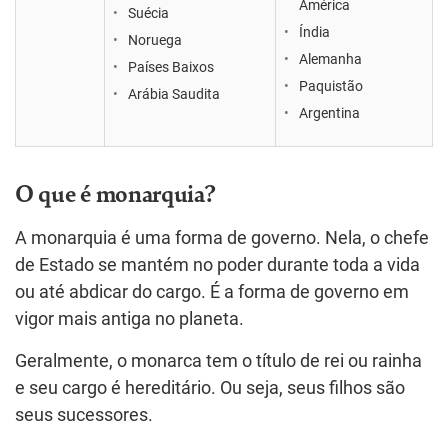
América
Suécia
Índia
Noruega
Alemanha
Países Baixos
Paquistão
Arábia Saudita
Argentina
O que é monarquia?
A monarquia é uma forma de governo. Nela, o chefe
de Estado se mantém no poder durante toda a vida
ou até abdicar do cargo. É a forma de governo em
vigor mais antiga no planeta.
Geralmente, o monarca tem o título de rei ou rainha
e seu cargo é hereditário. Ou seja, seus filhos são
seus sucessores.