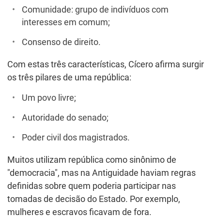
Comunidade: grupo de indivíduos com
interesses em comum;
Consenso de direito.
Com estas três características, Cícero afirma surgir
os três pilares de uma república:
Um povo livre;
Autoridade do senado;
Poder civil dos magistrados.
Muitos utilizam república como sinônimo de
"democracia", mas na Antiguidade haviam regras
definidas sobre quem poderia participar nas
tomadas de decisão do Estado. Por exemplo,
mulheres e escravos ficavam de fora.