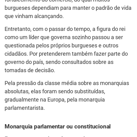
burgueses dependiam para manter o padrão de vida
que vinham alcançando.
Entretanto, com o passar do tempo, a figura do rei
como um líder que governa sozinho passou a ser
questionada pelos próprios burgueses e outros
cidadãos. Por pretenderem também fazer parte do
governo do país, sendo consultados sobre as
tomadas de decisão.
Pela pressão da classe média sobre as monarquias
absolutas, elas foram sendo substituídas,
gradualmente na Europa, pela monarquia
parlamentarista.
Monarquia parlamentar ou constitucional