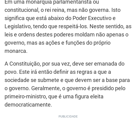
Em uma monarquia parlamentarista ou
constitucional, o rei reina, mas não governa. Isto
significa que está abaixo do Poder Executivo e
Legislativo, tendo que respeitá-los. Neste sentido, as
leis e ordens destes poderes moldam não apenas o
governo, mas as ações e funções do próprio
monarca.
A Constituição, por sua vez, deve ser emanada do
povo. Este irá então definir as regras a que a
sociedade se submete e que devem ser a base para
o governo. Geralmente, o governo é presidido pelo
primeiro-ministro, que é uma figura eleita
democraticamente.