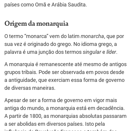
países como Omã e Arábia Saudita.
Origem da monarquia
O termo “monarca” vem do latim
monarcha
, que por
sua vez é originado do grego. No idioma grego, a
palavra é uma junção dos termos
singular
e
líder
.
A monarquia é remanescente até mesmo de antigos
grupos tribais. Pode ser observada em povos desde
a antiguidade, que exerciam essa forma de governo
de diversas maneiras.
Apesar de ser a forma de governo em vigor mais
antiga do mundo, a monarquia está em decadência.
A partir de 1800, as monarquias absolutas passaram
a ser abolidas em diversos países. Isto pela