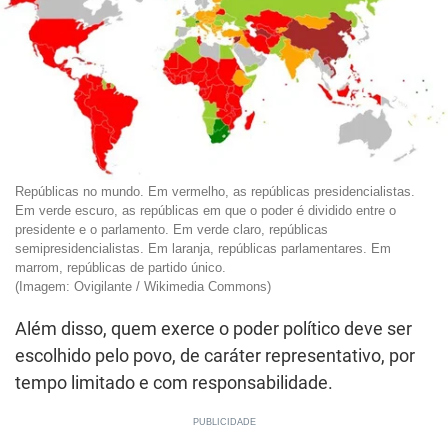
Repúblicas no mundo. Em vermelho, as repúblicas presidencialistas.
Em verde escuro, as repúblicas em que o poder é dividido entre o
presidente e o parlamento. Em verde claro, repúblicas
semipresidencialistas. Em laranja, repúblicas parlamentares. Em
marrom, repúblicas de partido único.
(Imagem: Ovigilante / Wikimedia Commons)
Além disso, quem exerce o poder político deve ser
escolhido pelo povo, de caráter representativo, por
tempo limitado e com responsabilidade.