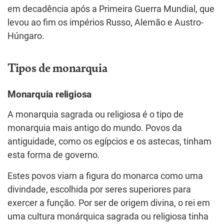
em decadência após a Primeira Guerra Mundial, que
levou ao fim os impérios Russo, Alemão e Austro-
Húngaro.
Tipos de monarquia
Monarquia religiosa
A monarquia sagrada ou religiosa é o tipo de
monarquia mais antigo do mundo. Povos da
antiguidade, como os egípcios e os astecas, tinham
esta forma de governo.
Estes povos viam a figura do monarca como uma
divindade, escolhida por seres superiores para
exercer a função. Por ser de origem divina, o rei em
uma cultura monárquica sagrada ou religiosa tinha