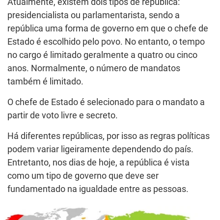
Atualmente, existem dois tipos de república:
presidencialista ou parlamentarista, sendo a
república uma forma de governo em que o chefe de
Estado é escolhido pelo povo. No entanto, o tempo
no cargo é limitado geralmente a quatro ou cinco
anos. Normalmente, o número de mandatos
também é limitado.
O chefe de Estado é selecionado para o mandato a
partir de voto livre e secreto.
Há diferentes repúblicas, por isso as regras políticas
podem variar ligeiramente dependendo do país.
Entretanto, nos dias de hoje, a república é vista
como um tipo de governo que deve ser
fundamentado na igualdade entre as pessoas.