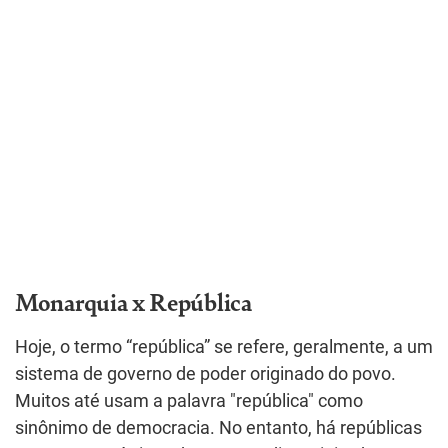
Monarquia x República
Hoje, o termo “república” se refere, geralmente, a um
sistema de governo de poder originado do povo.
Muitos até usam a palavra "república" como
sinônimo de democracia. No entanto, há repúblicas