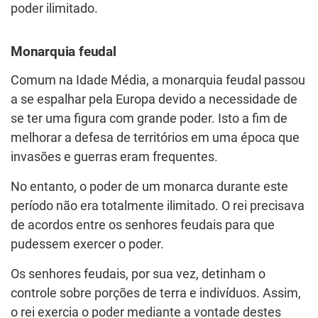
poder ilimitado.
Monarquia feudal
Comum na Idade Média, a monarquia feudal passou
a se espalhar pela Europa devido a necessidade de
se ter uma figura com grande poder. Isto a fim de
melhorar a defesa de territórios em uma época que
invasões e guerras eram frequentes.
No entanto, o poder de um monarca durante este
período não era totalmente ilimitado. O rei precisava
de acordos entre os senhores feudais para que
pudessem exercer o poder.
Os senhores feudais, por sua vez, detinham o
controle sobre porções de terra e indivíduos. Assim,
o rei exercia o poder mediante a vontade destes