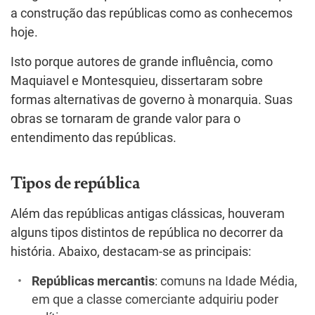
a construção das repúblicas como as conhecemos
hoje.
Isto porque autores de grande influência, como
Maquiavel e Montesquieu, dissertaram sobre
formas alternativas de governo à monarquia. Suas
obras se tornaram de grande valor para o
entendimento das repúblicas.
Tipos de república
Além das repúblicas antigas clássicas, houveram
alguns tipos distintos de república no decorrer da
história. Abaixo, destacam-se as principais:
Repúblicas mercantis
: comuns na Idade Média,
em que a classe comerciante adquiriu poder