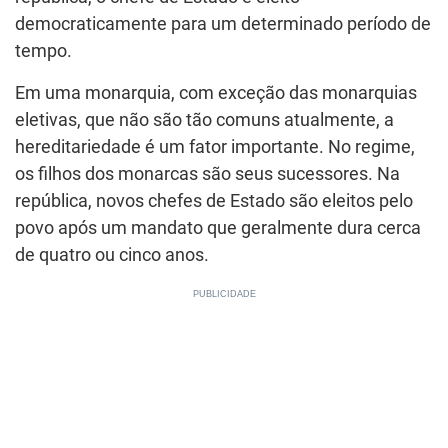
democraticamente para um determinado período de
tempo.
Em uma monarquia, com exceção das monarquias
eletivas, que não são tão comuns atualmente, a
hereditariedade é um fator importante. No regime,
os filhos dos monarcas são seus sucessores. Na
república, novos chefes de Estado são eleitos pelo
povo após um mandato que geralmente dura cerca
de quatro ou cinco anos.