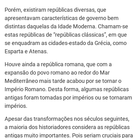
Porém, existiram repúblicas diversas, que
apresentavam características de governo bem
distintas daquelas da Idade Moderna. Chamam-se
estas repúblicas de “repúblicas clássicas”, em que
se enquadram as cidades-estado da Grécia, como
Esparta e Atenas.
Houve ainda a república romana, que com a
expansão do povo romano ao redor do Mar
Mediterrâneo mais tarde acabou por se tornar o
Império Romano. Desta forma, algumas repúblicas
antigas foram tomadas por impérios ou se tornaram
impérios.
Apesar das transformações nos séculos seguintes,
a maioria dos historiadores considera as repúblicas
antigas muito importantes. Pois seriam cruciais para