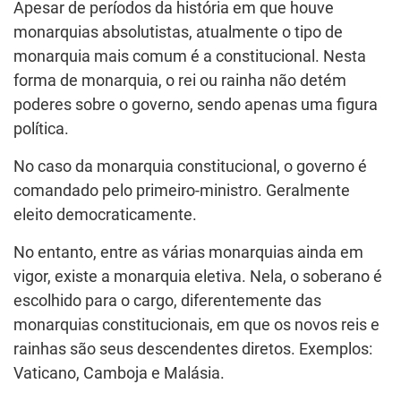
Apesar de períodos da história em que houve
monarquias absolutistas, atualmente o tipo de
monarquia mais comum é a constitucional. Nesta
forma de monarquia, o rei ou rainha não detém
poderes sobre o governo, sendo apenas uma figura
política.
No caso da monarquia constitucional, o governo é
comandado pelo primeiro-ministro. Geralmente
eleito democraticamente.
No entanto, entre as várias monarquias ainda em
vigor, existe a monarquia eletiva. Nela, o soberano é
escolhido para o cargo, diferentemente das
monarquias constitucionais, em que os novos reis e
rainhas são seus descendentes diretos. Exemplos:
Vaticano, Camboja e Malásia.