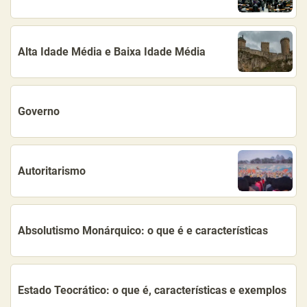
Alta Idade Média e Baixa Idade Média
Governo
Autoritarismo
Absolutismo Monárquico: o que é e características
Estado Teocrático: o que é, características e exemplos