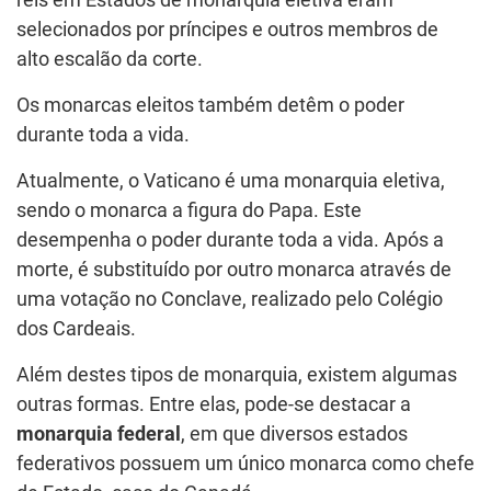
selecionados por príncipes e outros membros de
alto escalão da corte.
Os monarcas eleitos também detêm o poder
durante toda a vida.
Atualmente, o Vaticano é uma monarquia eletiva,
sendo o monarca a figura do Papa. Este
desempenha o poder durante toda a vida. Após a
morte, é substituído por outro monarca através de
uma votação no Conclave, realizado pelo Colégio
dos Cardeais.
Além destes tipos de monarquia, existem algumas
outras formas. Entre elas, pode-se destacar a
monarquia federal
, em que diversos estados
federativos possuem um único monarca como chefe