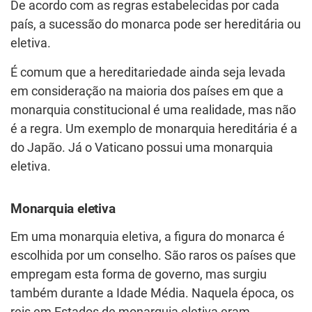
De acordo com as regras estabelecidas por cada
país, a sucessão do monarca pode ser hereditária ou
eletiva.
É comum que a hereditariedade ainda seja levada
em consideração na maioria dos países em que a
monarquia constitucional é uma realidade, mas não
é a regra. Um exemplo de monarquia hereditária é a
do Japão. Já o Vaticano possui uma monarquia
eletiva.
Monarquia eletiva
Em uma monarquia eletiva, a figura do monarca é
escolhida por um conselho. São raros os países que
empregam esta forma de governo, mas surgiu
também durante a Idade Média. Naquela época, os
reis em Estados de monarquia eletiva eram