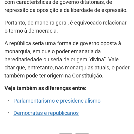
com características de governo ditatoriais, de
repressão da oposição e da liberdade de expressão.
Portanto, de maneira geral, é equivocado relacionar
o termo à democracia.
A república seria uma forma de governo oposta à
monarquia, em que o poder emanaria da
hereditariedade ou seria de origem “divina”. Vale
citar que, entretanto, nas monarquias atuais, o poder
também pode ter origem na Constituição.
Veja também as diferenças entre:
Parlamentarismo e presidencialismo
Democratas e republicanos