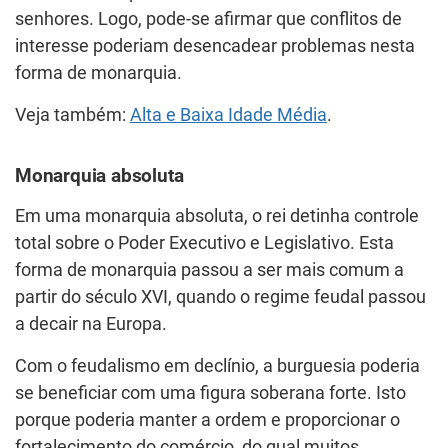
senhores. Logo, pode-se afirmar que conflitos de
interesse poderiam desencadear problemas nesta
forma de monarquia.
Veja também:
Alta e Baixa Idade Média
.
Monarquia absoluta
Em uma monarquia absoluta, o rei detinha controle
total sobre o Poder Executivo e Legislativo. Esta
forma de monarquia passou a ser mais comum a
partir do século XVI, quando o regime feudal passou
a decair na Europa.
Com o feudalismo em declínio, a burguesia poderia
se beneficiar com uma figura soberana forte. Isto
porque poderia manter a ordem e proporcionar o
fortalecimento do comércio, do qual muitos