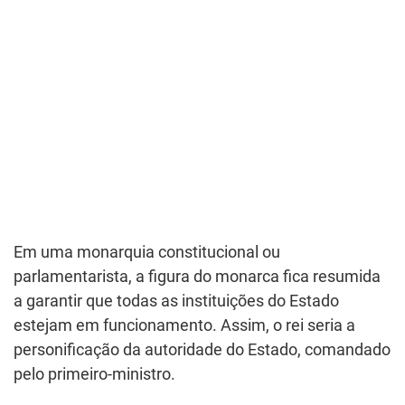
Em uma monarquia constitucional ou
parlamentarista, a figura do monarca fica resumida
a garantir que todas as instituições do Estado
estejam em funcionamento. Assim, o rei seria a
personificação da autoridade do Estado, comandado
pelo primeiro-ministro.