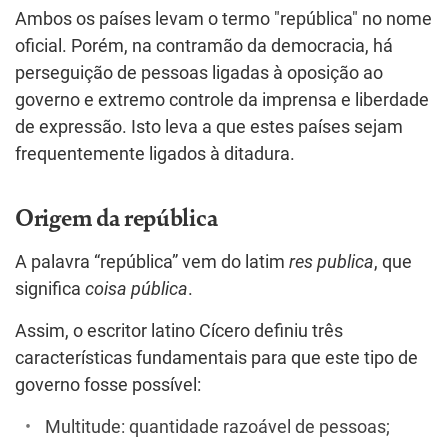
Ambos os países levam o termo "república" no nome
oficial. Porém, na contramão da democracia, há
perseguição de pessoas ligadas à oposição ao
governo e extremo controle da imprensa e liberdade
de expressão. Isto leva a que estes países sejam
frequentemente ligados à ditadura.
Origem da república
A palavra “república” vem do latim
res publica
, que
significa
coisa pública
.
Assim, o escritor latino Cícero definiu três
características fundamentais para que este tipo de
governo fosse possível:
Multitude: quantidade razoável de pessoas;