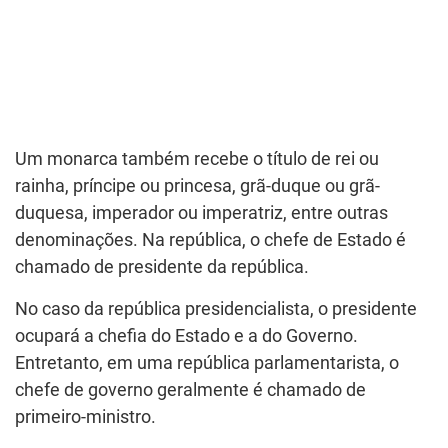
Um monarca também recebe o título de rei ou
rainha, príncipe ou princesa, grã-duque ou grã-
duquesa, imperador ou imperatriz, entre outras
denominações. Na república, o chefe de Estado é
chamado de presidente da república.
No caso da república presidencialista, o presidente
ocupará a chefia do Estado e a do Governo.
Entretanto, em uma república parlamentarista, o
chefe de governo geralmente é chamado de
primeiro-ministro.