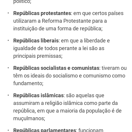
político;
Repúblicas protestantes
: em que certos países
utilizaram a Reforma Protestante para a
instituição de uma forma de república;
Repúblicas liberais
: em que a liberdade e
igualdade de todos perante a lei são as
principais premissas;
Repúblicas socialistas e comunistas
: tiveram ou
têm os ideais do socialismo e comunismo como
fundamento;
Repúblicas islâmicas
: são aquelas que
assumiram a religião islâmica como parte da
república, em que a maioria da população é de
muçulmanos;
Repúblicas parlamentares
: funcionam