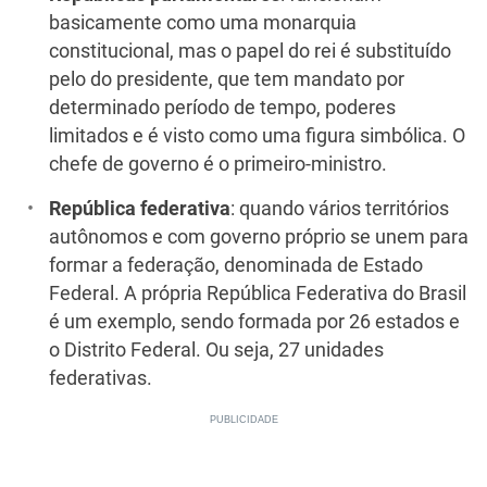
basicamente como uma monarquia
constitucional, mas o papel do rei é substituído
pelo do presidente, que tem mandato por
determinado período de tempo, poderes
limitados e é visto como uma figura simbólica. O
chefe de governo é o primeiro-ministro.
República federativa
: quando vários territórios
autônomos e com governo próprio se unem para
formar a federação, denominada de Estado
Federal. A própria República Federativa do Brasil
é um exemplo, sendo formada por 26 estados e
o Distrito Federal. Ou seja, 27 unidades
federativas.