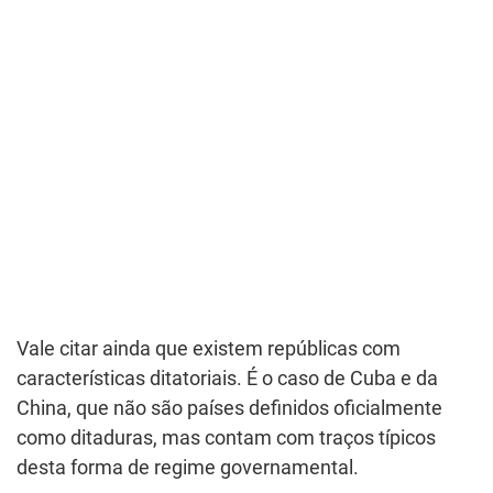
Vale citar ainda que existem repúblicas com
características ditatoriais. É o caso de Cuba e da
China, que não são países definidos oficialmente
como ditaduras, mas contam com traços típicos
desta forma de regime governamental.