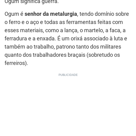
Ogum significa guerra.
Ogum é
senhor da metalurgia
, tendo domínio sobre
o ferro e o aço e todas as ferramentas feitas com
esses materiais, como a lança, o martelo, a faca, a
ferradura e a enxada. É um orixá associado à luta e
também ao trabalho, patrono tanto dos militares
quanto dos trabalhadores braçais (sobretudo os
ferreiros).