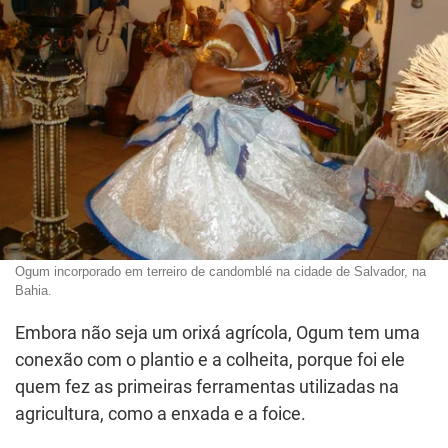
Ogum incorporado em terreiro de candomblé na cidade de Salvador, na
Bahia.
Embora não seja um orixá agrícola, Ogum tem uma
conexão com o plantio e a colheita, porque foi ele
quem fez as primeiras ferramentas utilizadas na
agricultura, como a enxada e a foice.