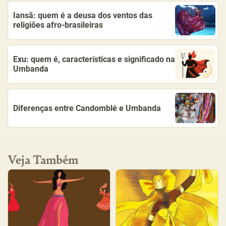
Iansã: quem é a deusa dos ventos das
religiões afro-brasileiras
Exu: quem é, características e significado na
Umbanda
Diferenças entre Candomblé e Umbanda
Veja Também