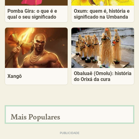
Pomba Gira: o que é e
Oxum: quem é, história e
qual o seu significado
significado na Umbanda
Obaluaê (Omolu): história
Xangô
do Orixá da cura
Mais Populares