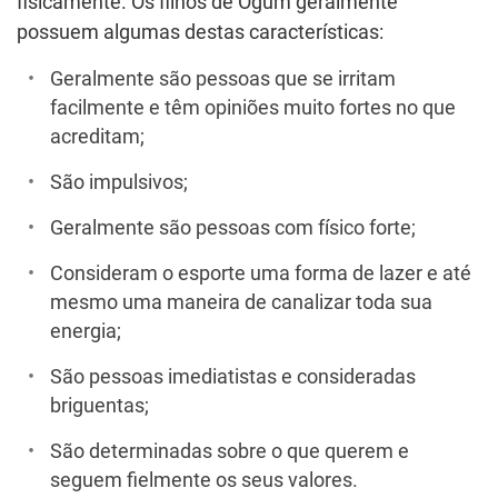
fisicamente. Os filhos de Ogum geralmente
possuem algumas destas características:
Geralmente são pessoas que se irritam
facilmente e têm opiniões muito fortes no que
acreditam;
São impulsivos;
Geralmente são pessoas com físico forte;
Consideram o esporte uma forma de lazer e até
mesmo uma maneira de canalizar toda sua
energia;
São pessoas imediatistas e consideradas
briguentas;
São determinadas sobre o que querem e
seguem fielmente os seus valores.