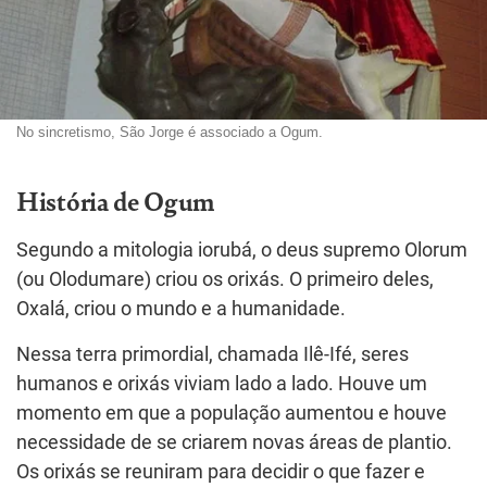
No sincretismo, São Jorge é associado a Ogum.
História de Ogum
Segundo a mitologia iorubá, o deus supremo Olorum
(ou Olodumare) criou os orixás. O primeiro deles,
Oxalá, criou o mundo e a humanidade.
Nessa terra primordial, chamada Ilê-Ifé, seres
humanos e orixás viviam lado a lado. Houve um
momento em que a população aumentou e houve
necessidade de se criarem novas áreas de plantio.
Os orixás se reuniram para decidir o que fazer e