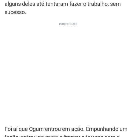
alguns deles até tentaram fazer o trabalho: sem
sucesso.
Foi aí que Ogum entrou em ação. Empunhando um