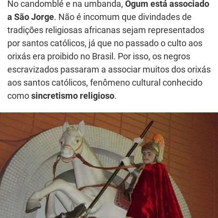
No candomblé e na umbanda,
Ogum está associado
a São Jorge
. Não é incomum que divindades de
tradições religiosas africanas sejam representados
por santos católicos, já que no passado o culto aos
orixás era proibido no Brasil. Por isso, os negros
escravizados passaram a associar muitos dos orixás
aos santos católicos, fenômeno cultural conhecido
como
sincretismo religioso
.