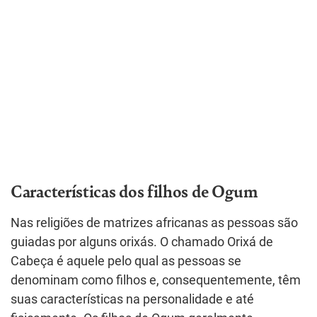
Características dos filhos de Ogum
Nas religiões de matrizes africanas as pessoas são
guiadas por alguns orixás. O chamado Orixá de
Cabeça é aquele pelo qual as pessoas se
denominam como filhos e, consequentemente, têm
suas características na personalidade e até