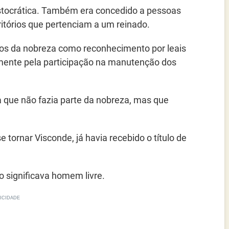
ristocrática. Também era concedido a pessoas
itórios que pertenciam a um reinado.
os da nobreza como reconhecimento por leais
almente pela participação na manutenção dos
a que não fazia parte da nobreza, mas que
 tornar Visconde, já havia recebido o título de
 significava homem livre.