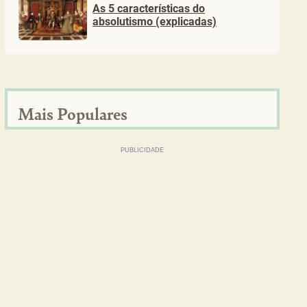
As 5 características do
absolutismo (explicadas)
Mais Populares