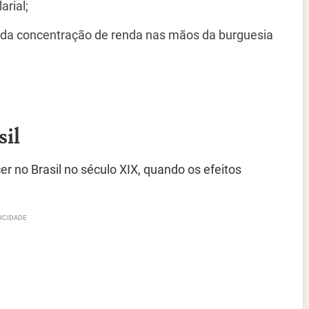
arial;
 da concentração de renda nas mãos da burguesia
sil
er no Brasil no século XIX, quando os efeitos