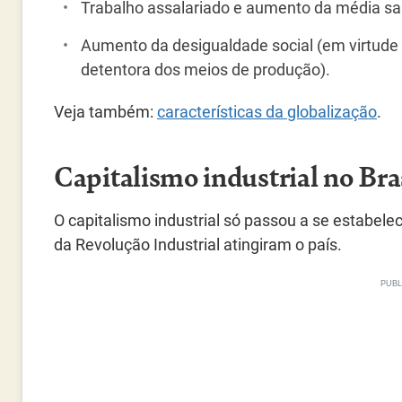
Trabalho assalariado e aumento da média sal
Aumento da desigualdade social (em virtude
detentora dos meios de produção).
Veja também:
características da globalização
.
Capitalismo industrial no Bra
O capitalismo industrial só passou a se estabelec
da Revolução Industrial atingiram o país.