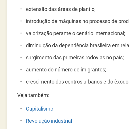
extensão das áreas de plantio;
introdução de máquinas no processo de prod
valorização perante o cenário internacional;
diminuição da dependência brasileira em rel
surgimento das primeiras rodovias no país;
aumento do número de imigrantes;
crescimento dos centros urbanos e do êxodo 
Veja também:
Capitalismo
Revolução industrial