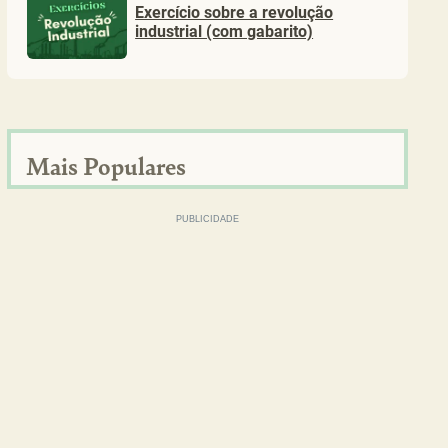
Exercício sobre a revolução
industrial (com gabarito)
Mais Populares