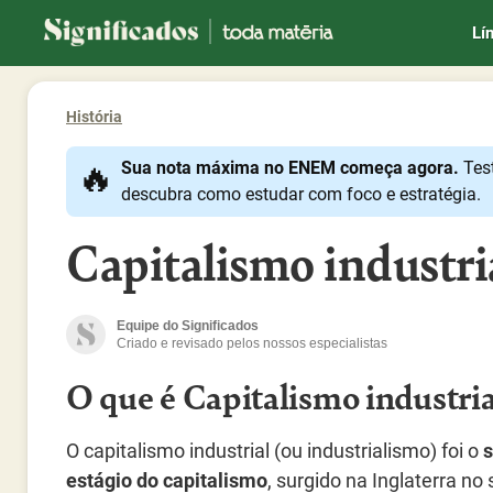
Significados
Lí
História
🔥
Sua nota máxima no ENEM começa agora.
Tes
descubra como estudar com foco e estratégia.
Capitalismo industri
Equipe do Significados
Criado e revisado pelos nossos especialistas
O que é Capitalismo industria
O capitalismo industrial (ou industrialismo) foi o
estágio do capitalismo
, surgido na Inglaterra no