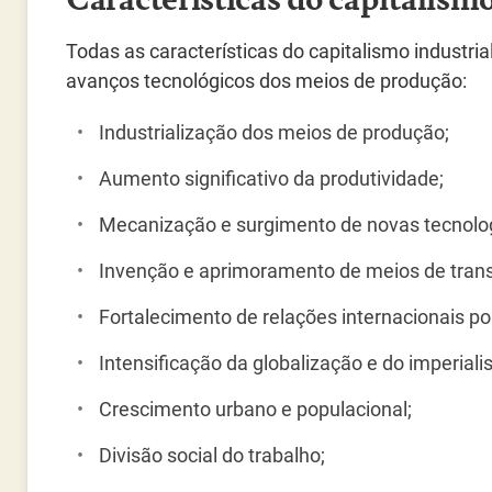
Todas as características do capitalismo industri
avanços tecnológicos dos meios de produção:
Industrialização dos meios de produção;
Aumento significativo da produtividade;
Mecanização e surgimento de novas tecnolog
Invenção e aprimoramento de meios de trans
Fortalecimento de relações internacionais p
Intensificação da globalização e do imperiali
Crescimento urbano e populacional;
Divisão social do trabalho;