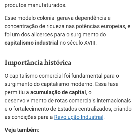
produtos manufaturados.
Esse modelo colonial gerava dependência e
concentração de riqueza nas potências europeias, e
foi um dos alicerces para o surgimento do
capitalismo industrial
no século XVIII.
Importância histórica
O capitalismo comercial foi fundamental para o
surgimento do capitalismo moderno. Essa fase
permitiu a
acumulação de capital
, o
desenvolvimento de rotas comerciais internacionais
e o fortalecimento de Estados centralizados, criando
as condições para a
Revolução Industrial
.
Veja também: