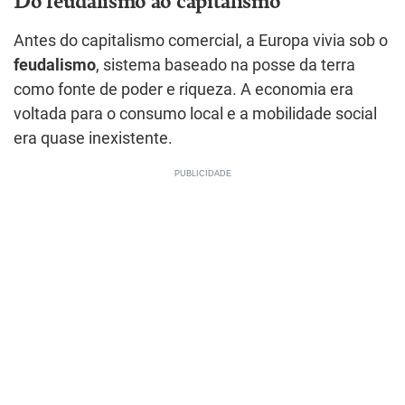
Antes do capitalismo comercial, a Europa vivia sob o
feudalismo
, sistema baseado na posse da terra
como fonte de poder e riqueza. A economia era
voltada para o consumo local e a mobilidade social
era quase inexistente.