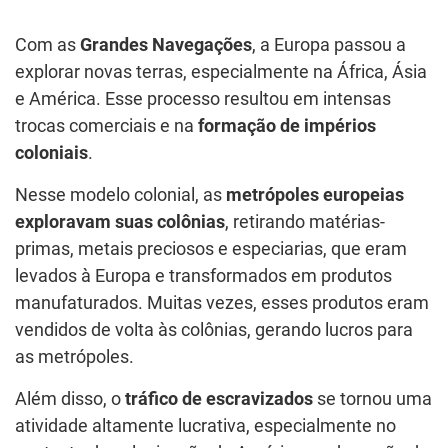
Com as
Grandes Navegações
, a Europa passou a
explorar novas terras, especialmente na África, Ásia
e América. Esse processo resultou em intensas
trocas comerciais e na
formação de impérios
coloniais
.
Nesse modelo colonial, as
metrópoles europeias
exploravam suas colônias
, retirando matérias-
primas, metais preciosos e especiarias, que eram
levados à Europa e transformados em produtos
manufaturados. Muitas vezes, esses produtos eram
vendidos de volta às colônias, gerando lucros para
as metrópoles.
Além disso, o
tráfico de escravizados
se tornou uma
atividade altamente lucrativa, especialmente no