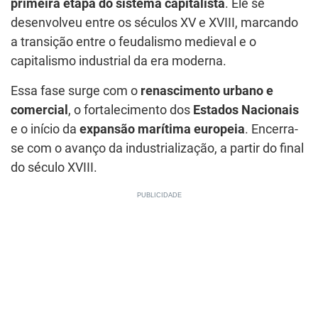
primeira etapa do sistema capitalista
. Ele se
desenvolveu entre os séculos XV e XVIII, marcando
a transição entre o feudalismo medieval e o
capitalismo industrial da era moderna.
Essa fase surge com o
renascimento urbano e
comercial
, o fortalecimento dos
Estados Nacionais
e o início da
expansão marítima europeia
. Encerra-
se com o avanço da industrialização, a partir do final
do século XVIII.