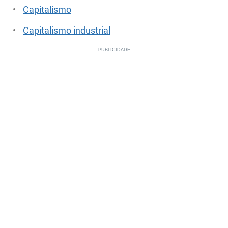
Capitalismo
Capitalismo industrial