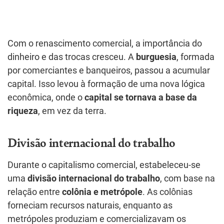
Com o renascimento comercial, a importância do
dinheiro e das trocas cresceu. A
burguesia
, formada
por comerciantes e banqueiros, passou a acumular
capital. Isso levou à formação de uma nova lógica
econômica, onde o
capital se tornava a base da
riqueza
, em vez da terra.
Divisão internacional do trabalho
Durante o capitalismo comercial, estabeleceu-se
uma
divisão internacional do trabalho
, com base na
relação entre
colônia e metrópole
. As colônias
forneciam recursos naturais, enquanto as
metrópoles produziam e comercializavam os