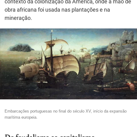
contexto da colonização da América, onde a mão de
obra africana foi usada nas plantações e na
mineração.
Embarcações portuguesas no final do século XV, início da expansão
marítima europeia.
Do feudalismo ao capitalismo