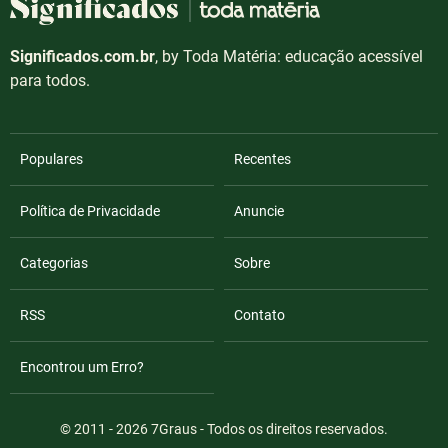
Significados.com.br
, by Toda Matéria: educação acessível
para todos.
Populares
Recentes
Política de Privacidade
Anuncie
Categorias
Sobre
RSS
Contato
Encontrou um Erro?
© 2011 - 2026
7Graus
- Todos os direitos reservados.