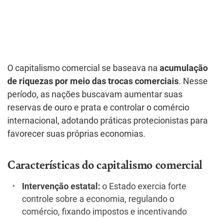
O capitalismo comercial se baseava na
acumulação
de riquezas por meio das trocas comerciais
. Nesse
período, as nações buscavam aumentar suas
reservas de ouro e prata e controlar o comércio
internacional, adotando práticas protecionistas para
favorecer suas próprias economias.
Características do capitalismo comercial
Intervenção estatal:
o Estado exercia forte
controle sobre a economia, regulando o
comércio, fixando impostos e incentivando