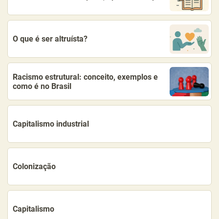
O que é ser altruísta?
Racismo estrutural: conceito, exemplos e
como é no Brasil
Capitalismo industrial
Colonização
Capitalismo