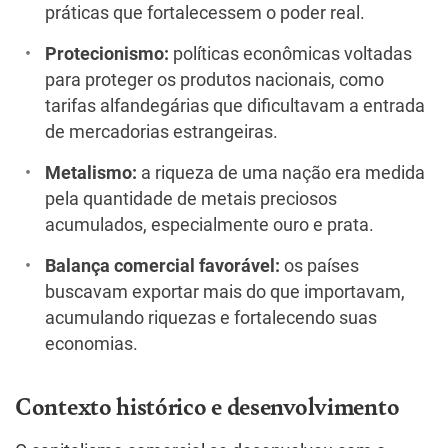
práticas que fortalecessem o poder real.
Protecionismo:
políticas econômicas voltadas
para proteger os produtos nacionais, como
tarifas alfandegárias que dificultavam a entrada
de mercadorias estrangeiras.
Metalismo:
a riqueza de uma nação era medida
pela quantidade de metais preciosos
acumulados, especialmente ouro e prata.
Balança comercial favorável:
os países
buscavam exportar mais do que importavam,
acumulando riquezas e fortalecendo suas
economias.
Contexto histórico e desenvolvimento