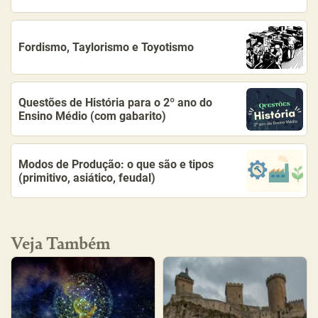
Fordismo, Taylorismo e Toyotismo
Questões de História para o 2º ano do
Ensino Médio (com gabarito)
Modos de Produção: o que são e tipos
(primitivo, asiático, feudal)
Veja Também