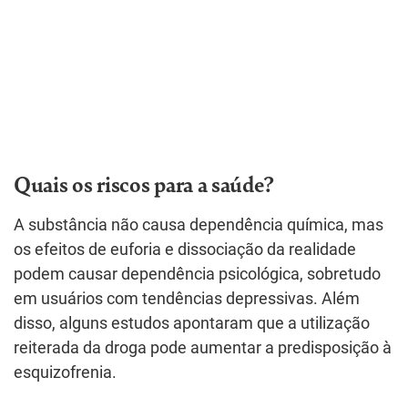
Quais os riscos para a saúde?
A substância não causa dependência química, mas
os efeitos de euforia e dissociação da realidade
podem causar dependência psicológica, sobretudo
em usuários com tendências depressivas. Além
disso, alguns estudos apontaram que a utilização
reiterada da droga pode aumentar a predisposição à
esquizofrenia.