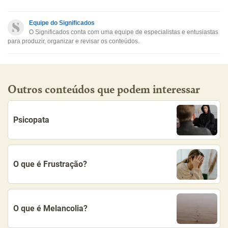
Este conteúdo não tem a informação que procuro
Equipe do Significados
O Significados conta com uma equipe de especialistas e entusiastas
Outro
para produzir, organizar e revisar os conteúdos.
Outros conteúdos que podem interessar
Psicopata
O que é Frustração?
O que é Melancolia?