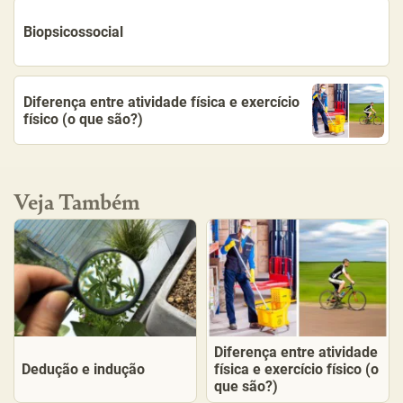
Biopsicossocial
Diferença entre atividade física e exercício
físico (o que são?)
Veja Também
Diferença entre atividade
Dedução e indução
física e exercício físico (o
que são?)