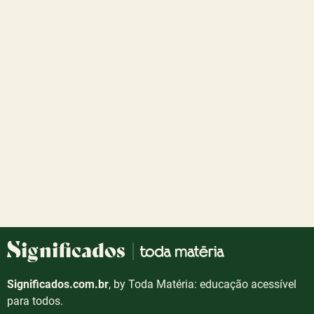
Significados.com.br
, by Toda Matéria: educação acessível
para todos.