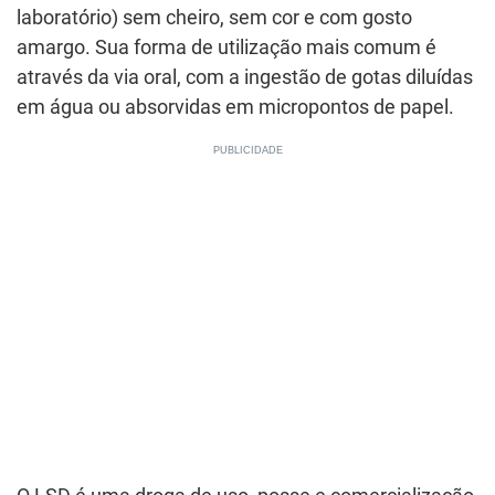
laboratório) sem cheiro, sem cor e com gosto
amargo. Sua forma de utilização mais comum é
através da via oral, com a ingestão de gotas diluídas
em água ou absorvidas em micropontos de papel.