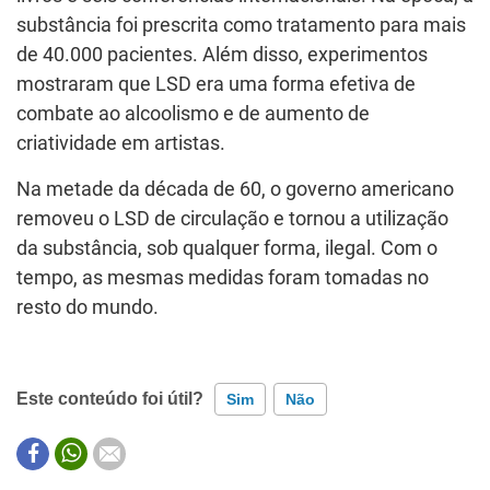
substância foi prescrita como tratamento para mais
de 40.000 pacientes. Além disso, experimentos
mostraram que LSD era uma forma efetiva de
combate ao alcoolismo e de aumento de
criatividade em artistas.
Na metade da década de 60, o governo americano
removeu o LSD de circulação e tornou a utilização
da substância, sob qualquer forma, ilegal. Com o
tempo, as mesmas medidas foram tomadas no
resto do mundo.
Este conteúdo foi útil?
Sim
Não
Este conteúdo contém informação incorreta