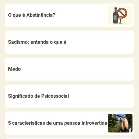
O que é Abstinência?
Sadismo: entenda o que é
Medo
Significado de Psicossocial
5 características de uma pessoa introvertida