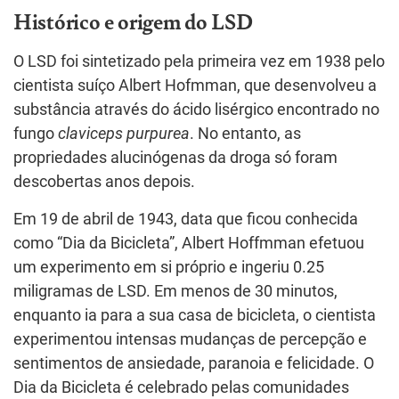
Histórico e origem do LSD
O LSD foi sintetizado pela primeira vez em 1938 pelo
cientista suíço Albert Hofmman, que desenvolveu a
substância através do ácido lisérgico encontrado no
fungo
claviceps purpurea
. No entanto, as
propriedades alucinógenas da droga só foram
descobertas anos depois.
Em 19 de abril de 1943, data que ficou conhecida
como “Dia da Bicicleta”, Albert Hoffmman efetuou
um experimento em si próprio e ingeriu 0.25
miligramas de LSD. Em menos de 30 minutos,
enquanto ia para a sua casa de bicicleta, o cientista
experimentou intensas mudanças de percepção e
sentimentos de ansiedade, paranoia e felicidade. O
Dia da Bicicleta é celebrado pelas comunidades