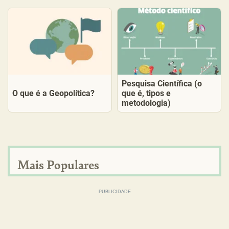
Pesquisa Científica (o
O que é a Geopolítica?
que é, tipos e
metodologia)
Mais Populares