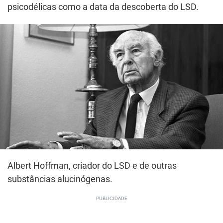
psicodélicas como a data da descoberta do LSD.
Albert Hoffman, criador do LSD e de outras
substâncias alucinógenas.