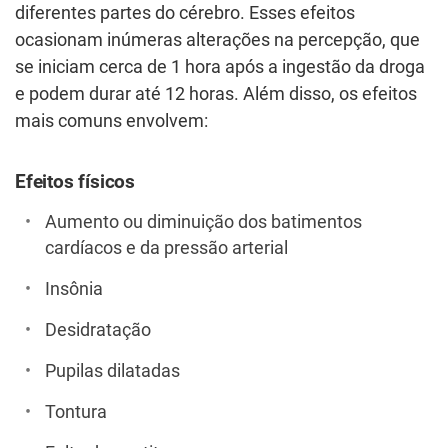
diferentes partes do cérebro. Esses efeitos
ocasionam inúmeras alterações na percepção, que
se iniciam cerca de 1 hora após a ingestão da droga
e podem durar até 12 horas. Além disso, os efeitos
mais comuns envolvem:
Efeitos físicos
Aumento ou diminuição dos batimentos
cardíacos e da pressão arterial
Insônia
Desidratação
Pupilas dilatadas
Tontura