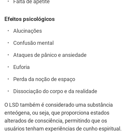
Falta de apetite
Efeitos psicológicos
Alucinações
Confusão mental
Ataques de pânico e ansiedade
Euforia
Perda da noção de espaço
Dissociação do corpo e da realidade
O LSD também é considerado uma substância
enteógena, ou seja, que proporciona estados
alterados de consciência, permitindo que os
usuários tenham experiências de cunho espiritual.