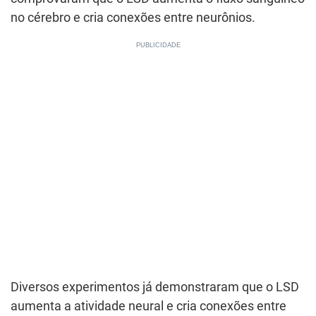
no cérebro e cria conexões entre neurônios.
Diversos experimentos já demonstraram que o LSD
aumenta a atividade neural e cria conexões entre