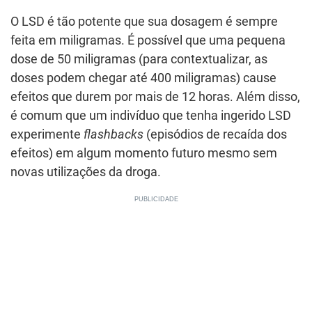
O LSD é tão potente que sua dosagem é sempre
feita em miligramas. É possível que uma pequena
dose de 50 miligramas (para contextualizar, as
doses podem chegar até 400 miligramas) cause
efeitos que durem por mais de 12 horas. Além disso,
é comum que um indivíduo que tenha ingerido LSD
experimente
flashbacks
(episódios de recaída dos
efeitos) em algum momento futuro mesmo sem
novas utilizações da droga.