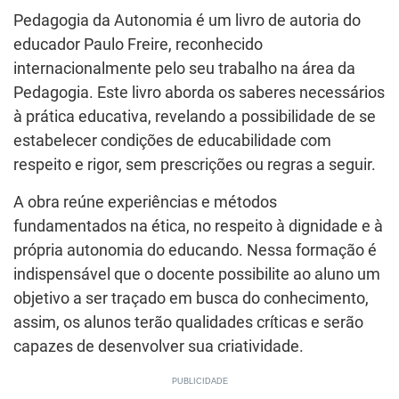
Pedagogia da Autonomia é um livro de autoria do
educador Paulo Freire, reconhecido
internacionalmente pelo seu trabalho na área da
Pedagogia. Este livro aborda os saberes necessários
à prática educativa, revelando a possibilidade de se
estabelecer condições de educabilidade com
respeito e rigor, sem prescrições ou regras a seguir.
A obra reúne experiências e métodos
fundamentados na ética, no respeito à dignidade e à
própria autonomia do educando. Nessa formação é
indispensável que o docente possibilite ao aluno um
objetivo a ser traçado em busca do conhecimento,
assim, os alunos terão qualidades críticas e serão
capazes de desenvolver sua criatividade.