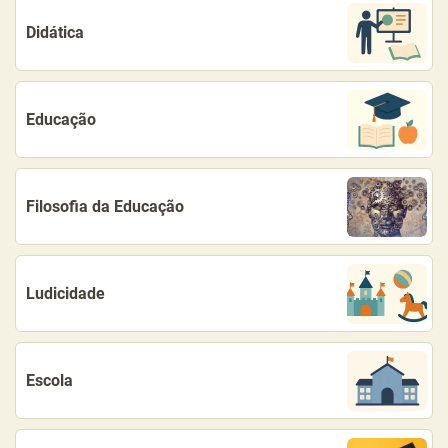
Didática
Educação
Filosofia da Educação
Ludicidade
Escola