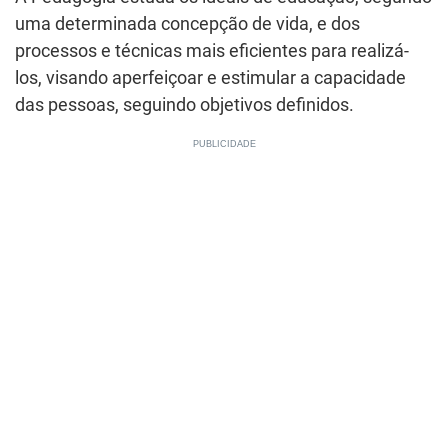
uma determinada concepção de vida, e dos
processos e técnicas mais eficientes para realizá-
los, visando aperfeiçoar e estimular a capacidade
das pessoas, seguindo objetivos definidos.