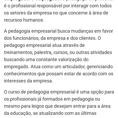
é o profissional responsável por interagir com todos
os setores da empresa no que concerne à área de
recursos humanos.
A pedagogia empresarial busca mudanças em favor
dos funcionários, da empresa e dos clientes. O
pedagogo empresarial atua através de
treinamentos, palestra, cursos, ou outras atividades
buscando uma constante valorização do
empregado. Atua como um articulador, gerenciando
conhecimentos que possam estar de acordo com os
interesses da empresa.
O curso de pedagogia empresarial é uma opção para
os profissionais já formados em pedagogia ou
mesmo para leigos que desejam entrar para a área
da educação, se atualizando com as últimas