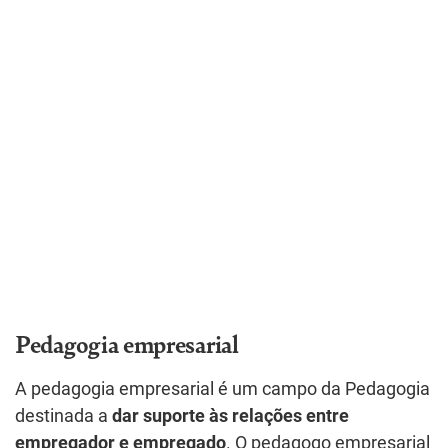
Pedagogia empresarial
A pedagogia empresarial é um campo da Pedagogia
destinada a
dar suporte às relações entre
empregador e empregado
. O pedagogo empresarial