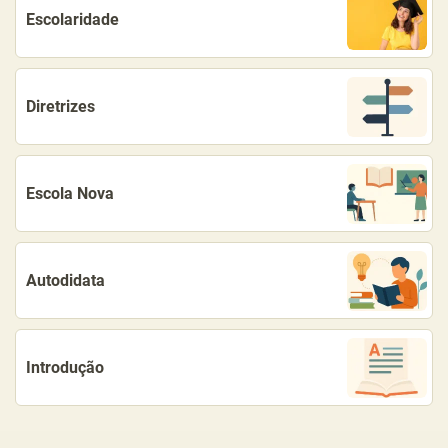
Escolaridade
Diretrizes
Escola Nova
Autodidata
Introdução