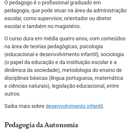
O pedagogo é o profissional graduado em
pedagogia, que pode atuar na área da administração
escolar, como supervisor, orientador ou diretor
escolar e também no magistério.
O curso dura em média quatro anos, com conteúdos
na área de teorias pedagógicas, psicologia
(educacional e desenvolvimento infantil), sociologia
(o papel da educação e da instituição escolar e a
dinâmica da sociedade), metodologia do ensino de
disciplinas básicas (língua portuguesa, matemática
e ciências naturais), legislação educacional, entre
outros.
Saiba mais sobre
desenvolvimento infantil
.
Pedagogia da Autonomia