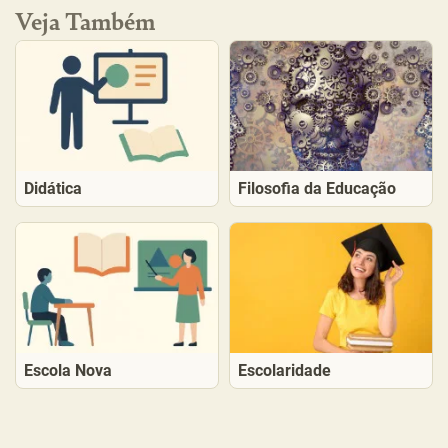
Veja Também
Didática
Filosofia da Educação
Escola Nova
Escolaridade