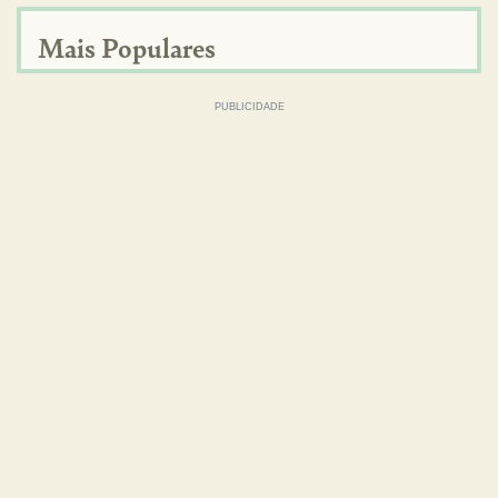
Mais Populares