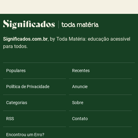
Significados.com.br
, by Toda Matéria: educação acessível
para todos.
Populares
Recentes
Política de Privacidade
Anuncie
Categorias
Sobre
RSS
Contato
Encontrou um Erro?