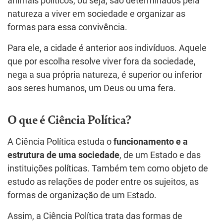
animais políticos, ou seja, são determinados pela
natureza a viver em sociedade e organizar as
formas para essa convivência.
Para ele, a cidade é anterior aos indivíduos. Aquele
que por escolha resolve viver fora da sociedade,
nega a sua própria natureza, é superior ou inferior
aos seres humanos, um Deus ou uma fera.
O que é Ciência Política?
A Ciência Política estuda o
funcionamento e a
estrutura de uma sociedade
, de um Estado e das
instituições políticas. Também tem como objeto de
estudo as relações de poder entre os sujeitos, as
formas de organização de um Estado.
Assim, a Ciência Política trata das formas de