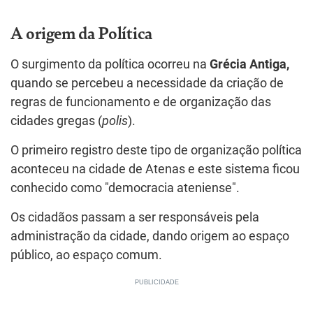
A origem da Política
O surgimento da política ocorreu na
Grécia Antiga,
quando se percebeu a necessidade da criação de
regras de funcionamento e de organização das
cidades gregas (
polis
).
O primeiro registro deste tipo de organização política
aconteceu na cidade de Atenas e este sistema ficou
conhecido como "democracia ateniense".
Os cidadãos passam a ser responsáveis pela
administração da cidade, dando origem ao espaço
público, ao espaço comum.