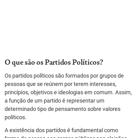
O que são os Partidos Políticos?
Os partidos políticos são formados por grupos de
pessoas que se reúnem por terem interesses,
princípios, objetivos e ideologias em comum. Assim,
a função de um partido é representar um
determinado tipo de pensamento sobre valores
políticos.
A existência dos partidos é fundamental como