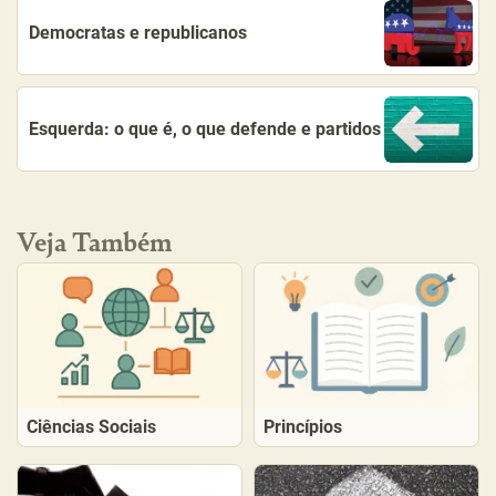
Democratas e republicanos
Esquerda: o que é, o que defende e partidos
Veja Também
Ciências Sociais
Princípios