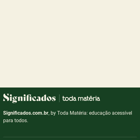
Significados.com.br
, by Toda Matéria: educação acessível
para todos.