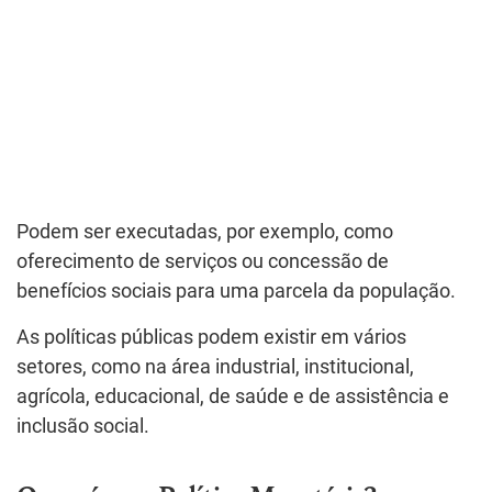
Podem ser executadas, por exemplo, como
oferecimento de serviços ou concessão de
benefícios sociais para uma parcela da população.
As políticas públicas podem existir em vários
setores, como na área industrial, institucional,
agrícola, educacional, de saúde e de assistência e
inclusão social.