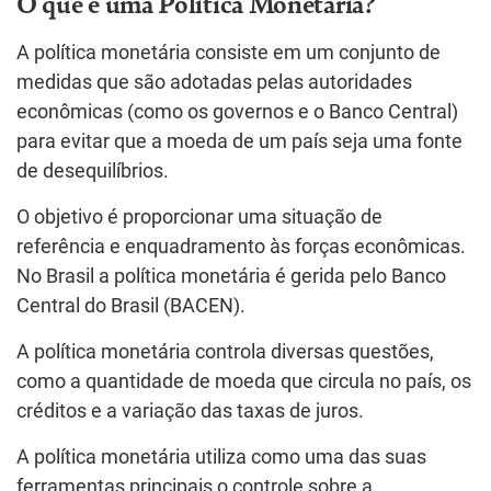
O que é uma Política Monetária?
A política monetária consiste em um conjunto de
medidas que são adotadas pelas autoridades
econômicas (como os governos e o Banco Central)
para evitar que a moeda de um país seja uma fonte
de desequilíbrios.
O objetivo é proporcionar uma situação de
referência e enquadramento às forças econômicas.
No Brasil a política monetária é gerida pelo Banco
Central do Brasil (BACEN).
A política monetária controla diversas questões,
como a quantidade de moeda que circula no país, os
créditos e a variação das taxas de juros.
A política monetária utiliza como uma das suas
ferramentas principais o controle sobre a