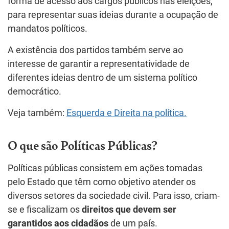
forma de acesso aos cargos públicos nas eleições,
para representar suas ideias durante a ocupação de
mandatos políticos.
A existência dos partidos também serve ao
interesse de garantir a representatividade de
diferentes ideias dentro de um sistema político
democrático.
Veja também:
Esquerda e Direita na política.
O que são Políticas Públicas?
Políticas públicas consistem em ações tomadas
pelo Estado que têm como objetivo atender os
diversos setores da sociedade civil. Para isso, criam-
se e fiscalizam os
direitos que devem ser
garantidos aos cidadãos
de um país.