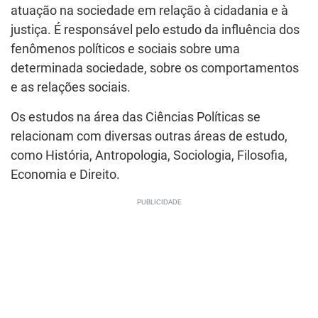
atuação na sociedade em relação à cidadania e à
justiça. É responsável pelo estudo da influência dos
fenômenos políticos e sociais sobre uma
determinada sociedade, sobre os comportamentos
e as relações sociais.
Os estudos na área das Ciências Políticas se
relacionam com diversas outras áreas de estudo,
como História, Antropologia, Sociologia, Filosofia,
Economia e Direito.