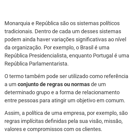
Monarquia e República são os sistemas políticos
tradicionais. Dentro de cada um desses sistemas
podem ainda haver variações significativas ao nível
da organização. Por exemplo, o Brasil é uma
República Presidencialista, enquanto Portugal é uma
República Parlamentarista.
O termo também pode ser utilizado como referência
a um
conjunto de regras ou normas
de um
determinado grupo e a forma de relacionamento
entre pessoas para atingir um objetivo em comum.
Assim, a política de uma empresa, por exemplo, são
regras implícitas definidas pela sua visão, missão,
valores e compromissos com os clientes.