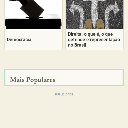
Direita: o que é, o que
Democracia
defende e representação
no Brasil
Mais Populares