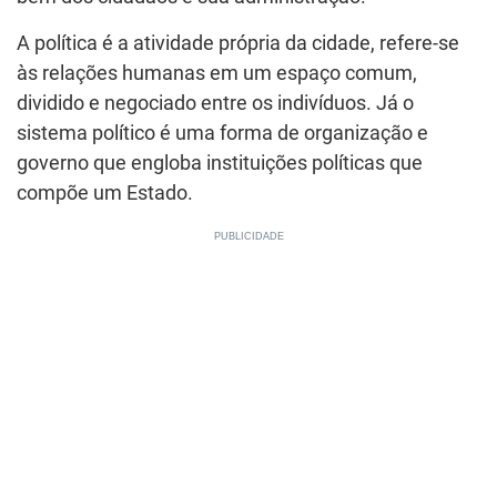
A política é a atividade própria da cidade, refere-se
às relações humanas em um espaço comum,
dividido e negociado entre os indivíduos. Já o
sistema político é uma forma de organização e
governo que engloba instituições políticas que
compõe um Estado.