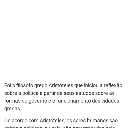
Foi o filósofo grego Aristóteles que iniciou a reflexão
sobre a política a partir de seus estudos sobre as
formas de governo e o funcionamento das cidades
gregas.
De acordo com Aristóteles, os seres humanos são