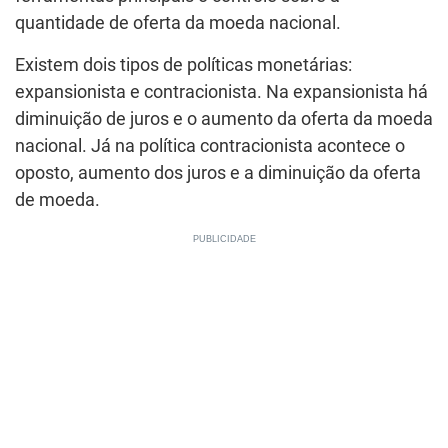
quantidade de oferta da moeda nacional.
Existem dois tipos de políticas monetárias:
expansionista e contracionista. Na expansionista há
diminuição de juros e o aumento da oferta da moeda
nacional. Já na política contracionista acontece o
oposto, aumento dos juros e a diminuição da oferta
de moeda.