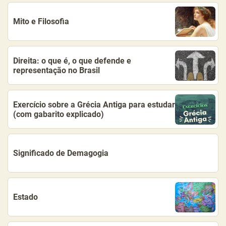
Mito e Filosofia
Direita: o que é, o que defende e
representação no Brasil
Exercício sobre a Grécia Antiga para estudar
(com gabarito explicado)
Significado de Demagogia
Estado