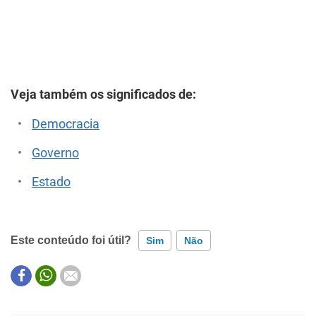
Veja também os significados de:
Democracia
Governo
Estado
Este conteúdo foi útil?
Sim
Não
Este conteúdo contém informação incorreta