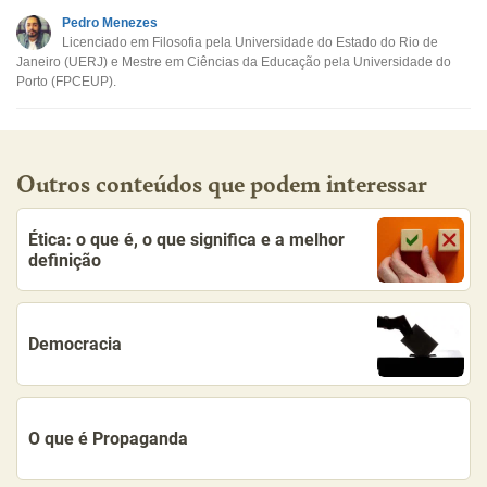
Este conteúdo não tem a informação que procuro
Pedro Menezes
Licenciado em Filosofia pela Universidade do Estado do Rio de
Outro
Janeiro (UERJ) e Mestre em Ciências da Educação pela Universidade do
Porto (FPCEUP).
Outros conteúdos que podem interessar
Ética: o que é, o que significa e a melhor
definição
Democracia
O que é Propaganda