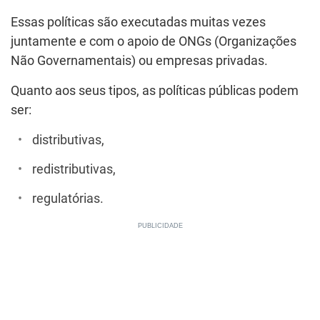
Essas políticas são executadas muitas vezes
juntamente e com o apoio de ONGs (Organizações
Não Governamentais) ou empresas privadas.
Quanto aos seus tipos, as políticas públicas podem
ser:
distributivas,
redistributivas,
regulatórias.