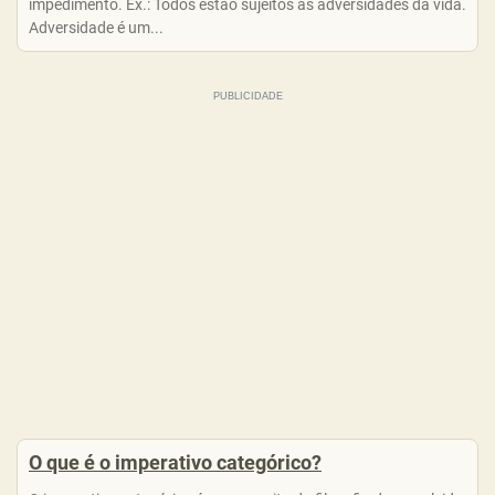
impedimento. Ex.: Todos estão sujeitos às adversidades da vida.
Adversidade é um...
O que é o imperativo categórico?