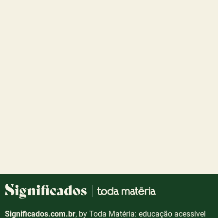
Significados.com.br
, by Toda Matéria: educação acessível