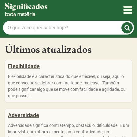
Significados
O
que
você
Últimos atualizados
quer
saber
hoje?
Flexibilidade
Flexibilidade é a característica do que é flexível, ou seja, aquilo
que consegue se dobrar com facilidade; maleável. Também
pode significar algo que se move com facilidade e agilidade, ou
que possui...
Adversidade
Adversidade significa contratempo, obstáculo, dificuldade. É um
imprevisto, um aborrecimento, uma contrariedade, um