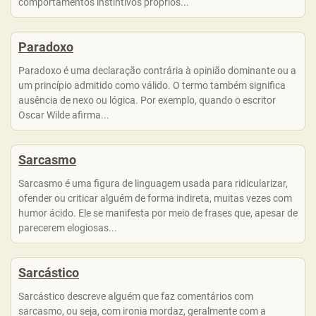
comportamentos instintivos próprios...
Paradoxo
Paradoxo é uma declaração contrária à opinião dominante ou a
um princípio admitido como válido. O termo também significa
ausência de nexo ou lógica. Por exemplo, quando o escritor
Oscar Wilde afirma...
Sarcasmo
Sarcasmo é uma figura de linguagem usada para ridicularizar,
ofender ou criticar alguém de forma indireta, muitas vezes com
humor ácido. Ele se manifesta por meio de frases que, apesar de
parecerem elogiosas...
Sarcástico
Sarcástico descreve alguém que faz comentários com
sarcasmo, ou seja, com ironia mordaz, geralmente com a