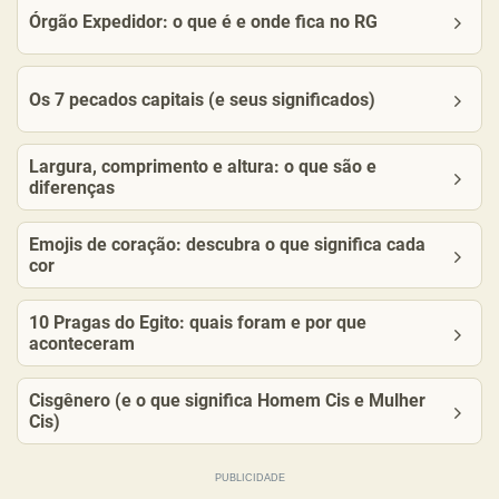
Órgão Expedidor: o que é e onde fica no RG
Os 7 pecados capitais (e seus significados)
Largura, comprimento e altura: o que são e
diferenças
Emojis de coração: descubra o que significa cada
cor
10 Pragas do Egito: quais foram e por que
aconteceram
Cisgênero (e o que significa Homem Cis e Mulher
Cis)