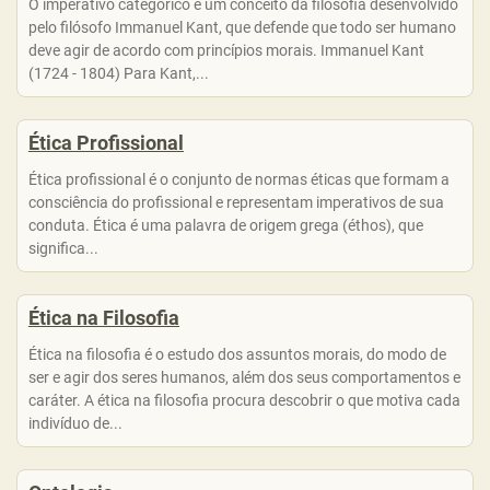
O imperativo categórico é um conceito da filosofia desenvolvido
pelo filósofo Immanuel Kant, que defende que todo ser humano
deve agir de acordo com princípios morais. Immanuel Kant
(1724 - 1804) Para Kant,...
Ética Profissional
Ética profissional é o conjunto de normas éticas que formam a
consciência do profissional e representam imperativos de sua
conduta. Ética é uma palavra de origem grega (éthos), que
significa...
Ética na Filosofia
Ética na filosofia é o estudo dos assuntos morais, do modo de
ser e agir dos seres humanos, além dos seus comportamentos e
caráter. A ética na filosofia procura descobrir o que motiva cada
indivíduo de...