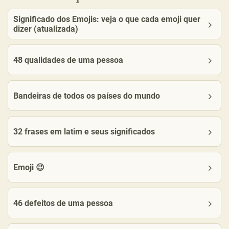
Significado dos Emojis: veja o que cada emoji quer
dizer (atualizada)
48 qualidades de uma pessoa
Bandeiras de todos os países do mundo
32 frases em latim e seus significados
Emoji 😉
46 defeitos de uma pessoa