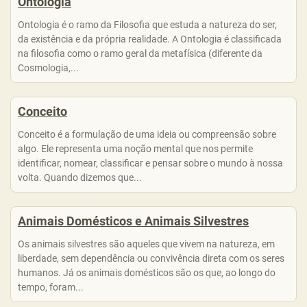
Ontologia
Ontologia é o ramo da Filosofia que estuda a natureza do ser,
da existência e da própria realidade. A Ontologia é classificada
na filosofia como o ramo geral da metafísica (diferente da
Cosmologia,...
Conceito
Conceito é a formulação de uma ideia ou compreensão sobre
algo. Ele representa uma noção mental que nos permite
identificar, nomear, classificar e pensar sobre o mundo à nossa
volta. Quando dizemos que...
Animais Domésticos e Animais Silvestres
Os animais silvestres são aqueles que vivem na natureza, em
liberdade, sem dependência ou convivência direta com os seres
humanos. Já os animais domésticos são os que, ao longo do
tempo, foram...