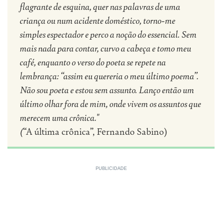
flagrante de esquina, quer nas palavras de uma
criança ou num acidente doméstico, torno-me
simples espectador e perco a noção do essencial. Sem
mais nada para contar, curvo a cabeça e tomo meu
café, enquanto o verso do poeta se repete na
lembrança: “assim eu quereria o meu último poema”.
Não sou poeta e estou sem assunto. Lanço então um
último olhar fora de mim, onde vivem os assuntos que
merecem uma crônica."
(
“A última crônica”, Fernando Sabino)