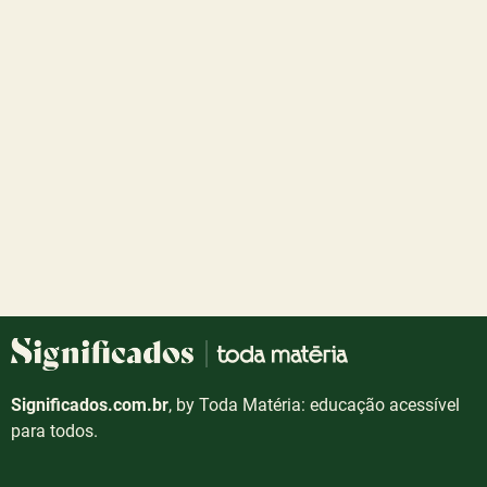
Significados.com.br
, by Toda Matéria: educação acessível
para todos.