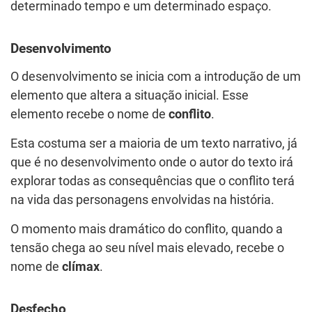
determinado tempo e um determinado espaço.
Desenvolvimento
O desenvolvimento se inicia com a introdução de um
elemento que altera a situação inicial. Esse
elemento recebe o nome de
conflito
.
Esta costuma ser a maioria de um texto narrativo, já
que é no desenvolvimento onde o autor do texto irá
explorar todas as consequências que o conflito terá
na vida das personagens envolvidas na história.
O momento mais dramático do conflito, quando a
tensão chega ao seu nível mais elevado, recebe o
nome de
clímax
.
Desfecho