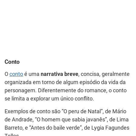
Conto
O
conto
é uma
narrativa breve
, concisa, geralmente
organizada em torno de algum episódio da vida da
personagem. Diferentemente do romance, o conto
se limita a explorar um único conflito.
Exemplos de conto são “O peru de Natal”, de Mário
de Andrade, “O homem que sabia javanês”, de Lima
Barreto, e “Antes do baile verde”, de Lygia Fagundes