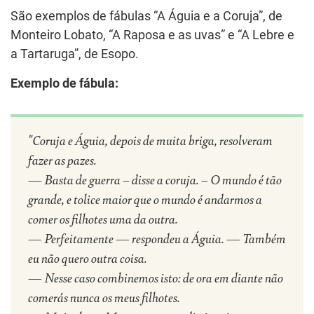
São exemplos de fábulas “A Águia e a Coruja”, de
Monteiro Lobato, “A Raposa e as uvas” e “A Lebre e
a Tartaruga”, de Esopo.
Exemplo de fábula:
"Coruja e Águia, depois de muita briga, resolveram
fazer as pazes.
— Basta de guerra – disse a coruja. – O mundo é tão
grande, e tolice maior que o mundo é andarmos a
comer os filhotes uma da outra.
— Perfeitamente — respondeu a Águia. — Também
eu não quero outra coisa.
— Nesse caso combinemos isto: de ora em diante não
comerás nunca os meus filhotes.