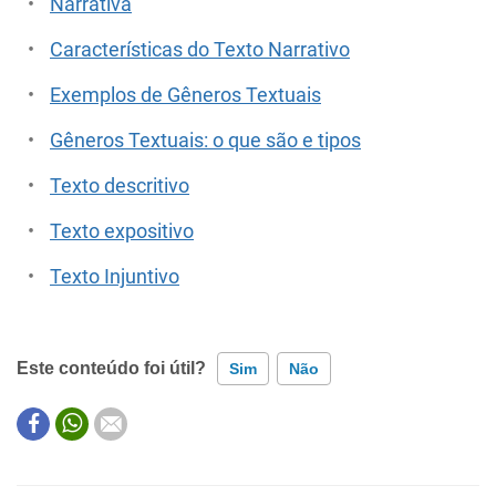
Narrativa
Características do Texto Narrativo
Exemplos de Gêneros Textuais
Gêneros Textuais: o que são e tipos
Texto descritivo
Texto expositivo
Texto Injuntivo
Este conteúdo foi útil?
Sim
Não
Este conteúdo contém informação incorreta