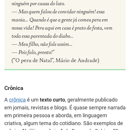
ninguém por causa do luto.
— Mas quem falou de convidar ninguém! essa
mania... Quando é que a gente já comeu peru em
nossa vida! Peru aqui em casa é prato de festa, vem
toda essa parentada do diabo...
— Meu filho, não fale assim...
— Pois falo, pronto!"
(“O peru de Natal”, Mário de Andrade)
Crônica
A
crônica
é um
texto curto
, geralmente publicado
em jornais, revistas e blogs. É quase sempre narrada
em primeira pessoa e aborda, em linguagem
criativa, algum tema do cotidiano. São exemplos de