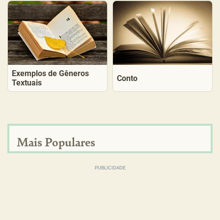
Exemplos de Gêneros
Conto
Textuais
Mais Populares