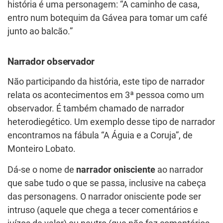
história é uma personagem: “A caminho de casa,
entro num botequim da Gávea para tomar um café
junto ao balcão.”
Narrador observador
Não participando da história, este tipo de narrador
relata os acontecimentos em 3ª pessoa como um
observador. É também chamado de narrador
heterodiegético. Um exemplo desse tipo de narrador
encontramos na fábula “A Águia e a Coruja”, de
Monteiro Lobato.
Dá-se o nome de
narrador onisciente
ao narrador
que sabe tudo o que se passa, inclusive na cabeça
das personagens. O narrador onisciente pode ser
intruso (aquele que chega a tecer comentários e