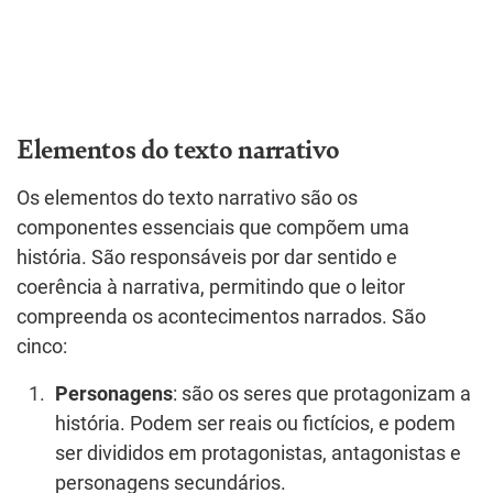
Elementos do texto narrativo
Os elementos do texto narrativo são os
componentes essenciais que compõem uma
história. São responsáveis por dar sentido e
coerência à narrativa, permitindo que o leitor
compreenda os acontecimentos narrados. São
cinco:
Personagens
: são os seres que protagonizam a
história. Podem ser reais ou fictícios, e podem
ser divididos em protagonistas, antagonistas e
personagens secundários.