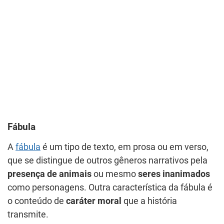
Fábula
A
fábula
é um tipo de texto, em prosa ou em verso,
que se distingue de outros gêneros narrativos pela
presença de animais
ou mesmo
seres inanimados
como personagens. Outra característica da fábula é
o conteúdo de
caráter moral
que a história
transmite.