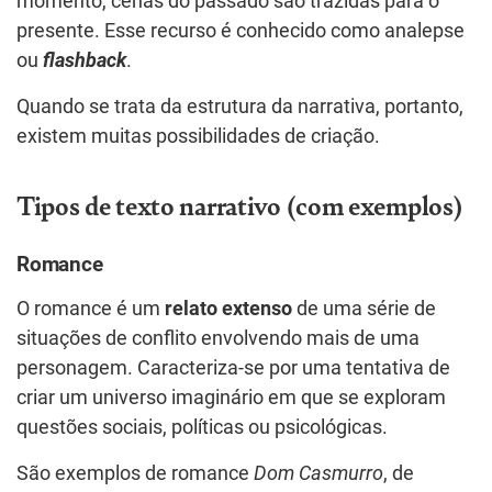
momento, cenas do passado são trazidas para o
presente. Esse recurso é conhecido como analepse
ou
flashback
.
Quando se trata da estrutura da narrativa, portanto,
existem muitas possibilidades de criação.
Tipos de texto narrativo (com exemplos)
Romance
O romance é um
relato extenso
de uma série de
situações de conflito envolvendo mais de uma
personagem. Caracteriza-se por uma tentativa de
criar um universo imaginário em que se exploram
questões sociais, políticas ou psicológicas.
São exemplos de romance
Dom Casmurro
, de