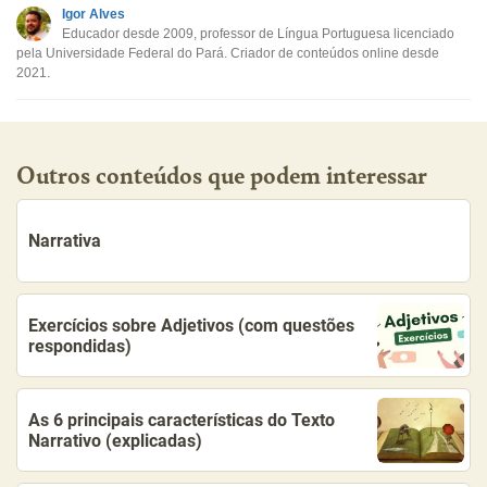
Este conteúdo não tem a informação que procuro
Igor Alves
Educador desde 2009, professor de Língua Portuguesa licenciado
Outro
pela Universidade Federal do Pará. Criador de conteúdos online desde
2021.
Outros conteúdos que podem interessar
Narrativa
Exercícios sobre Adjetivos (com questões
respondidas)
As 6 principais características do Texto
Narrativo (explicadas)