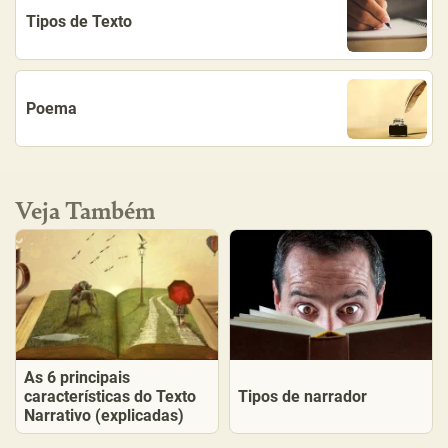
Tipos de Texto
Poema
Veja Também
As 6 principais
características do Texto
Tipos de narrador
Narrativo (explicadas)