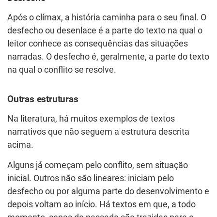
Após o clímax, a história caminha para o seu final. O
desfecho ou desenlace é a parte do texto na qual o
leitor conhece as consequências das situações
narradas. O desfecho é, geralmente, a parte do texto
na qual o conflito se resolve.
Outras estruturas
Na literatura, há muitos exemplos de textos
narrativos que não seguem a estrutura descrita
acima.
Alguns já começam pelo conflito, sem situação
inicial. Outros não são lineares: iniciam pelo
desfecho ou por alguma parte do desenvolvimento e
depois voltam ao início. Há textos em que, a todo