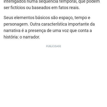
interligados numa sequência temporal, que podem
ser fictícios ou baseados em fatos reais.
Seus elementos básicos são espaço, tempo e
personagem. Outra característica importante da
narrativa é a presença de uma voz que conta a
história: o narrador.