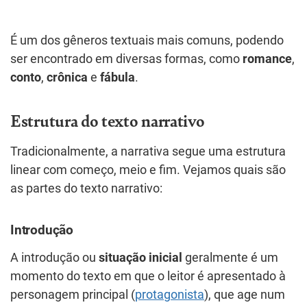
É um dos gêneros textuais mais comuns, podendo
ser encontrado em diversas formas, como
romance
,
conto
,
crônica
e
fábula
.
Estrutura do texto narrativo
Tradicionalmente, a narrativa segue uma estrutura
linear com começo, meio e fim. Vejamos quais são
as partes do texto narrativo:
Introdução
A introdução ou
situação inicial
geralmente é um
momento do texto em que o leitor é apresentado à
personagem principal (
protagonista
), que age num