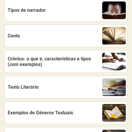
Tipos de narrador
Conto
Crônica: o que é, características e tipos
(com exemplos)
Texto Literário
Exemplos de Gêneros Textuais