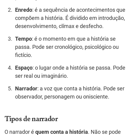
Enredo
: é a sequência de acontecimentos que
compõem a história. É dividido em introdução,
desenvolvimento, clímax e desfecho.
Tempo
: é o momento em que a história se
passa. Pode ser cronológico, psicológico ou
fictício.
Espaço
: o lugar onde a história se passa. Pode
ser real ou imaginário.
Narrador
: a voz que conta a história. Pode ser
observador, personagem ou onisciente.
Tipos de narrador
O narrador é
quem conta a história
. Não se pode