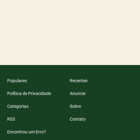
Populares
Recentes
Política de Privacidade
Anuncie
Categorias
Sobre
RSS
Contato
Encontrou um Erro?