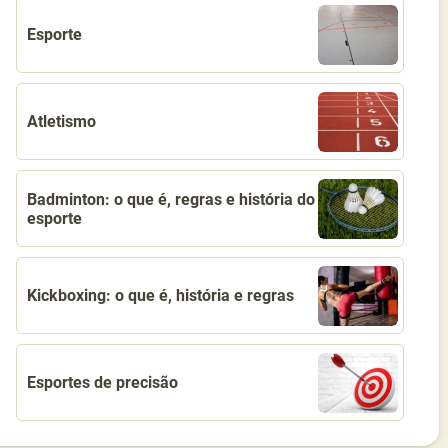
Esporte
Atletismo
Badminton: o que é, regras e história do
esporte
Kickboxing: o que é, história e regras
Esportes de precisão