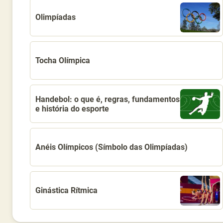
Olimpíadas
Tocha Olímpica
Handebol: o que é, regras, fundamentos
e história do esporte
Anéis Olímpicos (Símbolo das Olimpíadas)
Ginástica Rítmica