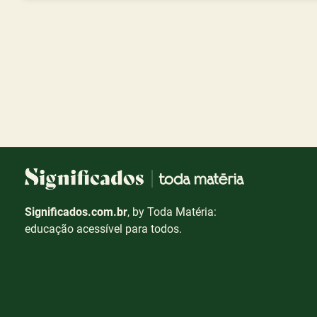
Significados.com.br
, by Toda Matéria:
educação acessível para todos.