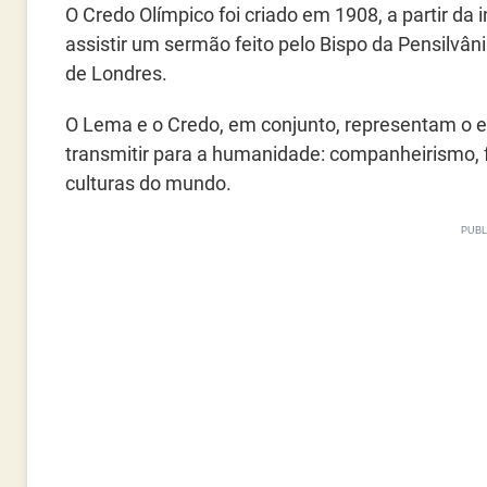
O Credo Olímpico foi criado em 1908, a partir da
assistir um sermão feito pelo Bispo da Pensilvâni
de Londres.
O Lema e o Credo, em conjunto, representam o e
transmitir para a humanidade: companheirismo, f
culturas do mundo.