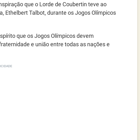
 inspiração que o Lorde de Coubertin teve ao
a, Ethelbert Talbot, durante os Jogos Olímpicos
spírito que os Jogos Olímpicos devem
raternidade e união entre todas as nações e