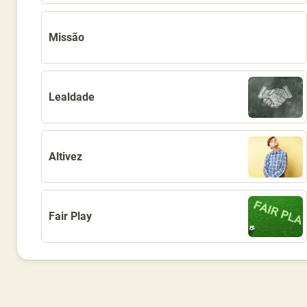
Missão
Lealdade
Altivez
Fair Play