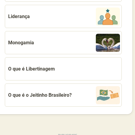
Liderança
Monogamia
O que é Libertinagem
O que é o Jeitinho Brasileiro?