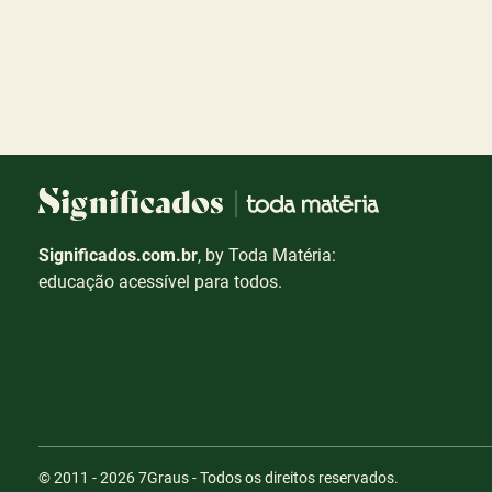
Significados.com.br
, by Toda Matéria:
educação acessível para todos.
© 2011 - 2026
7Graus
- Todos os direitos reservados.