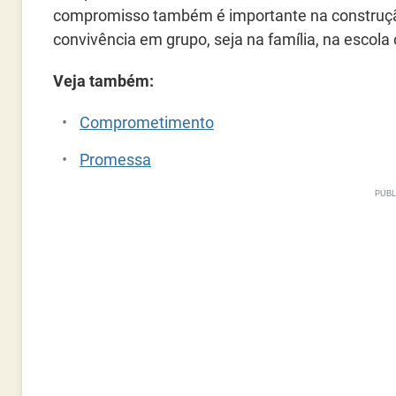
compromisso também é importante na construçã
convivência em grupo, seja na família, na escola
Veja também:
Comprometimento
Promessa