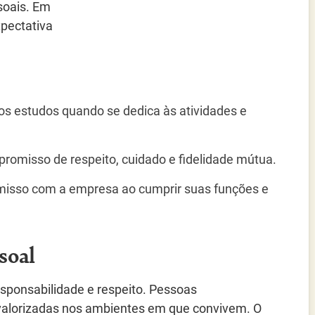
soais. Em
pectativa
 estudos quando se dedica às atividades e
misso de respeito, cuidado e fidelidade mútua.
sso com a empresa ao cumprir suas funções e
soal
sponsabilidade e respeito. Pessoas
valorizadas nos ambientes em que convivem. O