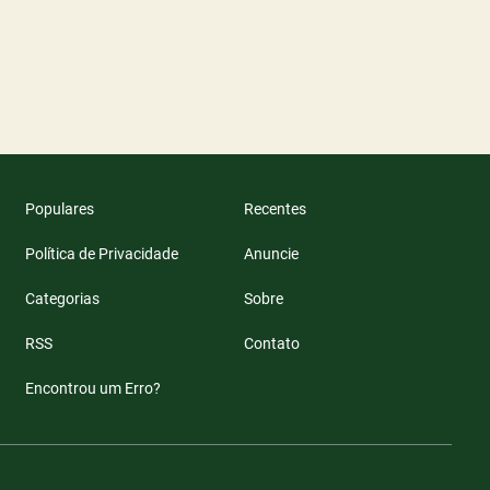
Populares
Recentes
Política de Privacidade
Anuncie
Categorias
Sobre
RSS
Contato
Encontrou um Erro?