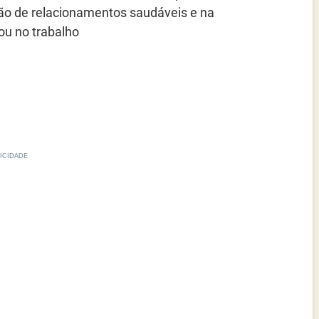
o de relacionamentos saudáveis e na
 ou no trabalho