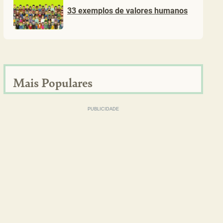
33 exemplos de valores humanos
Mais Populares