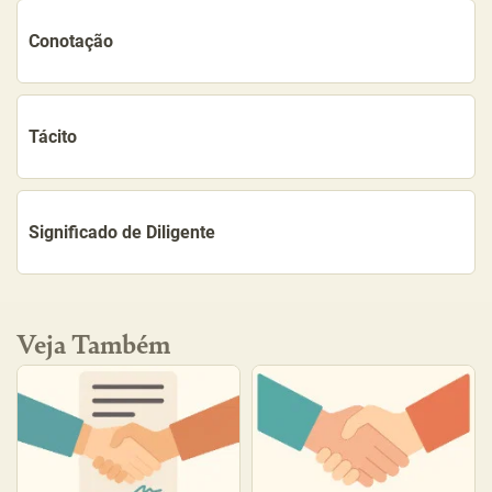
Conotação
Tácito
Significado de Diligente
Veja Também