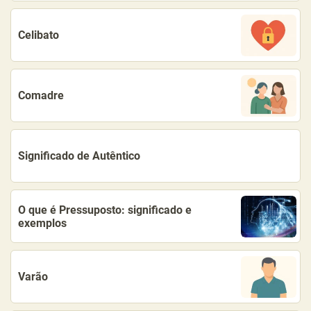
Celibato
Comadre
Significado de Autêntico
O que é Pressuposto: significado e
exemplos
Varão