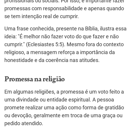
profissionais ou sociais. Por isso, é importante fazer
promessas com responsabilidade e apenas quando
se tem intenção real de cumprir.
Uma frase conhecida, presente na Bíblia, ilustra essa
ideia: "É melhor não fazer voto do que fazer e não
cumprir." (Eclesiastes 5:5). Mesmo fora do contexto
religioso, a mensagem reforça a importância da
honestidade e da coerência nas atitudes.
Promessa na religião
Em algumas religiões, a promessa é um voto feito a
uma divindade ou entidade espiritual. A pessoa
promete realizar uma ação como forma de gratidão
ou devoção, geralmente em troca de uma graça ou
pedido atendido.