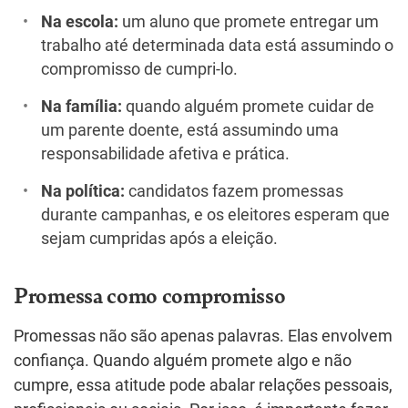
Na escola:
um aluno que promete entregar um
trabalho até determinada data está assumindo o
compromisso de cumpri-lo.
Na família:
quando alguém promete cuidar de
um parente doente, está assumindo uma
responsabilidade afetiva e prática.
Na política:
candidatos fazem promessas
durante campanhas, e os eleitores esperam que
sejam cumpridas após a eleição.
Promessa como compromisso
Promessas não são apenas palavras. Elas envolvem
confiança. Quando alguém promete algo e não
cumpre, essa atitude pode abalar relações pessoais,