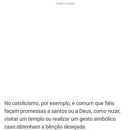
No catolicismo, por exemplo, é comum que fiéis
façam promessas a santos ou a Deus, como rezar,
visitar um templo ou realizar um gesto simbólico
caso obtenham a bênção desejada.