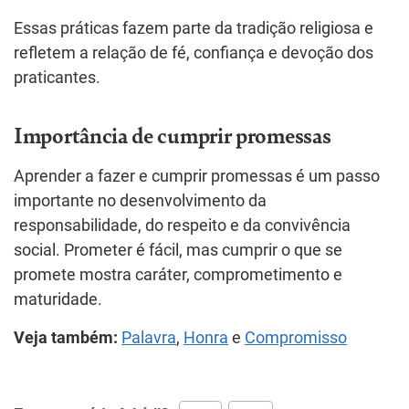
Essas práticas fazem parte da tradição religiosa e
refletem a relação de fé, confiança e devoção dos
praticantes.
Importância de cumprir promessas
Aprender a fazer e cumprir promessas é um passo
importante no desenvolvimento da
responsabilidade, do respeito e da convivência
social. Prometer é fácil, mas cumprir o que se
promete mostra caráter, comprometimento e
maturidade.
Veja também:
Palavra
,
Honra
e
Compromisso