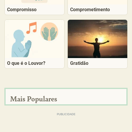
Compromisso
Comprometimento
O que é o Louvor?
Gratidão
Mais Populares