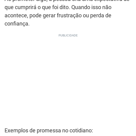
que cumprirá o que foi dito. Quando isso não
acontece, pode gerar frustração ou perda de
confiança.
Exemplos de promessa no cotidiano: