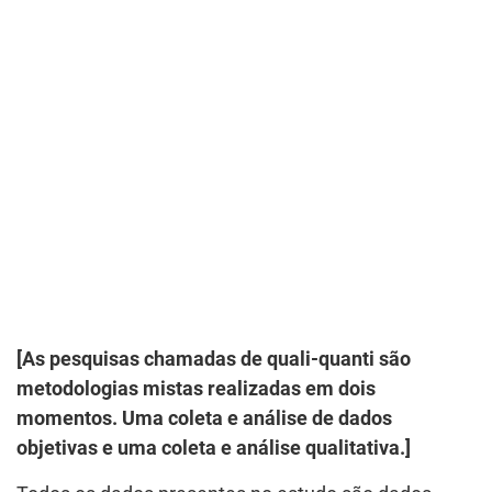
[As pesquisas chamadas de quali-quanti são
metodologias mistas realizadas em dois
momentos. Uma coleta e análise de dados
objetivas e uma coleta e análise qualitativa.]