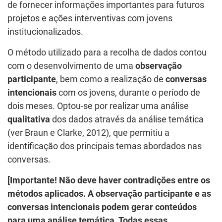
de fornecer informações importantes para futuros
projetos e ações interventivas com jovens
institucionalizados.
O método utilizado para a recolha de dados contou
com o desenvolvimento de uma
observação
participante
, bem como a realização de
conversas
intencionais
com os jovens, durante o período de
dois meses. Optou-se por realizar uma análise
qualitativa
dos dados através da análise temática
(ver Braun e Clarke, 2012), que permitiu a
identificação dos principais temas abordados nas
conversas.
[Importante! Não deve haver contradições entre os
métodos aplicados. A observação participante e as
conversas intencionais podem gerar conteúdos
para uma análise temática. Todas essas