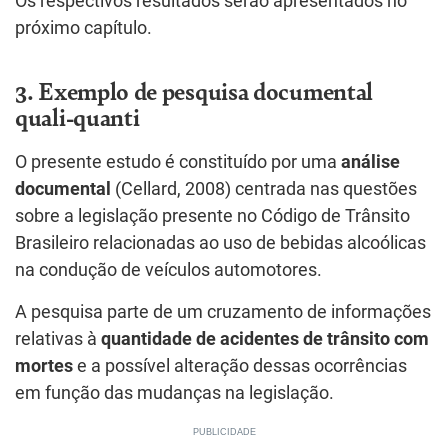
Os respectivos resultados serão apresentados no
próximo capítulo.
3. Exemplo de pesquisa documental
quali-quanti
O presente estudo é constituído por uma
análise
documental
(Cellard, 2008) centrada nas questões
sobre a legislação presente no Código de Trânsito
Brasileiro relacionadas ao uso de bebidas alcoólicas
na condução de veículos automotores.
A pesquisa parte de um cruzamento de informações
relativas à
quantidade de acidentes de trânsito com
mortes
e a possível alteração dessas ocorrências
em função das mudanças na legislação.