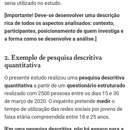
seria utilizado no estudo.
[Importante! Deve-se desenvolver uma descrição
rica de todos os aspectos analisados: contexto,
participantes, posicionamento de quem investiga e
a forma como se desenvolve a análise.]
2. Exemplo de pesquisa descritiva
quantitativa
O presente estudo realizou uma
pesquisa descritiva
quantitativa
a partir de um
questionário estruturado
realizado com 2500 pessoas entre os dias 15 e 30
de março de 2020. O inquérito pretende
medir
o
tempo de utilização das redes sociais por jovens de
faixa etária compreendida entre 18 e 25 anos.
[Em uma pesquisa descritiva, não há espaço para a