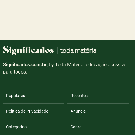
Significados.com.br
, by Toda Matéria: educação acessível
para todos.
Populares
Recentes
Política de Privacidade
Anuncie
Categorias
Sobre