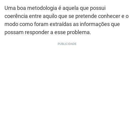
Uma boa metodologia é aquela que possui
coerência entre aquilo que se pretende conhecer e o
modo como foram extraídas as informações que
possam responder a esse problema.