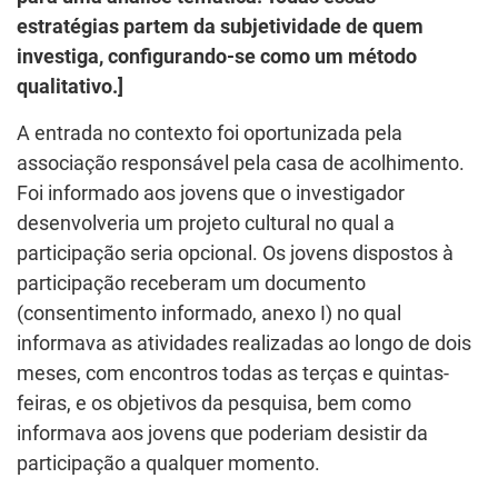
estratégias partem da subjetividade de quem
investiga, configurando-se como um método
qualitativo.]
A entrada no contexto foi oportunizada pela
associação responsável pela casa de acolhimento.
Foi informado aos jovens que o investigador
desenvolveria um projeto cultural no qual a
participação seria opcional. Os jovens dispostos à
participação receberam um documento
(consentimento informado, anexo I) no qual
informava as atividades realizadas ao longo de dois
meses, com encontros todas as terças e quintas-
feiras, e os objetivos da pesquisa, bem como
informava aos jovens que poderiam desistir da
participação a qualquer momento.