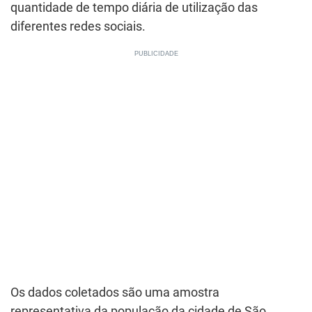
quantidade de tempo diária de utilização das
diferentes redes sociais.
Os dados coletados são uma amostra
representativa da população da cidade de São