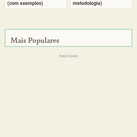
(com exemplos)
metodologia)
Mais Populares