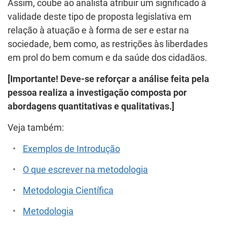
Assim, coube ao analista atribuir um significado à
validade deste tipo de proposta legislativa em
relação à atuação e à forma de ser e estar na
sociedade, bem como, as restrições às liberdades
em prol do bem comum e da saúde dos cidadãos.
[Importante! Deve-se reforçar a análise feita pela
pessoa realiza a investigação composta por
abordagens quantitativas e qualitativas.]
Veja também:
Exemplos de Introdução
O que escrever na metodologia
Metodologia Científica
Metodologia