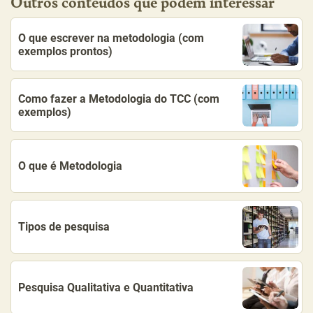
Outros conteúdos que podem interessar
O que escrever na metodologia (com
exemplos prontos)
Como fazer a Metodologia do TCC (com
exemplos)
O que é Metodologia
Tipos de pesquisa
Pesquisa Qualitativa e Quantitativa