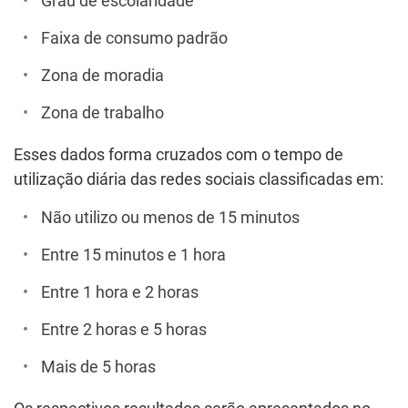
Grau de escolaridade
Faixa de consumo padrão
Zona de moradia
Zona de trabalho
Esses dados forma cruzados com o tempo de
utilização diária das redes sociais classificadas em:
Não utilizo ou menos de 15 minutos
Entre 15 minutos e 1 hora
Entre 1 hora e 2 horas
Entre 2 horas e 5 horas
Mais de 5 horas