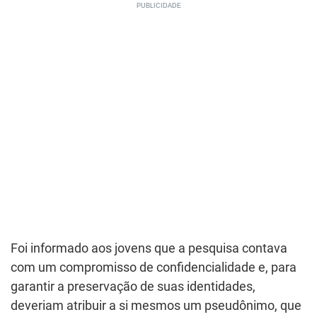
Foi informado aos jovens que a pesquisa contava
com um compromisso de confidencialidade e, para
garantir a preservação de suas identidades,
deveriam atribuir a si mesmos um pseudônimo, que