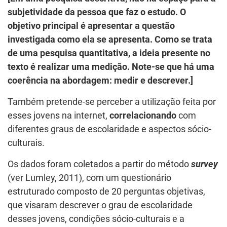
subjetividade da pessoa que faz o estudo. O
objetivo principal é apresentar a questão
investigada como ela se apresenta. Como se trata
de uma pesquisa quantitativa, a ideia presente no
texto é realizar uma medição. Note-se que há uma
coerência na abordagem: medir e descrever.]
Também pretende-se perceber a utilização feita por
esses jovens na internet,
correlacionando
com
diferentes graus de escolaridade e aspectos sócio-
culturais.
Os dados foram coletados a partir do método
survey
(ver Lumley, 2011), com um questionário
estruturado composto de 20 perguntas objetivas,
que visaram descrever o grau de escolaridade
desses jovens, condições sócio-culturais e a