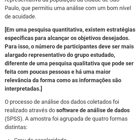
Paulo, que permitiu uma análise com um bom nível
de acuidade.
[Em uma pesquisa quantitativa, existem estratégias
específicas para alcançar os objetivos desejados.
Para isso, o número de participantes deve ser mais
alargado representativo do grupo estudado,
diferente de uma pesquisa qualitativa que pode ser
feita com poucas pessoas e há uma maior
relevância da forma como as informações são
interpretadas.]
O processo de análise dos dados coletados foi
realizado através do
software de análise de dados
(SPSS). A amostra foi agrupada de quatro formas
distintas: