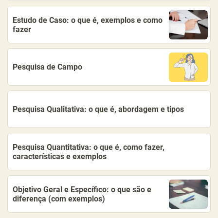
Estudo de Caso: o que é, exemplos e como
fazer
Pesquisa de Campo
Pesquisa Qualitativa: o que é, abordagem e tipos
Pesquisa Quantitativa: o que é, como fazer,
características e exemplos
Objetivo Geral e Específico: o que são e
diferença (com exemplos)