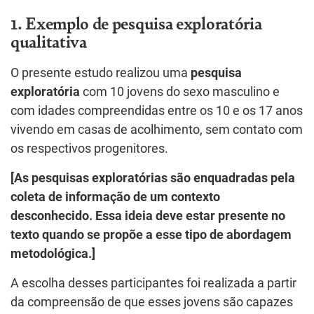
1. Exemplo de pesquisa exploratória
qualitativa
O presente estudo realizou uma
pesquisa
exploratória
com 10 jovens do sexo masculino e
com idades compreendidas entre os 10 e os 17 anos
vivendo em casas de acolhimento, sem contato com
os respectivos progenitores.
[As pesquisas exploratórias são enquadradas pela
coleta de informação de um contexto
desconhecido. Essa ideia deve estar presente no
texto quando se propõe a esse tipo de abordagem
metodológica.]
A escolha desses participantes foi realizada a partir
da compreensão de que esses jovens são capazes