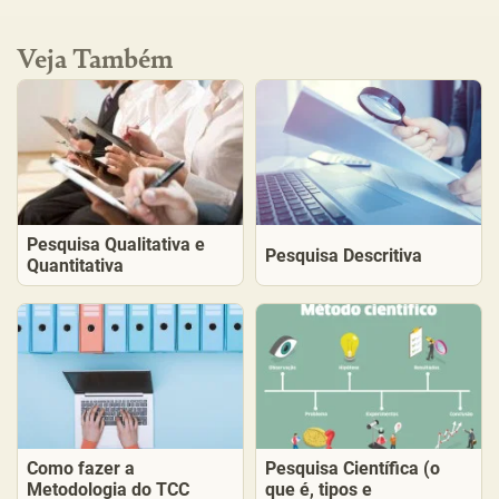
Veja Também
Pesquisa Qualitativa e
Pesquisa Descritiva
Quantitativa
Como fazer a
Pesquisa Científica (o
Metodologia do TCC
que é, tipos e