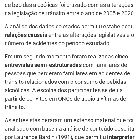
de bebidas alcoólicas foi cruzado com as alterações
na legislação de trânsito entre o ano de 2005 e 2020.
A análise dos dados coletados permitiu estabelecer
relações causais
entre as alterações legislativas e o
número de acidentes do período estudado.
Em um segundo momento foram realizadas cinco
entrevistas semi-estruturadas
com familiares de
pessoas que perderam familiares em acidentes de
trânsito relacionados com o consumo de bebidas
alcoólicas. A escolha dos participantes se deu a
partir de convites em ONGs de apoio a vítimas de
trânsito.
As entrevistas geraram um extenso material que foi
analisado com base na análise de conteúdo descrita
por Laurence Bardin (1991), que permitiu
interpretar