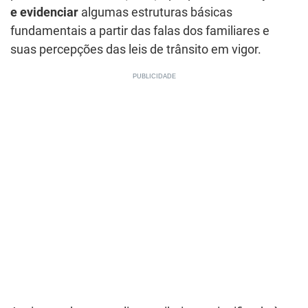
e evidenciar
algumas estruturas básicas
fundamentais a partir das falas dos familiares e
suas percepções das leis de trânsito em vigor.