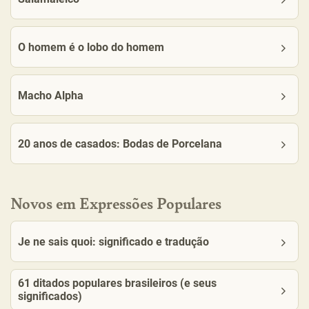
O homem é o lobo do homem
Macho Alpha
20 anos de casados: Bodas de Porcelana
Novos em Expressões Populares
Je ne sais quoi: significado e tradução
61 ditados populares brasileiros (e seus
significados)