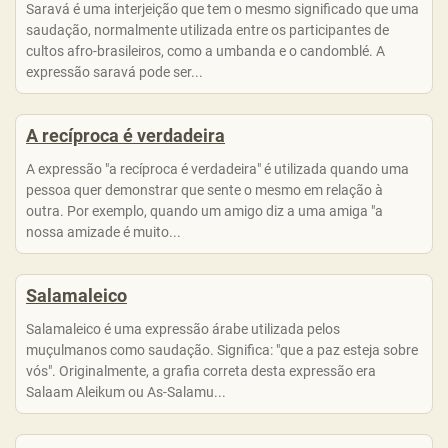
Saravá é uma interjeição que tem o mesmo significado que uma
saudação, normalmente utilizada entre os participantes de
cultos afro-brasileiros, como a umbanda e o candomblé. A
expressão saravá pode ser...
A recíproca é verdadeira
A expressão "a recíproca é verdadeira" é utilizada quando uma
pessoa quer demonstrar que sente o mesmo em relação à
outra. Por exemplo, quando um amigo diz a uma amiga "a
nossa amizade é muito...
Salamaleico
Salamaleico é uma expressão árabe utilizada pelos
muçulmanos como saudação. Significa: "que a paz esteja sobre
vós". Originalmente, a grafia correta desta expressão era
Salaam Aleikum ou As-Salamu...