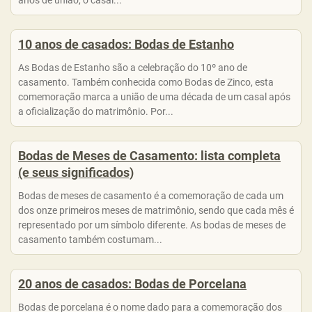
anos de união, o casal...
10 anos de casados: Bodas de Estanho
As Bodas de Estanho são a celebração do 10º ano de
casamento. Também conhecida como Bodas de Zinco, esta
comemoração marca a união de uma década de um casal após
a oficialização do matrimônio. Por...
Bodas de Meses de Casamento: lista completa
(e seus significados)
Bodas de meses de casamento é a comemoração de cada um
dos onze primeiros meses de matrimônio, sendo que cada mês é
representado por um símbolo diferente. As bodas de meses de
casamento também costumam...
20 anos de casados: Bodas de Porcelana
Bodas de porcelana é o nome dado para a comemoração dos