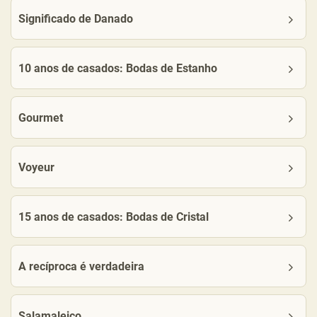
Significado de Danado
10 anos de casados: Bodas de Estanho
Gourmet
Voyeur
15 anos de casados: Bodas de Cristal
A recíproca é verdadeira
Salamaleico