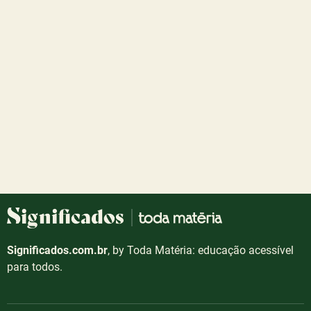
Significados.com.br
, by Toda Matéria: educação acessível
para todos.