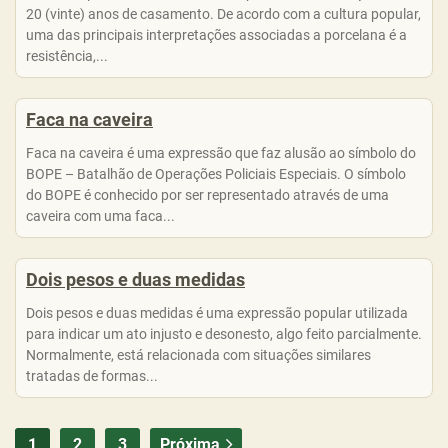
20 (vinte) anos de casamento. De acordo com a cultura popular,
uma das principais interpretações associadas a porcelana é a
resistência,...
Faca na caveira
Faca na caveira é uma expressão que faz alusão ao símbolo do
BOPE – Batalhão de Operações Policiais Especiais. O símbolo
do BOPE é conhecido por ser representado através de uma
caveira com uma faca...
Dois pesos e duas medidas
Dois pesos e duas medidas é uma expressão popular utilizada
para indicar um ato injusto e desonesto, algo feito parcialmente.
Normalmente, está relacionada com situações similares
tratadas de formas...
1
2
3
Próxima