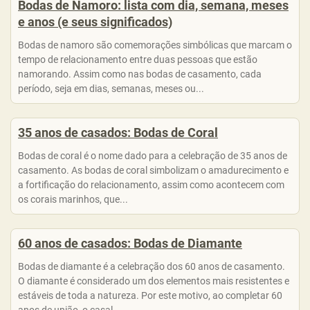
Bodas de Namoro: lista com dia, semana, meses
e anos (e seus significados)
Bodas de namoro são comemorações simbólicas que marcam o
tempo de relacionamento entre duas pessoas que estão
namorando. Assim como nas bodas de casamento, cada
período, seja em dias, semanas, meses ou...
35 anos de casados: Bodas de Coral
Bodas de coral é o nome dado para a celebração de 35 anos de
casamento. As bodas de coral simbolizam o amadurecimento e
a fortificação do relacionamento, assim como acontecem com
os corais marinhos, que...
60 anos de casados: Bodas de Diamante
Bodas de diamante é a celebração dos 60 anos de casamento.
O diamante é considerado um dos elementos mais resistentes e
estáveis de toda a natureza. Por este motivo, ao completar 60