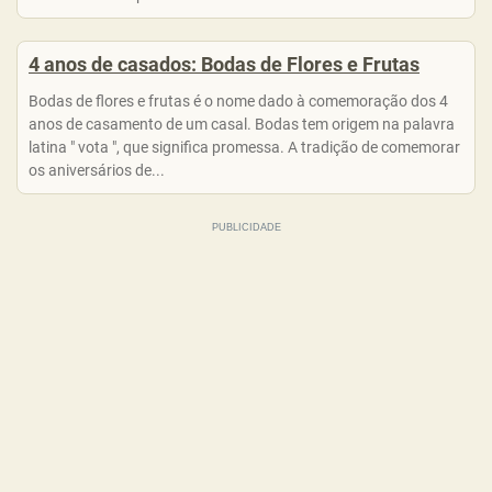
4 anos de casados: Bodas de Flores e Frutas
Bodas de flores e frutas é o nome dado à comemoração dos 4
anos de casamento de um casal. Bodas tem origem na palavra
latina " vota ", que significa promessa. A tradição de comemorar
os aniversários de...