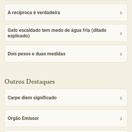
A recíproca é verdadeira
Gato escaldado tem medo de água fria (ditado
explicado)
Dois pesos e duas medidas
Outros Destaques
Carpe diem significado
Orgão Emissor