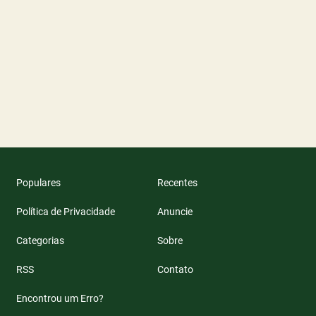
Populares
Recentes
Política de Privacidade
Anuncie
Categorias
Sobre
RSS
Contato
Encontrou um Erro?