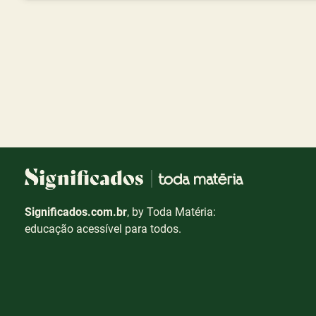
Significados.com.br
, by Toda Matéria:
educação acessível para todos.