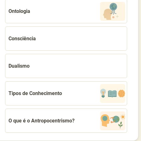
Ontologia
Consciência
Dualismo
Tipos de Conhecimento
O que é o Antropocentrismo?