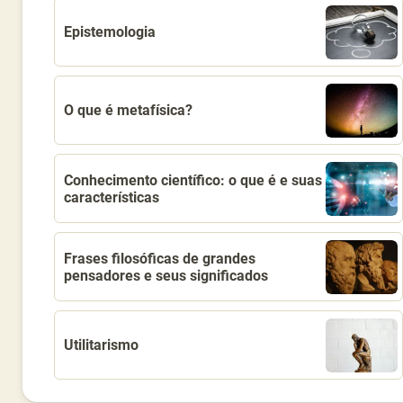
Epistemologia
O que é metafísica?
Conhecimento científico: o que é e suas
características
Frases filosóficas de grandes
pensadores e seus significados
Utilitarismo