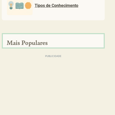
Tipos de Conhecimento
Mais Populares