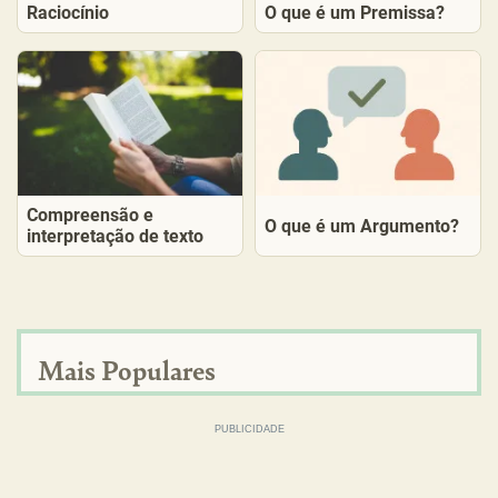
Raciocínio
O que é um Premissa?
Compreensão e
O que é um Argumento?
interpretação de texto
Mais Populares