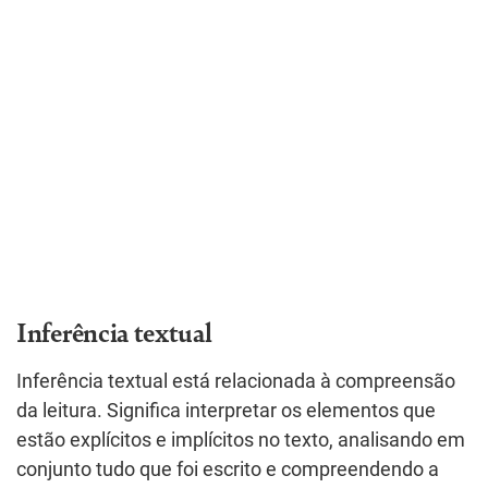
Inferência textual
Inferência textual está relacionada à compreensão
da leitura. Significa interpretar os elementos que
estão explícitos e implícitos no texto, analisando em
conjunto tudo que foi escrito e compreendendo a