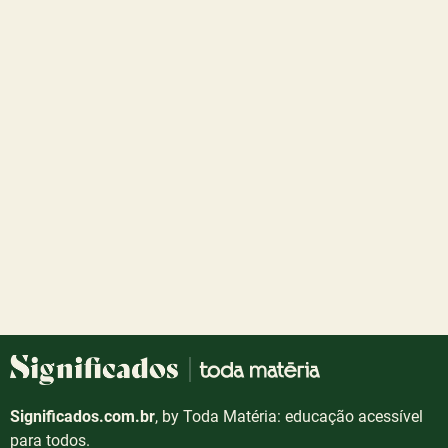
Significados.com.br
, by Toda Matéria: educação acessível
para todos.