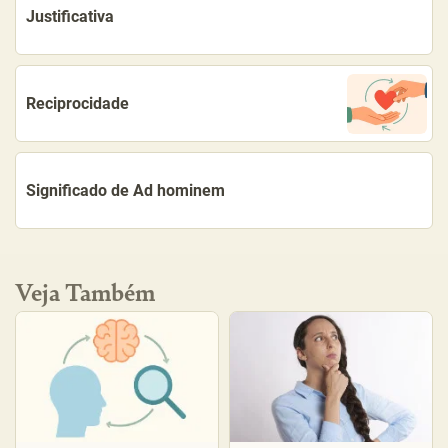
Justificativa
Reciprocidade
Significado de Ad hominem
Veja Também