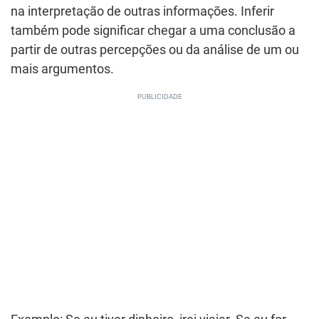
na interpretação de outras informações. Inferir
também pode significar chegar a uma conclusão a
partir de outras percepções ou da análise de um ou
mais argumentos.