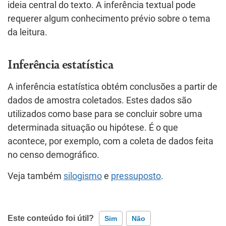
ideia central do texto. A inferência textual pode
requerer algum conhecimento prévio sobre o tema
da leitura.
Inferência estatística
A inferência estatística obtém conclusões a partir de
dados de amostra coletados. Estes dados são
utilizados como base para se concluir sobre uma
determinada situação ou hipótese. É o que
acontece, por exemplo, com a coleta de dados feita
no censo demográfico.
Veja também
silogismo
e
pressuposto
.
Este conteúdo foi útil?
Sim
Não