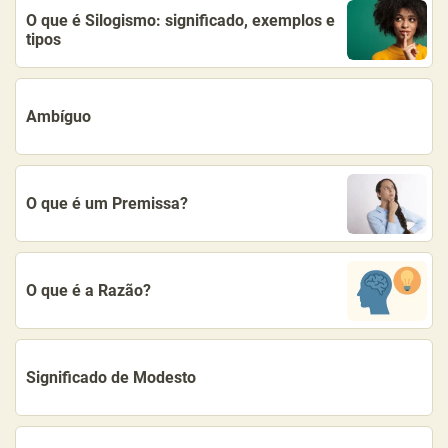
O que é Silogismo: significado, exemplos e
tipos
Ambíguo
O que é um Premissa?
O que é a Razão?
Significado de Modesto