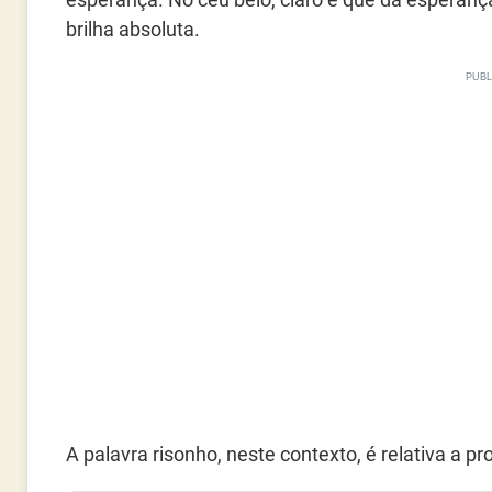
brilha absoluta.
A palavra risonho, neste contexto, é relativa a p