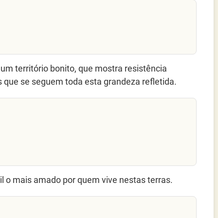
um território bonito, que mostra resistência
s que se seguem toda esta grandeza refletida.
il o mais amado por quem vive nestas terras.