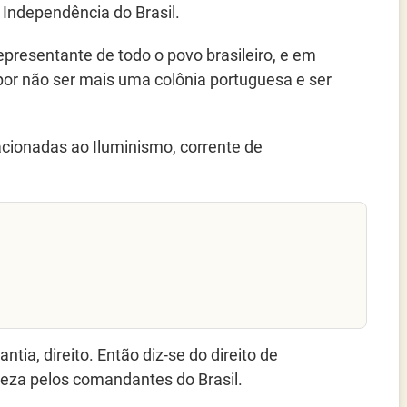
 Independência do Brasil.
epresentante de todo o povo brasileiro, e em
 por não ser mais uma colônia portuguesa e ser
acionadas ao Iluminismo, corrente de
ia, direito. Então diz-se do direito de
eza pelos comandantes do Brasil.