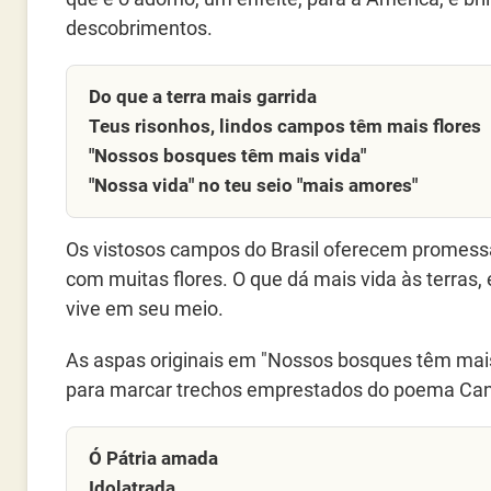
descobrimentos.
Do que a terra mais garrida
Teus risonhos, lindos campos têm mais flores
"Nossos bosques têm mais vida"
"Nossa vida" no teu seio "mais amores"
Os vistosos campos do Brasil oferecem promess
com muitas flores. O que dá mais vida às terras
vive em seu meio.
As aspas originais em "Nossos bosques têm mais
para marcar trechos emprestados do poema Cançã
Ó Pátria amada
Idolatrada