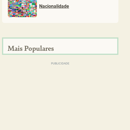
Nacionalidade
Mais Populares