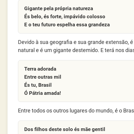
Gigante pela própria natureza
És belo, és forte, impávido colosso
E o teu futuro espelha essa grandeza
Devido à sua geografia e sua grande extensão, é 
natural e é um gigante destemido. E terá nos dia
Terra adorada
Entre outras mil
És tu, Brasil
Ó Pátria amada!
Entre todos os outros lugares do mundo, é o Bras
Dos filhos deste solo és mãe gentil