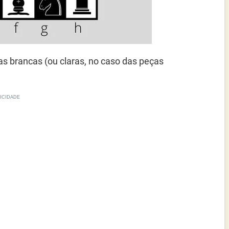
ças brancas (ou claras, no caso das peças