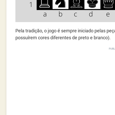
Pela tradição, o jogo é sempre iniciado pelas pe
possuírem cores diferentes de preto e branco).