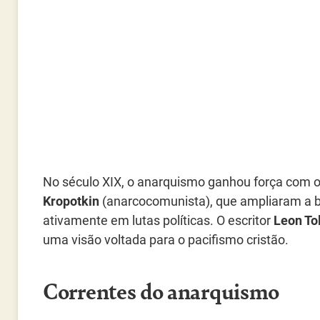
No século XIX, o anarquismo ganhou força com 
Kropotkin
(anarcocomunista), que ampliaram a 
ativamente em lutas políticas. O escritor
Leon Tol
uma visão voltada para o pacifismo cristão.
Correntes do anarquismo