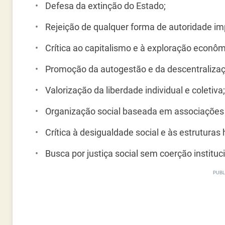
Defesa da extinção do Estado;
Rejeição de qualquer forma de autoridade im
Crítica ao capitalismo e à exploração econôm
Promoção da autogestão e da descentralizaç
Valorização da liberdade individual e coletiva;
Organização social baseada em associações v
Crítica à desigualdade social e às estruturas 
Busca por justiça social sem coerção instituc