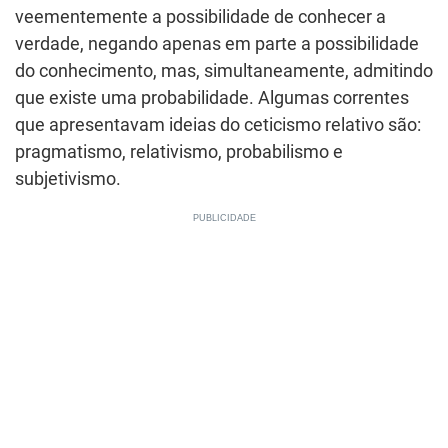
veementemente a possibilidade de conhecer a
verdade, negando apenas em parte a possibilidade
do conhecimento, mas, simultaneamente, admitindo
que existe uma probabilidade. Algumas correntes
que apresentavam ideias do ceticismo relativo são:
pragmatismo, relativismo, probabilismo e
subjetivismo.