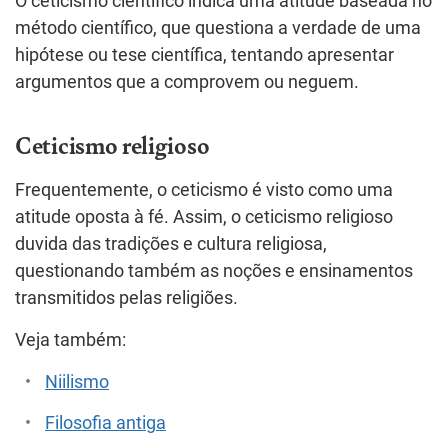
O ceticismo científico indica uma atitude baseada no
método científico, que questiona a verdade de uma
hipótese ou tese científica, tentando apresentar
argumentos que a comprovem ou neguem.
Ceticismo religioso
Frequentemente, o ceticismo é visto como uma
atitude oposta à fé. Assim, o ceticismo religioso
duvida das tradições e cultura religiosa,
questionando também as noções e ensinamentos
transmitidos pelas religiões.
Veja também:
Niilismo
Filosofia antiga