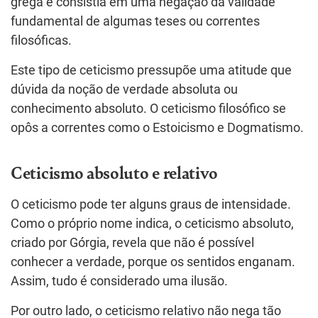
grega e consistia em uma negação da validade
fundamental de algumas teses ou correntes
filosóficas.
Este tipo de ceticismo pressupõe uma atitude que
dúvida da noção de verdade absoluta ou
conhecimento absoluto. O ceticismo filosófico se
opôs a correntes como o Estoicismo e Dogmatismo.
Ceticismo absoluto e relativo
O ceticismo pode ter alguns graus de intensidade.
Como o próprio nome indica, o ceticismo absoluto,
criado por Górgia, revela que não é possível
conhecer a verdade, porque os sentidos enganam.
Assim, tudo é considerado uma ilusão.
Por outro lado, o ceticismo relativo não nega tão