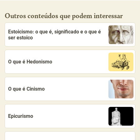
Outros conteúdos que podem interessar
Estoicismo: o que é, significado e o que é
ser estoico
O que é Hedonismo
O que é Cinismo
Epicurismo