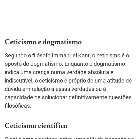
Ceticismo e dogmatismo
Segundo o filósofo Immanuel Kant, o ceticismo é o
oposto do dogmatismo. Enquanto o dogmatismo
indica uma crença numa verdade absoluta e
indiscutível, o ceticismo é próprio de uma atitude de
dúvida em relação a essas verdades ou à
capacidade de solucionar definitivamente questões
filosóficas.
Ceticismo científico