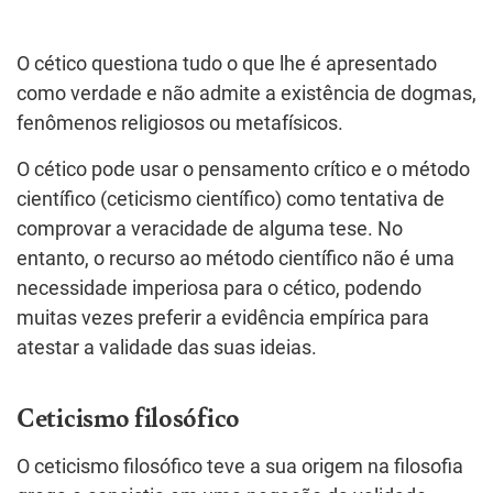
O cético questiona tudo o que lhe é apresentado
como verdade e não admite a existência de dogmas,
fenômenos religiosos ou metafísicos.
O cético pode usar o pensamento crítico e o método
científico (ceticismo científico) como tentativa de
comprovar a veracidade de alguma tese. No
entanto, o recurso ao método científico não é uma
necessidade imperiosa para o cético, podendo
muitas vezes preferir a evidência empírica para
atestar a validade das suas ideias.
Ceticismo filosófico
O ceticismo filosófico teve a sua origem na filosofia