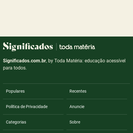
Significados.com.br
, by Toda Matéria: educação acessível
para todos.
Populares
Recentes
Política de Privacidade
Anuncie
Categorias
Sobre