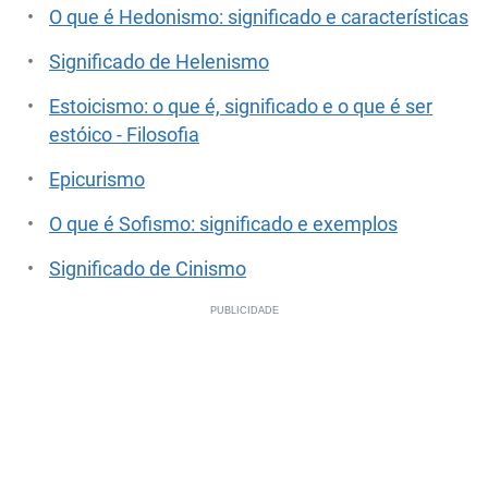
O que é Hedonismo: significado e características
Significado de Helenismo
Estoicismo: o que é, significado e o que é ser
estóico - Filosofia
Epicurismo
O que é Sofismo: significado e exemplos
Significado de Cinismo