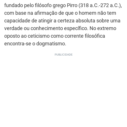
fundado pelo filósofo grego Pirro (318 a.C.-272 a.C.),
com base na afirmação de que o homem não tem
capacidade de atingir a certeza absoluta sobre uma
verdade ou conhecimento específico. No extremo
oposto ao ceticismo como corrente filosófica
encontra-se o dogmatismo.