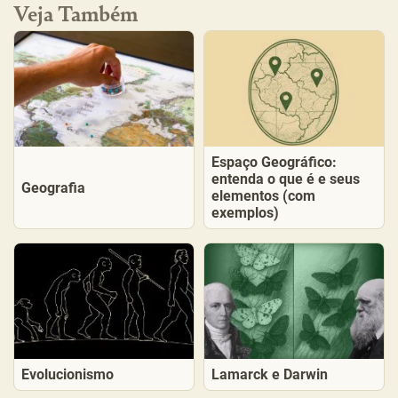
Veja Também
Espaço Geográfico:
entenda o que é e seus
Geografia
elementos (com
exemplos)
Evolucionismo
Lamarck e Darwin