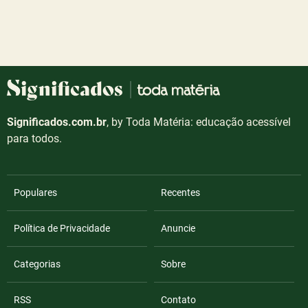
Significados.com.br
, by Toda Matéria: educação acessível
para todos.
Populares
Recentes
Política de Privacidade
Anuncie
Categorias
Sobre
RSS
Contato