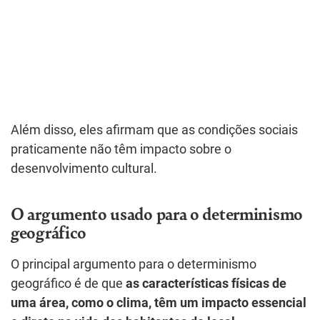
Além disso, eles afirmam que as condições sociais
praticamente não têm impacto sobre o
desenvolvimento cultural.
O argumento usado para o determinismo
geográfico
O principal argumento para o determinismo
geográfico é de que
as características físicas de
uma área, como o clima, têm um impacto essencial