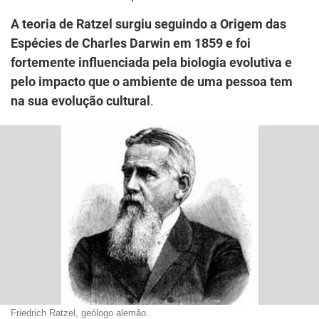
A teoria de Ratzel surgiu seguindo a Origem das
Espécies de Charles Darwin em 1859 e foi
fortemente influenciada pela biologia evolutiva e
pelo impacto que o ambiente de uma pessoa tem
na sua evolução cultural
.
Friedrich Ratzel, geólogo alemão.