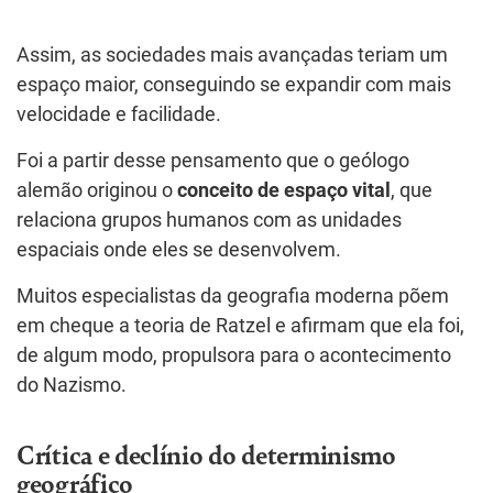
Assim, as sociedades mais avançadas teriam um
espaço maior, conseguindo se expandir com mais
velocidade e facilidade.
Foi a partir desse pensamento que o geólogo
alemão originou o
conceito de espaço vital
, que
relaciona grupos humanos com as unidades
espaciais onde eles se desenvolvem.
Muitos especialistas da geografia moderna põem
em cheque a teoria de Ratzel e afirmam que ela foi,
de algum modo, propulsora para o acontecimento
do Nazismo.
Crítica e declínio do determinismo
geográfico