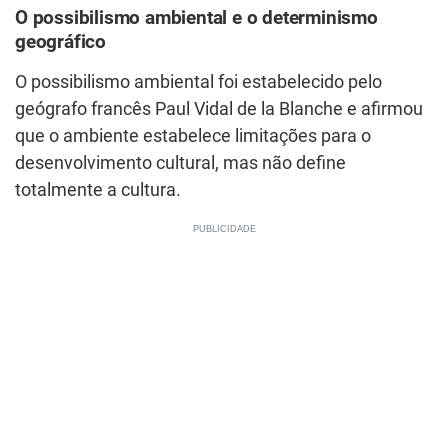
O possibilismo ambiental e o determinismo
geográfico
O possibilismo ambiental foi estabelecido pelo
geógrafo francês Paul Vidal de la Blanche e afirmou
que o ambiente estabelece limitações para o
desenvolvimento cultural, mas não define
totalmente a cultura.