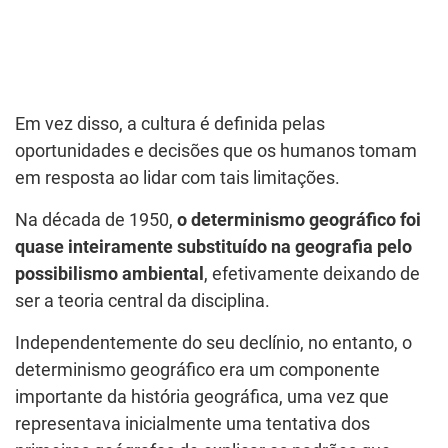
Em vez disso, a cultura é definida pelas
oportunidades e decisões que os humanos tomam
em resposta ao lidar com tais limitações.
Na década de 1950,
o determinismo geográfico foi
quase inteiramente substituído na geografia pelo
possibilismo ambiental
, efetivamente deixando de
ser a teoria central da disciplina.
Independentemente do seu declínio, no entanto, o
determinismo geográfico era um componente
importante da história geográfica, uma vez que
representava inicialmente uma tentativa dos