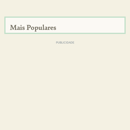
Mais Populares