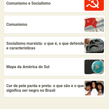
Comunismo e Socialismo
Comunismo
Socialismo marxista: o que é, o que defende
e características
Mapa da América do Sul
Cor de pele parda e preta: o que são e o que
significa ser negro no Brasil