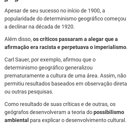
Apesar de seu sucesso no início de 1900, a
popularidade do determinismo geográfico começou
a declinar na década de 1920.
Além disso,
os críticos passaram a alegar que a
afirmação era racista e perpetuava o imperialismo
.
Carl Sauer, por exemplo, afirmou que o
determinismo geográfico generalizou
prematuramente a cultura de uma área. Assim, não
permitiu resultados baseados em observação direta
ou outras pesquisas.
Como resultado de suas críticas e de outras, os
geógrafos desenvolveram a teoria do
possibilismo
ambiental
para explicar o desenvolvimento cultural.