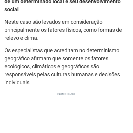
de um determinado local e seu desenvolvimento
social
.
Neste caso são levados em consideração
principalmente os fatores físicos, como formas de
relevo e clima.
Os especialistas que acreditam no determinismo
geográfico afirmam que somente os fatores
ecológicos, climáticos e geográficos são
responsáveis pelas culturas humanas e decisões
individuais.