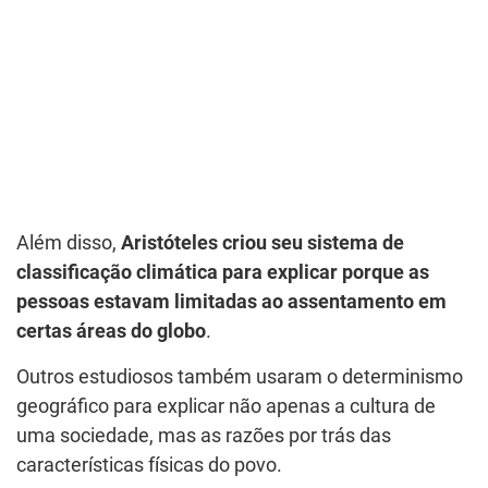
Além disso,
Aristóteles criou seu sistema de
classificação climática para explicar porque as
pessoas estavam limitadas ao assentamento em
certas áreas do globo
.
Outros estudiosos também usaram o determinismo
geográfico para explicar não apenas a cultura de
uma sociedade, mas as razões por trás das
características físicas do povo.