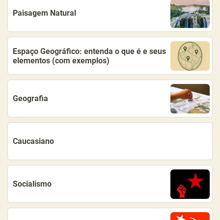
Paisagem Natural
Espaço Geográfico: entenda o que é e seus
elementos (com exemplos)
Geografia
Caucasiano
Socialismo