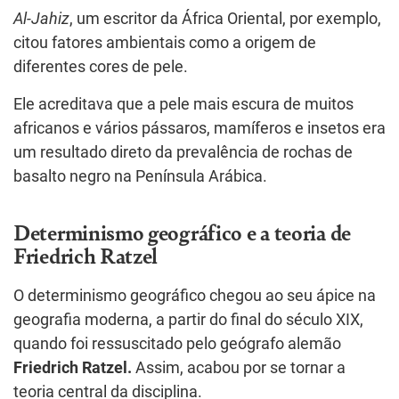
Al-Jahiz
, um escritor da África Oriental, por exemplo,
citou fatores ambientais como a origem de
diferentes cores de pele.
Ele acreditava que a pele mais escura de muitos
africanos e vários pássaros, mamíferos e insetos era
um resultado direto da prevalência de rochas de
basalto negro na Península Arábica.
Determinismo geográfico e a teoria de
Friedrich Ratzel
O determinismo geográfico chegou ao seu ápice na
geografia moderna, a partir do final do século XIX,
quando foi ressuscitado pelo geógrafo alemão
Friedrich Ratzel.
Assim, acabou por se tornar a
teoria central da disciplina.