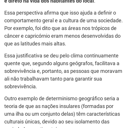
e direto na vida dos habitantes do local
.
Essa perspectiva afirma que isso ajuda a definir o
comportamento geral e a cultura de uma sociedade.
Por exemplo, foi dito que as áreas nos trópicos de
câncer e capricórnio eram menos desenvolvidas do
que as latitudes mais altas.
Essa justificativa se deu pelo clima continuamente
quente que, segundo alguns geógrafos, facilitava a
sobrevivência e, portanto, as pessoas que moravam
ali não trabalhavam tanto para garantir sua
sobrevivência.
Outro exemplo de determinismo geográfico seria a
teoria de que as nações insulares (formadas por
uma ilha ou um conjunto delas) têm características
culturais únicas, devido ao seu isolamento das