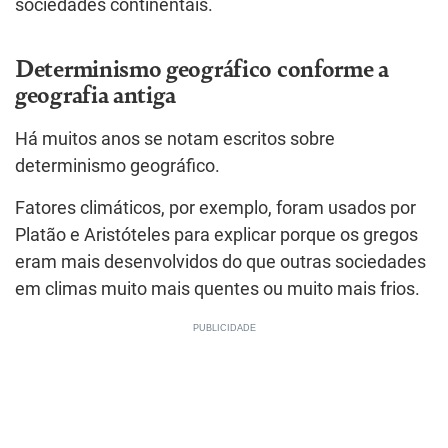
sociedades continentais.
Determinismo geográfico conforme a
geografia antiga
Há muitos anos se notam escritos sobre
determinismo geográfico.
Fatores climáticos, por exemplo, foram usados por
Platão e Aristóteles para explicar porque os gregos
eram mais desenvolvidos do que outras sociedades
em climas muito mais quentes ou muito mais frios.