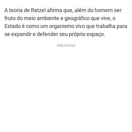
A teoria de Ratzel afirma que, além do homem ser
fruto do meio ambiente e geográfico que vive, o
Estado é como um organismo vivo que trabalha para
se expandir e defender seu próprio espaço.