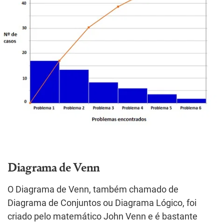
Diagrama de Venn
O Diagrama de Venn, também chamado de
Diagrama de Conjuntos ou Diagrama Lógico, foi
criado pelo matemático John Venn e é bastante