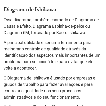
Diagrama de Ishikawa
Esse diagrama, também chamado de Diagrama de
Causa e Efeito, Diagrama Espinha-de-peixe ou
Diagrama 6M, foi criado por Kaoru Ishikawa.
A principal utilidade é ser uma ferramenta para
melhorar o controle de qualidade através da
identificação dos aspectos mais importantes de um
problema para solucioná-lo e para evitar que ele
volte a acontecer.
O Diagrama de Ishikawa é usado por empresas e
grupos de trabalho para fazer avaliações e para
controlar a qualidade dos seus processos
administrativos e do seu funcionamento.