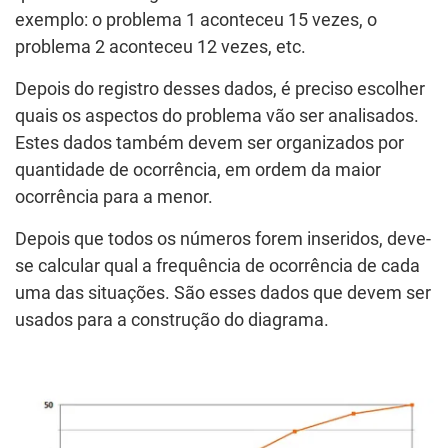
exemplo: o problema 1 aconteceu 15 vezes, o
problema 2 aconteceu 12 vezes, etc.
Depois do registro desses dados, é preciso escolher
quais os aspectos do problema vão ser analisados.
Estes dados também devem ser organizados por
quantidade de ocorrência, em ordem da maior
ocorrência para a menor.
Depois que todos os números forem inseridos, deve-
se calcular qual a frequência de ocorrência de cada
uma das situações. São esses dados que devem ser
usados para a construção do diagrama.