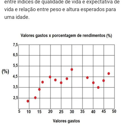
entre índices de qualidade de vida e expectativa de
vida e relação entre peso e altura esperados para
uma idade.