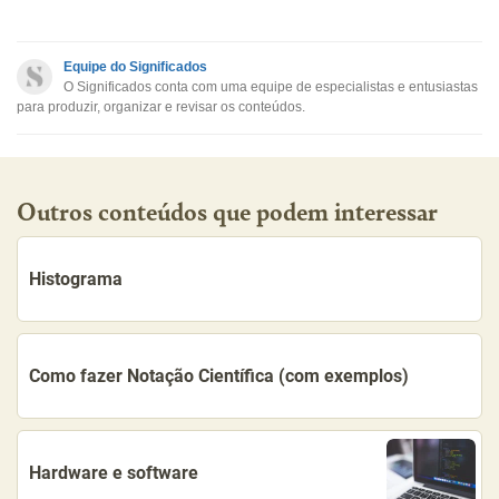
Este conteúdo contém informação incorreta
Este conteúdo não tem a informação que procuro
Equipe do Significados
O Significados conta com uma equipe de especialistas e entusiastas
Outro
para produzir, organizar e revisar os conteúdos.
Outros conteúdos que podem interessar
Histograma
Como fazer Notação Científica (com exemplos)
Hardware e software