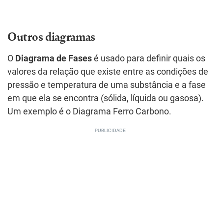
Outros diagramas
O
Diagrama de Fases
é usado para definir quais os
valores da relação que existe entre as condições de
pressão e temperatura de uma substância e a fase
em que ela se encontra (sólida, líquida ou gasosa).
Um exemplo é o Diagrama Ferro Carbono.