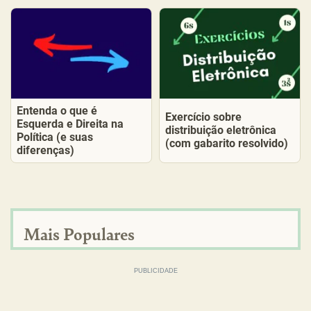
Entenda o que é
Exercício sobre
Esquerda e Direita na
distribuição eletrônica
Política (e suas
(com gabarito resolvido)
diferenças)
Mais Populares