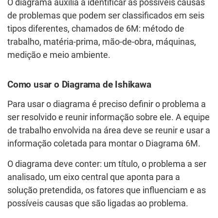
O diagrama auxilia a identificar as possíveis causas
de problemas que podem ser classificados em seis
tipos diferentes, chamados de 6M: método de
trabalho, matéria-prima, mão-de-obra, máquinas,
medição e meio ambiente.
Como usar o Diagrama de Ishikawa
Para usar o diagrama é preciso definir o problema a
ser resolvido e reunir informação sobre ele. A equipe
de trabalho envolvida na área deve se reunir e usar a
informação coletada para montar o Diagrama 6M.
O diagrama deve conter: um título, o problema a ser
analisado, um eixo central que aponta para a
solução pretendida, os fatores que influenciam e as
possíveis causas que são ligadas ao problema.