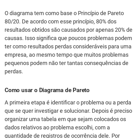
O diagrama tem como base o Princípio de Pareto
80/20. De acordo com esse princípio, 80% dos
resultados obtidos são causados por apenas 20% de
causas. Isso significa que poucos problemas podem
ter como resultados perdas consideráveis para uma
empresa, ao mesmo tempo que muitos problemas
pequenos podem não ter tantas consequências de
perdas.
Como usar o Diagrama de Pareto
A primeira etapa é identificar o problema ou a perda
que se quer investigar e solucionar. Depois é preciso
organizar uma tabela em que sejam colocados os
dados relativos ao problema escolhi, com a
quantidade de registros de ocorrência dele. Por