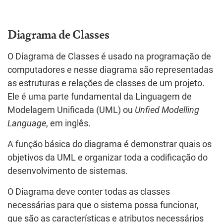
Diagrama de Classes
O Diagrama de Classes é usado na programação de
computadores e nesse diagrama são representadas
as estruturas e relações de classes de um projeto.
Ele é uma parte fundamental da Linguagem de
Modelagem Unificada (UML) ou
Unfied Modelling
Language
, em inglês.
A função básica do diagrama é demonstrar quais os
objetivos da UML e organizar toda a codificação do
desenvolvimento de sistemas.
O Diagrama deve conter todas as classes
necessárias para que o sistema possa funcionar,
que são as características e atributos necessários