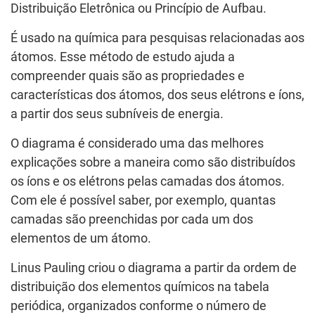
Distribuição Eletrônica ou Princípio de Aufbau.
É usado na química para pesquisas relacionadas aos
átomos. Esse método de estudo ajuda a
compreender quais são as propriedades e
características dos átomos, dos seus elétrons e íons,
a partir dos seus subníveis de energia.
O diagrama é considerado uma das melhores
explicações sobre a maneira como são distribuídos
os íons e os elétrons pelas camadas dos átomos.
Com ele é possível saber, por exemplo, quantas
camadas são preenchidas por cada um dos
elementos de um átomo.
Linus Pauling criou o diagrama a partir da ordem de
distribuição dos elementos químicos na tabela
periódica, organizados conforme o número de