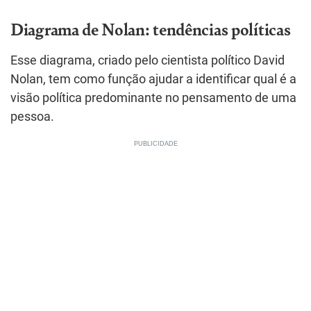
Diagrama de Nolan: tendências políticas
Esse diagrama, criado pelo cientista político David
Nolan, tem como função ajudar a identificar qual é a
visão política predominante no pensamento de uma
pessoa.