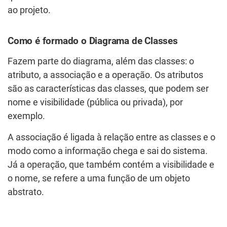
ao projeto.
Como é formado o Diagrama de Classes
Fazem parte do diagrama, além das classes: o
atributo, a associação e a operação. Os atributos
são as características das classes, que podem ser
nome e visibilidade (pública ou privada), por
exemplo.
A associação é ligada à relação entre as classes e o
modo como a informação chega e sai do sistema.
Já a operação, que também contém a visibilidade e
o nome, se refere a uma função de um objeto
abstrato.