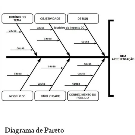
Diagrama de Pareto