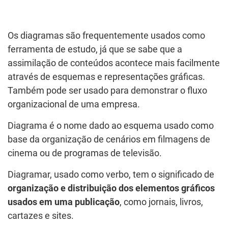
Os diagramas são frequentemente usados como
ferramenta de estudo, já que se sabe que a
assimilação de conteúdos acontece mais facilmente
através de esquemas e representações gráficas.
Também pode ser usado para demonstrar o fluxo
organizacional de uma empresa.
Diagrama é o nome dado ao esquema usado como
base da organização de cenários em filmagens de
cinema ou de programas de televisão.
Diagramar, usado como verbo, tem o significado de
organização e distribuição dos elementos gráficos
usados em uma publicação
, como jornais, livros,
cartazes e sites.