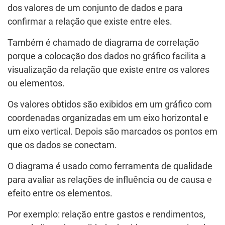
dos valores de um conjunto de dados e para
confirmar a relação que existe entre eles.
Também é chamado de diagrama de correlação
porque a colocação dos dados no gráfico facilita a
visualização da relação que existe entre os valores
ou elementos.
Os valores obtidos são exibidos em um gráfico com
coordenadas organizadas em um eixo horizontal e
um eixo vertical. Depois são marcados os pontos em
que os dados se conectam.
O diagrama é usado como ferramenta de qualidade
para avaliar as relações de influência ou de causa e
efeito entre os elementos.
Por exemplo: relação entre gastos e rendimentos,