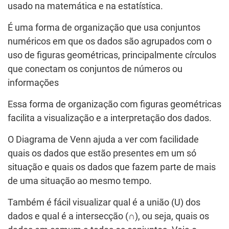
usado na matemática e na estatística.
É uma forma de organização que usa conjuntos
numéricos em que os dados são agrupados com o
uso de figuras geométricas, principalmente círculos
que conectam os conjuntos de números ou
informações
Essa forma de organização com figuras geométricas
facilita a visualização e a interpretação dos dados.
O Diagrama de Venn ajuda a ver com facilidade
quais os dados que estão presentes em um só
situação e quais os dados que fazem parte de mais
de uma situação ao mesmo tempo.
Também é fácil visualizar qual é a união (U) dos
dados e qual é a intersecção (∩), ou seja, quais os