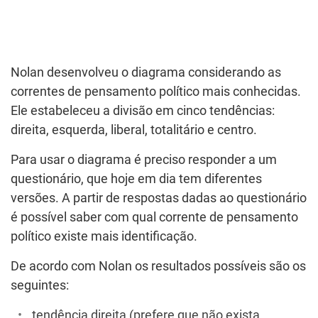
Nolan desenvolveu o diagrama considerando as
correntes de pensamento político mais conhecidas.
Ele estabeleceu a divisão em cinco tendências:
direita, esquerda, liberal, totalitário e centro.
Para usar o diagrama é preciso responder a um
questionário, que hoje em dia tem diferentes
versões. A partir de respostas dadas ao questionário
é possível saber com qual corrente de pensamento
político existe mais identificação.
De acordo com Nolan os resultados possíveis são os
seguintes:
tendência direita (prefere que não exista