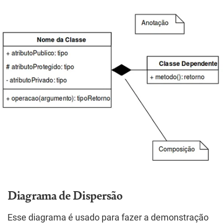
Diagrama de Dispersão
Esse diagrama é usado para fazer a demonstração