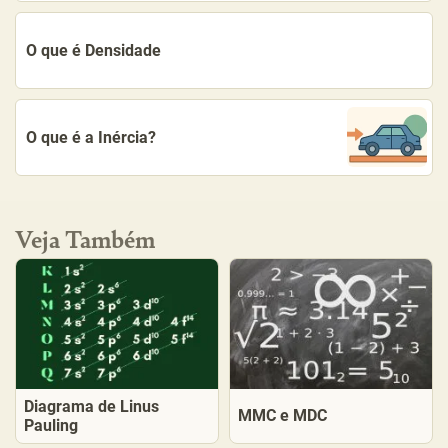
O que é Densidade
O que é a Inércia?
Veja Também
Diagrama de Linus
MMC e MDC
Pauling