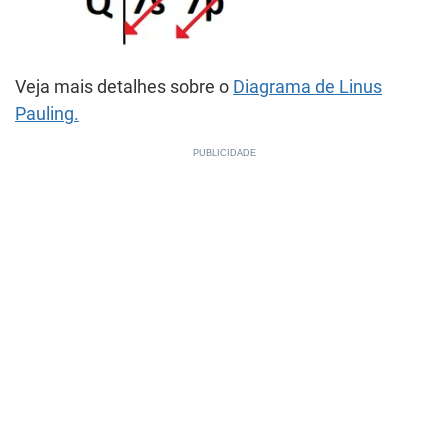
Veja mais detalhes sobre o
Diagrama de Linus
Pauling.