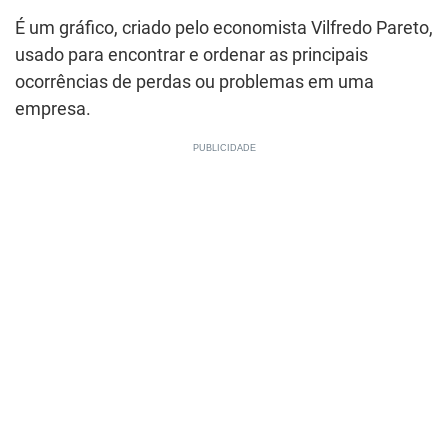
É um gráfico, criado pelo economista Vilfredo Pareto,
usado para encontrar e ordenar as principais
ocorrências de perdas ou problemas em uma
empresa.