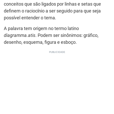
conceitos que são ligados por linhas e setas que
definem o raciocínio a ser seguido para que seja
possível entender o tema.
A palavra tem origem no termo latino
diagramma.atis
. Podem ser sinônimos: gráfico,
desenho, esquema, figura e esboço.