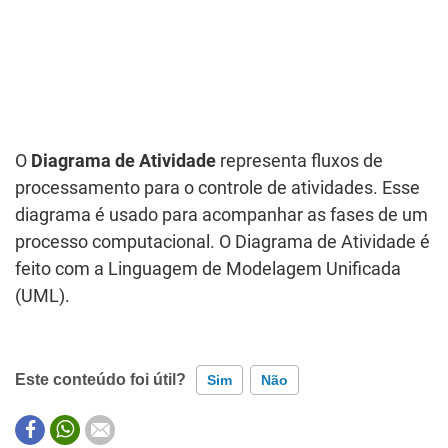
O
Diagrama de Atividade
representa fluxos de
processamento para o controle de atividades. Esse
diagrama é usado para acompanhar as fases de um
processo computacional. O Diagrama de Atividade é
feito com a Linguagem de Modelagem Unificada
(UML).
Este conteúdo foi útil?
Sim
Não