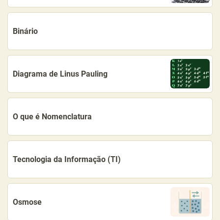
Binário
Diagrama de Linus Pauling
O que é Nomenclatura
Tecnologia da Informação (TI)
Osmose