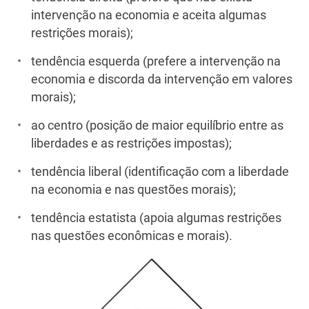
intervenção na economia e aceita algumas
restrições morais);
tendência esquerda (prefere a intervenção na
economia e discorda da intervenção em valores
morais);
ao centro (posição de maior equilíbrio entre as
liberdades e as restrições impostas);
tendência liberal (identificação com a liberdade
na economia e nas questões morais);
tendência estatista (apoia algumas restrições
nas questões econômicas e morais).