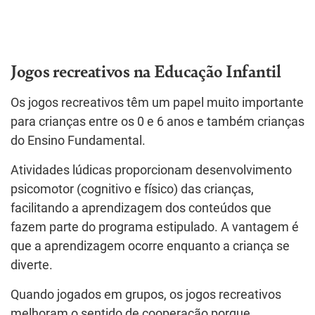
Jogos recreativos na Educação Infantil
Os jogos recreativos têm um papel muito importante
para crianças entre os 0 e 6 anos e também crianças
do Ensino Fundamental.
Atividades lúdicas proporcionam desenvolvimento
psicomotor (cognitivo e físico) das crianças,
facilitando a aprendizagem dos conteúdos que
fazem parte do programa estipulado. A vantagem é
que a aprendizagem ocorre enquanto a criança se
diverte.
Quando jogados em grupos, os jogos recreativos
melhoram o sentido de cooperação porque