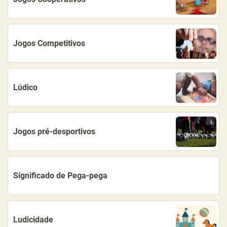
Jogos Competitivos
Lúdico
Jogos pré-desportivos
Significado de Pega-pega
Ludicidade