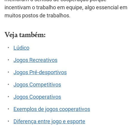
incentivam o trabalho em equipe, algo essencial em
muitos postos de trabalhos.
Veja também:
Lúdico
Jogos Recreativos
Jogos Pré-desportivos
Jogos Competitivos
Jogos Cooperativos
Exemplos de jogos cooperativos
Diferença entre jogo e esporte