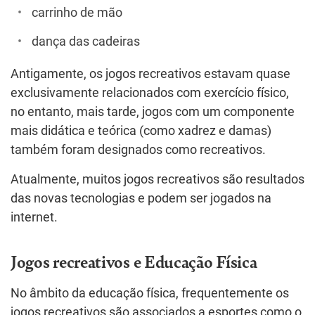
carrinho de mão
dança das cadeiras
Antigamente, os jogos recreativos estavam quase
exclusivamente relacionados com exercício físico,
no entanto, mais tarde, jogos com um componente
mais didática e teórica (como xadrez e damas)
também foram designados como recreativos.
Atualmente, muitos jogos recreativos são resultados
das novas tecnologias e podem ser jogados na
internet.
Jogos recreativos e Educação Física
No âmbito da educação física, frequentemente os
jogos recreativos são associados a esportes como o