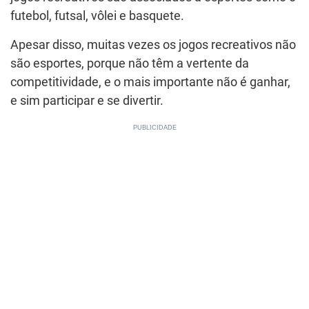
futebol, futsal, vôlei e basquete.
Apesar disso, muitas vezes os jogos recreativos não
são esportes, porque não têm a vertente da
competitividade, e o mais importante não é ganhar,
e sim participar e se divertir.