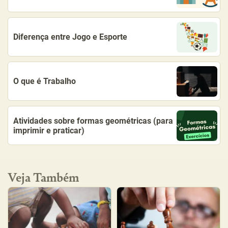
Diferença entre Jogo e Esporte
O que é Trabalho
Atividades sobre formas geométricas (para
imprimir e praticar)
Veja Também