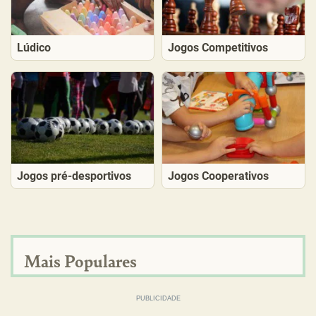
Lúdico
Jogos Competitivos
Jogos pré-desportivos
Jogos Cooperativos
Mais Populares