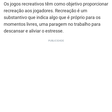
Os jogos recreativos têm como objetivo proporcionar
recreação aos jogadores. Recreação é um
substantivo que indica algo que é próprio para os
momentos livres, uma paragem no trabalho para
descansar e aliviar o estresse.